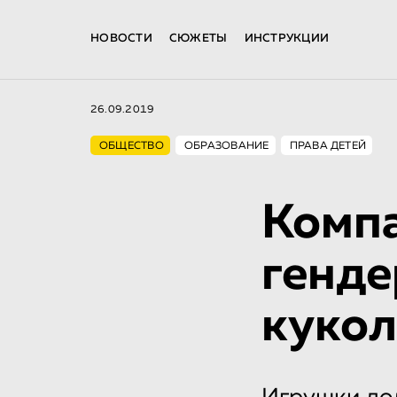
НОВОСТИ
СЮЖЕТЫ
ИНСТРУКЦИИ
26.09.2019
ОБЩЕСТВО
ОБРАЗОВАНИЕ
ПРАВА ДЕТЕЙ
Компа
генде
кукол