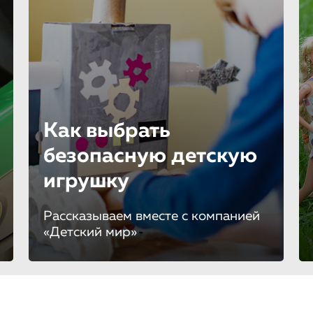
Как выбрать
безопасную детскую
игрушку
Рассказываем вместе с компанией
«Детский мир»