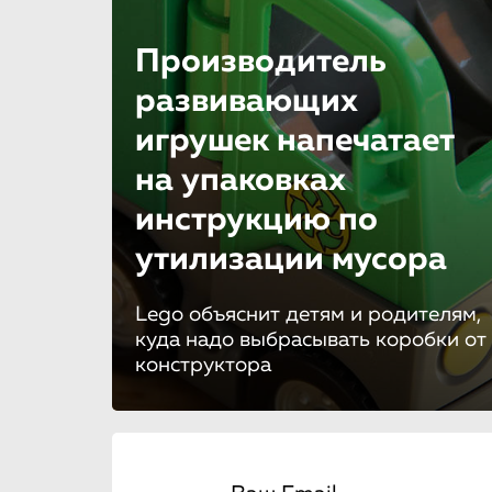
Производитель
развивающих
игрушек напечатает
на упаковках
инструкцию по
утилизации мусора
Lego объяснит детям и родителям,
куда надо выбрасывать коробки от
конструктора