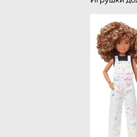
Игрушки дол