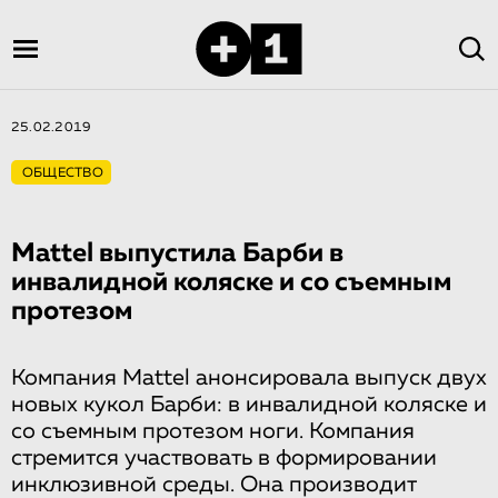
25.02.2019
ОБЩЕСТВО
Mattel выпустила Барби в
инвалидной коляске и со съемным
протезом
Компания Mattel анонсировала выпуск двух
новых кукол Барби: в инвалидной коляске и
со съемным протезом ноги. Компания
стремится участвовать в формировании
инклюзивной среды. Она производит