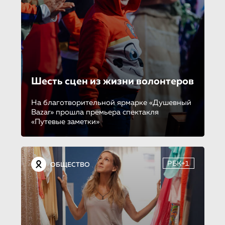
Шесть сцен из жизни волонтеров
На благотворительной ярмарке «Душевный
Bazar» прошла премьера спектакля
«Путевые заметки»
РБК+1
ОБЩЕСТВО