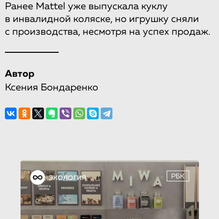
Ранее Mattel уже выпускала куклу
в инвалидной коляске, но игрушку сняли
с производства, несмотря на успех продаж.
Автор
Ксения Бондаренко
РБК
ЭКОЛОГИЯ