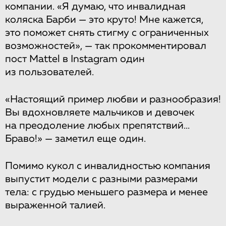
компании. «Я думаю, что инвалидная
коляска Барби — это круто! Мне кажется,
это поможет снять стигму с ограниченных
возможностей», — так прокомментировал
пост Mattel в Instagram один
из пользователей.
«Настоящий пример любви и разнообразия!
Вы вдохновляете мальчиков и девочек
на преодоление любых препятствий...
Браво!» — заметил еще один.
Помимо кукол с инвалидностью компания
выпустит модели с разными размерами
тела: с грудью меньшего размера и менее
выраженной талией.