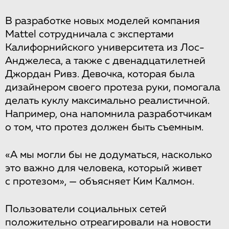
В разработке новых моделей компания
Mattel сотрудничала с экспертами
Калифорнийского университета из Лос-
Анджелеса, а также с двенадцатилетней
Джордан Ривз. Девочка, которая была
дизайнером своего протеза руки, помогала
делать куклу максимально реалистичной.
Например, она напомнила разработчикам
о том, что протез должен быть съемным.
«А мы могли бы не додуматься, насколько
это важно для человека, который живет
с протезом», — объясняет Ким Калмон.
Пользователи социальных сетей
положительно отреагировали на новости