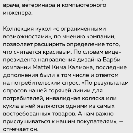
врача, ветеринара и компьютерного
инженера.
Коллекция кукол «с ограниченными
возможностями», по мнению компании,
позволяет расширить определение того,
что считается красивым. По словам вице-
президента направления дизайна Барби
компании Mattel Кима Калмона, последние
дополнения были в том числе и ответом
на потребительский спрос. «По результатам
опросов нашей горячей линии для
потребителей, инвалидная коляска или
кукла в ней являются одними из самых
востребованных товаров. А нам важно
прислушиваться к нашим покупателям», —
отмечает он.