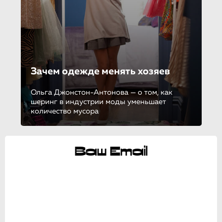
Зачем одежде менять хозяев
Ольга Джонстон-Антонова — о том, как
шеринг в индустрии моды уменьшает
количество мусора
Ваш Email