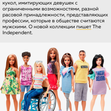
кукол, имитирующих девушек с
ограниченными возможностями, разной
расовой принадлежности, представляющих
профессии, которые в обществе считаются
мужскими. О новой коллекции
пишет
The
Independent.