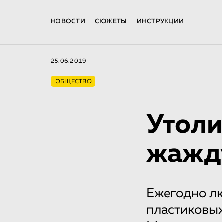
НОВОСТИ
СЮЖЕТЫ
ИНСТРУКЦИИ
25.06.2019
ОБЩЕСТВО
Утоли
жажд
Ежегодно 
пластиковых