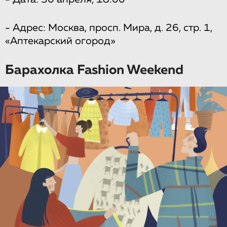
- Адрес: Москва, просп. Мира, д. 26, стр. 1,
«Аптекарский огород»
Барахолка Fashion Weekend