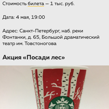
Стоимость
билета
— 1 тыс. руб.
Дата: 4 мая, 19:00
Адрес: Санкт-Петербург, наб. реки
Фонтанки, д. 65, Большой драматический
театр им. Товстоногова
Акция «Посади лес»