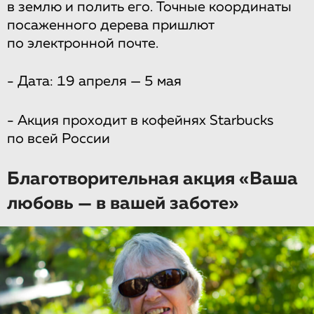
в землю и полить его. Точные координаты
посаженного дерева пришлют
по электронной почте.
- Дата: 19 апреля — 5 мая
- Акция проходит в кофейнях Starbucks
по всей России
Благотворительная акция «Ваша
любовь — в вашей заботе»