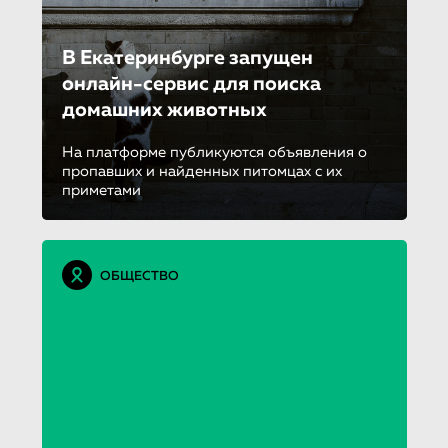
В Екатеринбурге запущен
онлайн-сервис для поиска
домашних животных
На платформе публикуются объявления о
пропавших и найденных питомцах с их
приметами
ОБЩЕСТВО