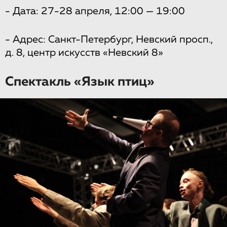
- Дата: 27-28 апреля, 12:00 — 19:00
- Адрес: Санкт-Петербург, Невский просп.,
д. 8, центр искусств «Невский 8»
Спектакль «Язык птиц»