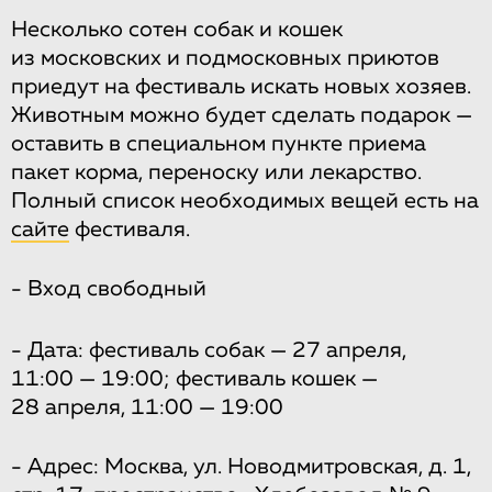
Несколько сотен собак и кошек
из московских и подмосковных приютов
приедут на фестиваль искать новых хозяев.
Животным можно будет сделать подарок —
оставить в специальном пункте приема
пакет корма, переноску или лекарство.
Полный список необходимых вещей есть на
сайте
фестиваля.
- Вход свободный
- Дата: фестиваль собак — 27 апреля,
11:00 — 19:00; фестиваль кошек —
28 апреля, 11:00 — 19:00
- Адрес: Москва, ул. Новодмитровская, д. 1,