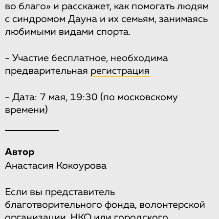
во благо» и расскажет, как помогать людям
с синдромом Дауна и их семьям, занимаясь
любимыми видами спорта.
- Участие бесплатное, необходима
предварительная
регистрация
- Дата: 7 мая, 19:30 (по московскому
времени)
Автор
Анастасия Кокоурова
Если вы представитель
благотворительного фонда, волонтерской
организации, НКО или городского