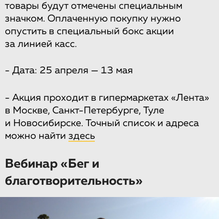
товары будут отмечены специальным
значком. Оплаченную покупку нужно
опустить в специальный бокс акции
за линией касс.
- Дата: 25 апреля — 13 мая
- Акция проходит в гипермаркетах «Лента»
в Москве, Санкт-Петербурге, Туле
и Новосибирске. Точный список и адреса
можно найти
здесь
Вебинар «Бег и
благотворительность»