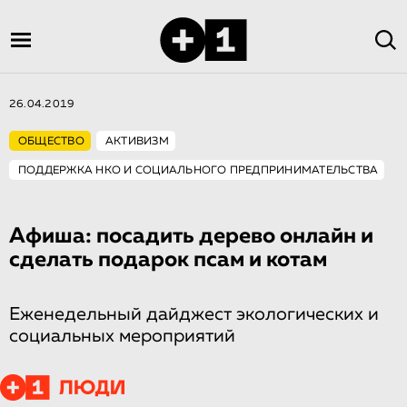
26.04.2019
ОБЩЕСТВО
АКТИВИЗМ
ПОДДЕРЖКА НКО И СОЦИАЛЬНОГО ПРЕДПРИНИМАТЕЛЬСТВА
Афиша: посадить дерево онлайн и
сделать подарок псам и котам
Еженедельный дайджест экологических и
социальных мероприятий