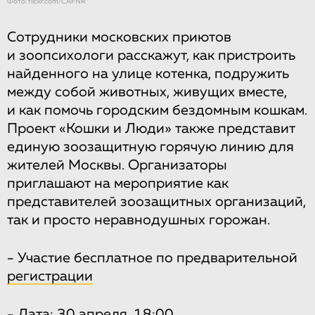
Фото: flickr.com/CAFNR
Сотрудники московских приютов
и зоопсихологи расскажут, как пристроить
найденного на улице котенка, подружить
между собой животных, живущих вместе,
и как помочь городским бездомным кошкам.
Проект «Кошки и Люди» также представит
единую зоозащитную горячую линию для
жителей Москвы. Организаторы
приглашают на мероприятие как
представителей зоозащитных организаций,
так и просто неравнодушных горожан.
- Участие бесплатное по предварительной
регистрации
- Дата: 30 апреля, 18:00