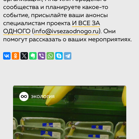
сообщества и планируете какое-то
событие, присылайте ваши анонсы
специалистам проекта
И ВСЕ ЗА
ОДНОГО
(
info@ivsezaodnogo.ru
). Они
помогут рассказать о ваших мероприятиях.
ЭКОЛОГИЯ