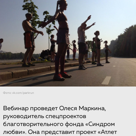
Фото: vk.com/parkrun
Вебинар проведет Олеся Маркина,
руководитель спецпроектов
благотворительного фонда «Синдром
любви». Она представит проект «Атлет