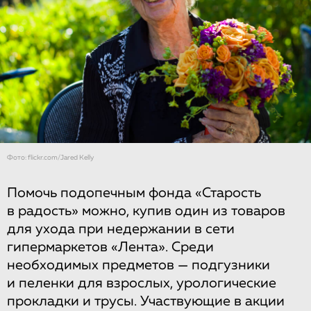
Фото: flickr.com/Jared Kelly
Помочь подопечным фонда «Старость
в радость» можно, купив один из товаров
для ухода при недержании в сети
гипермаркетов «Лента». Среди
необходимых предметов — подгузники
и пеленки для взрослых, урологические
прокладки и трусы. Участвующие в акции