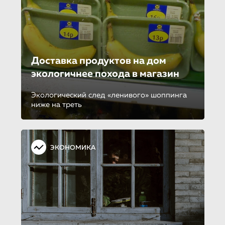
Доставка продуктов на дом
экологичнее похода в магазин
Экологический след «ленивого» шоппинга
ниже на треть
ЭКОНОМИКА