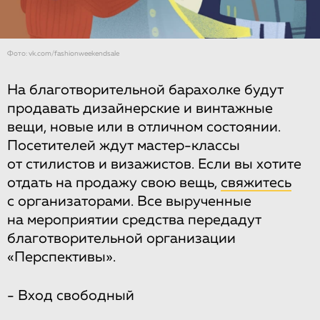
Фото: vk.com/fashionweekendsale
На благотворительной барахолке будут
продавать дизайнерские и винтажные
вещи, новые или в отличном состоянии.
Посетителей ждут мастер-классы
от стилистов и визажистов. Если вы хотите
отдать на продажу свою вещь,
свяжитесь
с организаторами. Все вырученные
на мероприятии средства передадут
благотворительной организации
«Перспективы».
- Вход свободный