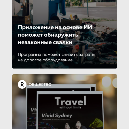
Приложение на основе ИИ
поможет обнаружить
незаконные свалки
Программа поможет снизить затраты
на дорогое оборудование
ОБЩЕСТВО