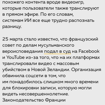
похожего контента вроде видеоигр,
которые пользователи также транслируют
в прямом эфире. По его словам,
системам ИИ все еще трудно распознать
разницу.
25 марта стало известно, что французский
совет по делам мусульманского
вероисповедания
подал в суд
на Facebook
и YouTube из-за того, что на их платформах
транслировали видео с массовым
убийством в Новой Зеландии. Организация
обвинила соцсети в том, что
им понадобилось слишком много времени
для блокировки записи, которую могли
видеть несовершеннолетние.
Законодательство Франции