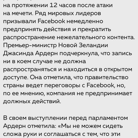
на протяжении 12 часов после атаки
на мечети. Ряд мировых лидеров
призывали Facebook немедленно
предпринять действия и прекратить
распространение нежелательного контента.
Премьер-министр Новой Зеландии
Джасинда Ардерн подчеркнула, что запись
ни в коем случае не должна
распространяться и находиться в открытом
доступе. Она отметила, что правительство
страны ведет переговоры с Facebook, но,
по ее мнению, компания не предпринимает
должных действий.
В своем выступлении перед парламентом
Ардерн отметила: «Мы не можем сидеть
сложа руки и соглашаться с тем, что эти