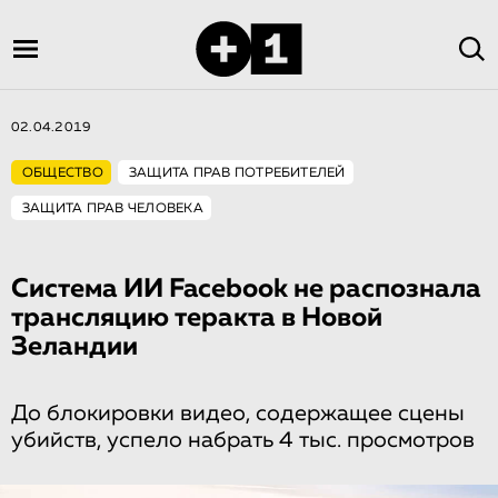
02.04.2019
ОБЩЕСТВО
ЗАЩИТА ПРАВ ПОТРЕБИТЕЛЕЙ
ЗАЩИТА ПРАВ ЧЕЛОВЕКА
Система ИИ Facebook не распознала
трансляцию теракта в Новой
Зеландии
До блокировки видео, содержащее сцены
убийств, успело набрать 4 тыс. просмотров