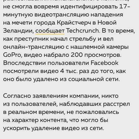
не смогла вовремя идентифицировать 17-
минутную видеотрансляцию нападения
на мечети города Крайстчерч в Новой
Зеландии,
сообщает
Techcrunch. В то время,
как преступник начал стрельбу и вел
онлайн-трансляцию с нашлемной камеры
GoPro, видео набрало 200 просмотров.
Впоследствии пользователи Facebook
посмотрели видео 4 тыс. раз до того, как
оно было удалено из социальной сети.
Согласно заявлениям компании, никто
из пользователей, наблюдавших расстрел
в реальном времени, не пожаловались
на характер контента, что могло бы
ускорить удаление видео из сети.