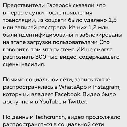
Представители Facebook сказали, что
в первые сутки после появления
трансляции, из соцсети было удалено 1,5
млн записей расстрела. Из них 1,2 млн
были идентифицированы и заблокированы
на этапе загрузки пользователями. Это
говорит о том, что система ИИ не смогла
распознать 300 тыс. видео, содержавшего
сцены насилия.
Помимо социальной сети, запись также
распространялась в WhatsApp и Instagram,
которыми владеет Facebook. Видео было
доступно и в YouTube и Twitter.
По данным Techcrunch, видео продолжало
распространяться в социальной сети