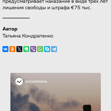
предусматривает наказание в виде трех лет
лишения свободы и штрафа €75 тыс.
Автор
Татьяна Кондратенко
ЭКОНОМИКА