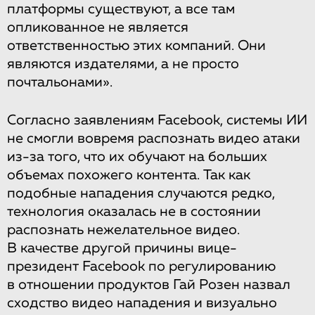
платформы существуют, а все там
опликованное не является
ответственностью этих компаний. Они
являются издателями, а не просто
почтальонами».
Согласно заявлениям Facebook, системы ИИ
не смогли вовремя распознать видео атаки
из-за того, что их обучают на больших
объемах похожего контента. Так как
подобные нападения случаются редко,
технология оказалась не в состоянии
распознать нежелательное видео.
В качестве другой причины вице-
президент Facebook по регулированию
в отношении продуктов Гай Розен назвал
сходство видео нападения и визуально