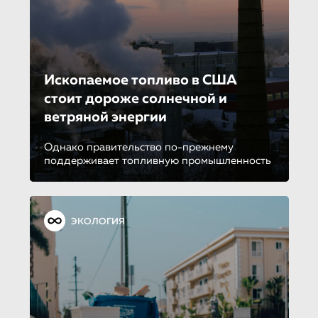
Ископаемое топливо в США
стоит дороже солнечной и
ветряной энергии
Однако правительство по-прежнему
поддерживает топливную промышленность
ЭКОЛОГИЯ