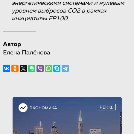
энергетическими системами и нулевым
уровнем выбросов СО2 в рамках
инициативы EP100.
Автор
Елена Палёнова
РБК+1
ЭКОНОМИКА