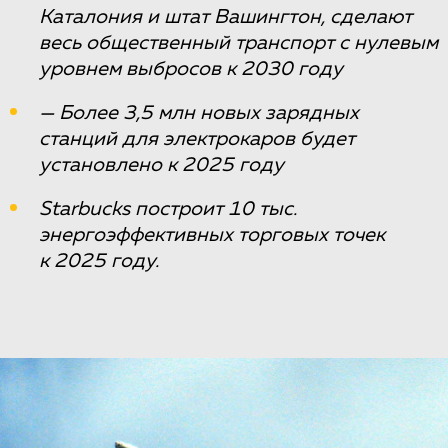
Каталония и штат Вашингтон, сделают
весь общественный транспорт с нулевым
уровнем выбросов к 2030 году
— Более 3,5 млн новых зарядных
станций для электрокаров будет
установлено к 2025 году
Starbucks построит 10 тыс.
энергоэффективных торговых точек
к 2025 году.