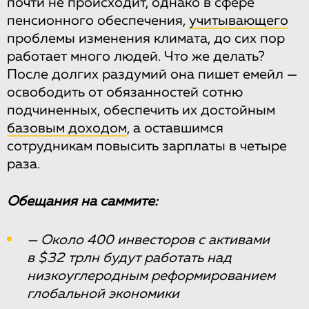
почти не происходит, однако в сфере
пенсионного обеспечения,
учитывающего
проблемы изменения климата, до сих пор
работает много людей. Что же делать?
После долгих раздумий она пишет емейл —
освободить от обязанностей сотню
подчиненных, обеспечить их достойным
базовым доходом
, а оставшимся
сотрудникам повысить зарплаты в четыре
раза.
Обещания на саммите:
— Около 400 инвесторов с активами
в $32 трлн будут работать над
низкоуглеродным реформированием
глобальной экономики