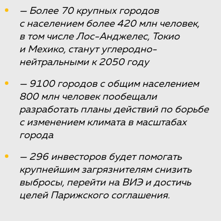
— Более 70 крупных городов
с населением более 420 млн человек,
в том числе Лос-Анджелес, Токио
и Мехико, станут углеродно-
нейтральными к 2050 году
— 9100 городов с общим населением
800 млн человек пообещали
разработать планы действий по борьбе
с изменением климата в масштабах
города
— 296 инвесторов будет помогать
крупнейшим загрязнителям снизить
выбросы, перейти на ВИЭ и достичь
целей Парижского соглашения.