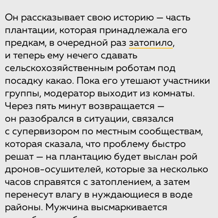
Он рассказывает свою историю — часть
плантации, которая принадлежала его
предкам, в очередной раз
затопило
,
и теперь ему нечего сдавать
сельскохозяйственным роботам под
посадку какао. Пока его утешают участники
группы, модератор выходит из комнаты.
Через пять минут возвращается —
он разобрался в ситуации, связался
с супервизором по местным сообществам,
которая сказала, что проблему быстро
решат — на плантацию будет выслан рой
дронов-осушителей, которые за несколько
часов справятся с затоплением, а затем
перенесут влагу в нуждающиеся в воде
районы. Мужчина высмаркивается