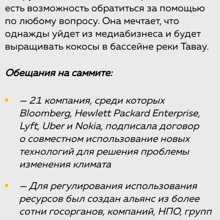
есть возможность обратиться за помощью
по любому вопросу. Она мечтает, что
однажды уйдет из медиабизнеса и будет
выращивать кокосы в бассейне реки Тавау.
Обещания на саммите:
— 21 компания, среди которых
Bloomberg, Hewlett Packard Enterprise,
Lyft, Uber и Nokia, подписала договор
о совместном использование новых
технологий для решения проблемы
изменения климата
— Для регулирования использования
ресурсов был создан альянс из более
сотни госорганов, компаний, НПО, групп