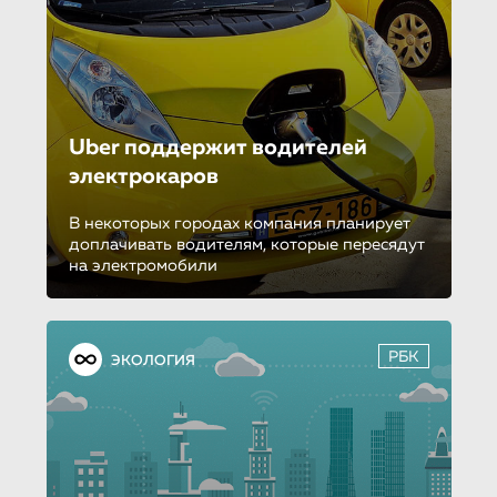
Uber поддержит водителей
электрокаров
В некоторых городах компания планирует
доплачивать водителям, которые пересядут
на электромобили
РБК
ЭКОЛОГИЯ