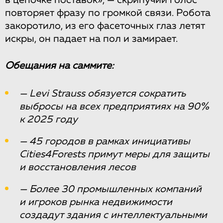
в цепочке поставок», — скрипучий голос
повторяет фразу по громкой связи. Робота
закоротило, из его фасеточных глаз летят
искры, он падает на пол и замирает.
Обещания на саммите:
— Levi Strauss обязуется сократить
выбросы на всех предприятиях на 90%
к 2025 году
— 45 городов в рамках инициативы
Cities4Forests примут меры для защиты
и восстановления лесов
— Более 30 промышленных компаний
и игроков рынка недвижимости
создадут здания с интеллектуальными