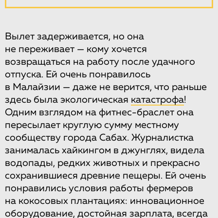
Вылет задерживается, но она
не переживает — кому хочется
возвращаться на работу после удачного
отпуска. Ей очень понравилось
в Малайзии — даже не верится, что раньше
здесь была экологическая
катастрофа
!
Одним взглядом на фитнес-браслет она
пересылает круглую сумму местному
сообществу города Сабах. Журналистка
занималась хайкингом в джунглях, видела
водопады, редких животных и прекрасно
сохранившиеся древние пещеры. Ей очень
понравились условия работы фермеров
на кокосовых плантациях: инновационное
оборудование, достойная зарплата, всегда