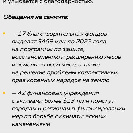
и улыбается с благодарностью.
Обещания на саммите:
— 17 благотворительных фондов
выделят $459 млн до 2022 года
на программы по защите,
восстановлению и расширению лесов
и земель во всем мире, а также
на решение проблемы коллективных
прав коренных народов на землю
— 42 финансовых учреждения
с активами более $13 трлн помогут
городам и регионам в финансировании
мер по борьбе с климатическими
изменениями