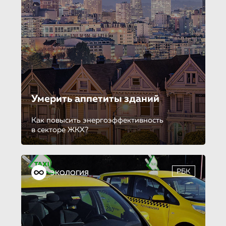
Умерить аппетиты зданий
Как повысить энергоэффективность
в секторе ЖКХ?
РБК
ЭКОЛОГИЯ