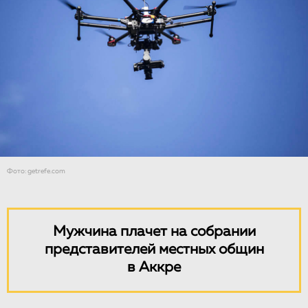
Фото: getrefe.com
Мужчина плачет на собрании
представителей местных общин
в Аккре