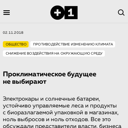
02.11.2018
ОБЩЕСТВО
ПРОТИВОДЕЙСТВИЕ ИЗМЕНЕНИЮ КЛИМАТА
СНИЖЕНИЕ ВОЗДЕЙСТВИЯ НА ОКРУЖАЮЩУЮ СРЕДУ
Проклиматиче­ское будущее
не выбирают
Электрокары и солнечные батареи,
устойчиво управляемые леса и продукты
с биоразлагаемой упаковкой в магазинах,
ноль выбросов и ноль отходов. Все это
обсуждали представители власти, бизнеса