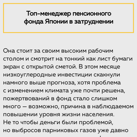
Топ-менеджер пенсионного
фонда Японии в затруднении
Она стоит за своим высоким рабочим
столом и смотрит на тонкий как лист бумаги
экран с открытой сметой. В этом месяце
низкоуглеродные инвестиции скакнули
намного выше прогноза, хотя проблема
с изменением климата уже почти решена,
пожертвований в фонд стало слишком
много — возможно, причина в наблюдаемом
повышении уровня жизни населения.
Не то чтобы деньги были проблемой,
но выбросов парниковых газов уже давно