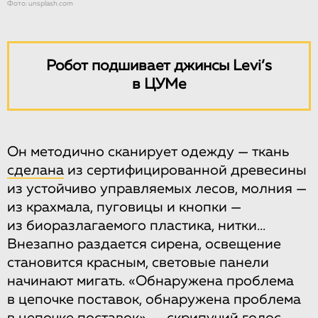
Фото: unsplash.com
Робот подшивает джинсы Levi’s
в ЦУМе
Он методично сканирует одежду — ткань
сделана
из сертифицированной древесины
из устойчиво управляемых лесов, молния —
из крахмала, пуговицы и кнопки —
из биоразлагаемого пластика, нитки...
Внезапно раздается сирена, освещение
становится красным, световые панели
начинают мигать. «Обнаружена проблема
в цепочке поставок, обнаружена проблема