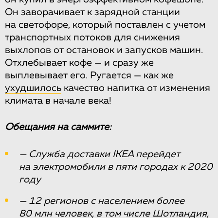
Он заворачивает к зарядной станции
на светофоре, который поставлен с учетом
транспортных потоков для снижения
выхлопов от остановок и запусков машин.
Отхлебывает кофе — и сразу же
выплевывает его. Ругается — как же
ухудшилось
качество напитка от изменения
климата в начале века!
Обещания на саммите:
— Служба доставки IKEA перейдет
на электромобили в пяти городах к 2020
году
— 12 регионов с населением более
80 млн человек, в том числе Шотландия,