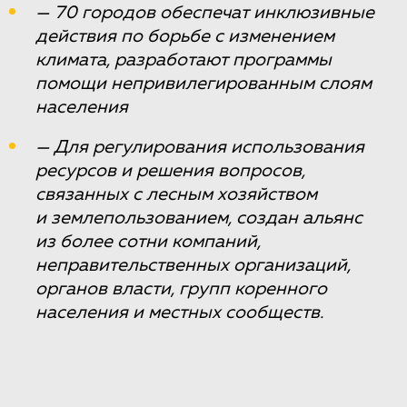
— 70 городов обеспечат инклюзивные
действия по борьбе с изменением
климата, разработают программы
помощи непривилегированным слоям
населения
— Для регулирования использования
ресурсов и решения вопросов,
связанных с лесным хозяйством
и землепользованием, создан альянс
из более сотни компаний,
неправительственных организаций,
органов власти, групп коренного
населения и местных сообществ.