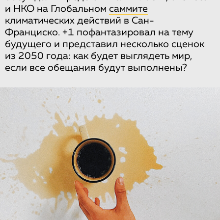
и НКО на Глобальном
саммите
климатических действий в Сан-
Франциско. +1 пофантазировал на тему
будущего и представил несколько сценок
из 2050 года: как будет выглядеть мир,
если все обещания будут выполнены?