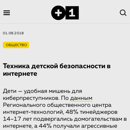
01.08.2018
ОБЩЕСТВО
Техника детской безопасности в
интернете
Дети — удобная мишень для
киберпреступников. По
данным
Регионального общественного центра
интернет-технологий, 48% тинейджеров
14–17 лет подвергались домогательствам в
интернете, а 44% получали агрессивные