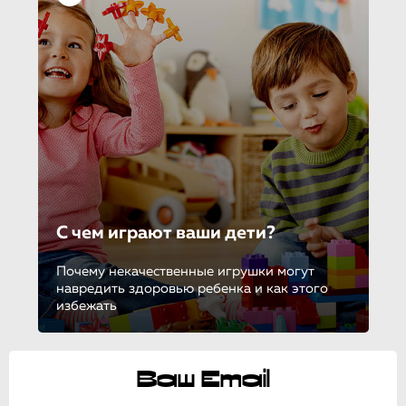
С чем играют ваши дети?
Почему некачественные игрушки могут
навредить здоровью ребенка и как этого
избежать
Ваш Email