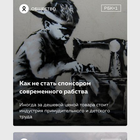
РБК+1
ОБЩЕСТВО
Как не стать спонсором
современного рабства
Иногда за дешевой ценой товара стоит
индустрия принудительного и детского
труда