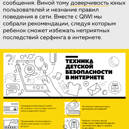
сообщения. Виной тому
доверчивость
юных
пользователей и незнание правил
поведения в сети. Вместе с QIWI мы
собрали рекомендации, следуя которым
ребенок сможет избежать неприятных
последствий серфинга в интернете.