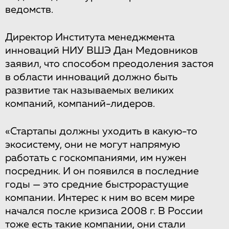
ведомств.
Директор Института менеджмента
инноваций НИУ ВШЭ Дан Медовников
заявил, что способом преодоления застоя
в области инноваций должно быть
развитие так называемых великих
компаний, компаний-лидеров.
«Стартапы должны уходить в какую-то
экосистему, они не могут напрямую
работать с госкомпаниями, им нужен
посредник. И он появился в последние
годы — это средние быстрорастущие
компании. Интерес к ним во всем мире
начался после кризиса 2008 г. В России
тоже есть такие компании, они стали