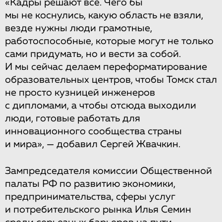
«Кадры решают все. Чего бы
мы не коснулись, какую область не взяли,
везде нужны люди грамотные,
работоспособные, которые могут не только
сами придумать, но и вести за собой.
И мы сейчас делаем переформатирование
образовательных центров, чтобы Томск стал
не просто кузницей инженеров
с дипломами, а чтобы отсюда выходили
люди, готовые работать для
инновационного сообщества страны
и мира», — добавил Сергей Жвачкин.
Зампредседателя комиссии Общественной
палаты РФ по развитию экономики,
предпринимательства, сферы услуг
и потребительского рынка Илья Семин