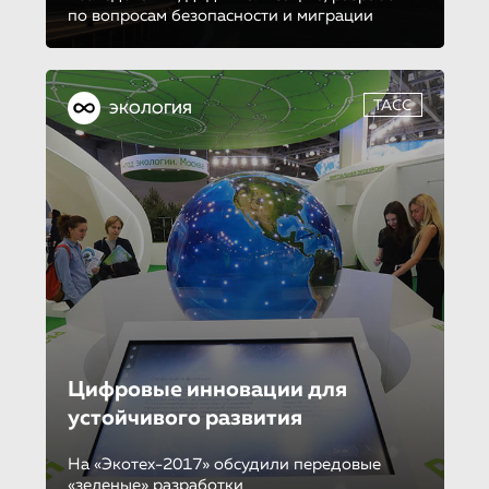
по вопросам безопасности и миграции
ТАСС
ЭКОЛОГИЯ
Цифровые инновации для
устойчивого развития
На «Экотех-2017» обсудили передовые
«зеленые» разработки