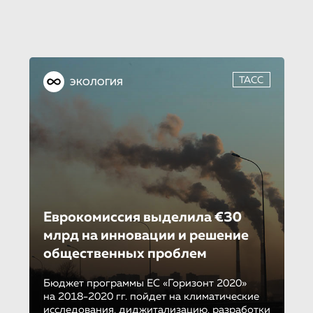
ТАСС
ЭКОЛОГИЯ
Еврокомиссия выделила €30
млрд на инновации и решение
общественных проблем
Бюджет программы ЕС «Горизонт 2020»
на 2018-2020 гг. пойдет на климатические
исследования, диджитализацию, разработки