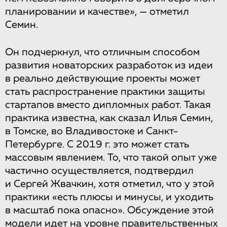
планировании и качестве», — отметил
Семин.
Он подчеркнул, что отличным способом
развития новаторских разработок из идеи
в реально действующие проекты может
стать распространение практики защиты
стартапов вместо дипломных работ. Такая
практика известна, как сказал Илья Семин,
в Томске, во Владивостоке и Санкт-
Петербурге. С 2019 г. это может стать
массовым явлением. То, что такой опыт уже
частично осуществляется, подтвердил
и Сергей Жвачкин, хотя отметил, что у этой
практики «есть плюсы и минусы, и уходить
в масштаб пока опасно». Обсуждение этой
модели идет на уровне правительственных