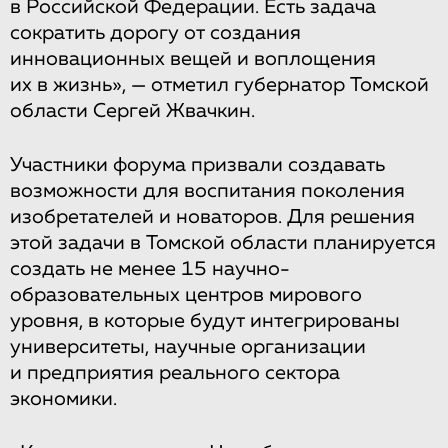
в Российской Федерации. Есть задача
сократить дорогу от создания
инновационных вещей и воплощения
их в жизнь», — отметил губернатор Томской
области Сергей Жвачкин.
Участники форума призвали создавать
возможности для воспитания поколения
изобретателей и новаторов. Для решения
этой задачи в Томской области планируется
создать не менее 15 научно-
образовательных центров мирового
уровня, в которые будут интегрированы
университеты, научные организации
и предприятия реального сектора
экономики.