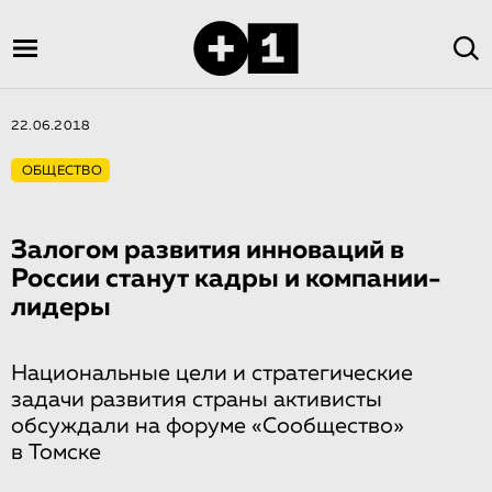
22.06.2018
ОБЩЕСТВО
Залогом развития инноваций в
России станут кадры и компании-
лиде­ры
Национальные цели и стратегические
задачи развития страны активисты
обсуждали на форуме «Сообщество»
в Томске