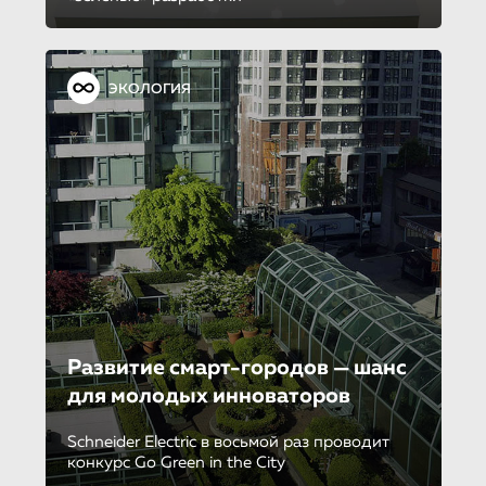
ЭКОЛОГИЯ
Развитие смарт-городов — шанс
для молодых инноваторов
Schneider Electric в восьмой раз проводит
конкурс Go Green in the City