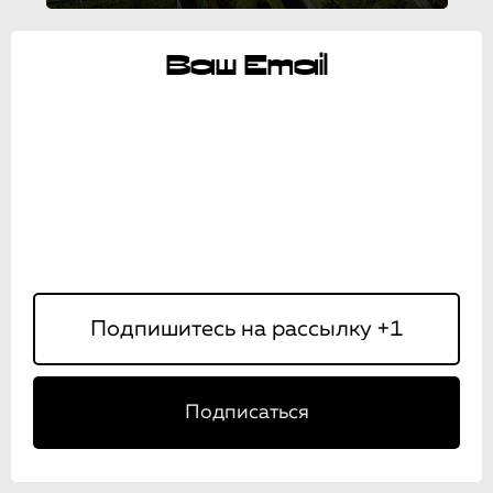
Ваш Email
Подписаться