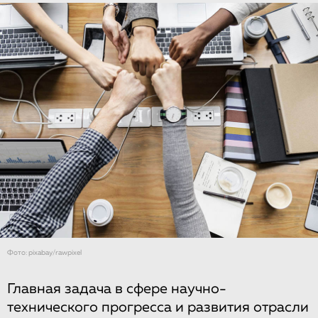
Фото: pixabay/rawpixel
Главная задача в сфере научно-
технического прогресса и развития отрасли