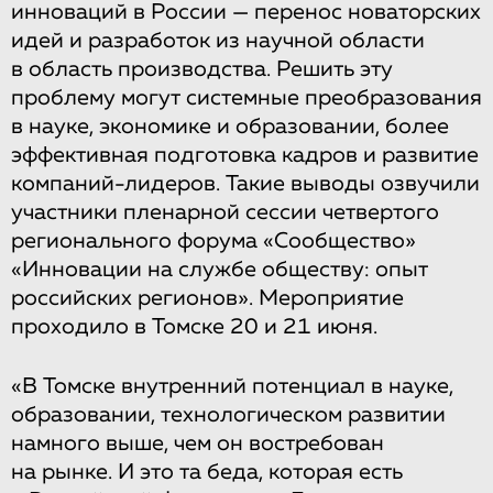
инноваций в России — перенос новаторских
идей и разработок из научной области
в область производства. Решить эту
проблему могут системные преобразования
в науке, экономике и образовании, более
эффективная подготовка кадров и развитие
компаний-лидеров. Такие выводы озвучили
участники пленарной сессии четвертого
регионального форума «Сообщество»
«Инновации на службе обществу: опыт
российских регионов». Мероприятие
проходило в Томске 20 и 21 июня.
«В Томске внутренний потенциал в науке,
образовании, технологическом развитии
намного выше, чем он востребован
на рынке. И это та беда, которая есть