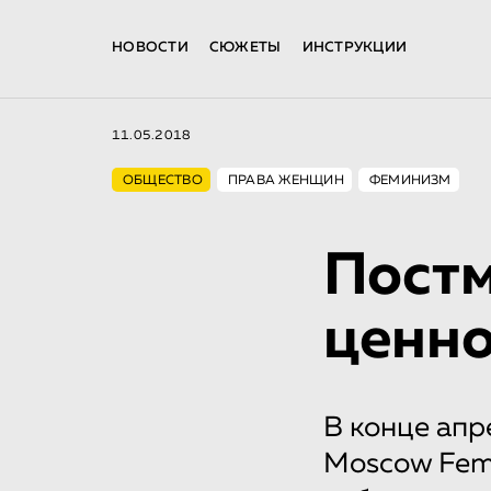
НОВОСТИ
СЮЖЕТЫ
ИНСТРУКЦИИ
11.05.2018
ОБЩЕСТВО
ПРАВА ЖЕНЩИН
ФЕМИНИЗМ
Постм
ценно
В конце апр
Moscow Fem