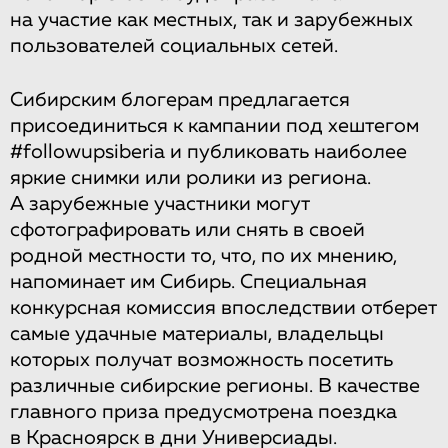
на участие как местных, так и зарубежных
пользователей социальных сетей.
Сибирским блогерам предлагается
присоединиться к кампании под хештегом
#followupsiberia и публиковать наиболее
яркие снимки или ролики из региона.
А зарубежные участники могут
сфотографировать или снять в своей
родной местности то, что, по их мнению,
напоминает им Сибирь. Специальная
конкурсная комиссия впоследствии отберет
самые удачные материалы, владельцы
которых получат возможность посетить
различные сибирские регионы. В качестве
главного приза предусмотрена поездка
в Красноярск в дни Универсиады.