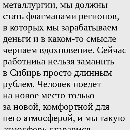
металлургии, мы должны
стать флагманами регионов,
в которых мы зарабатываем
деньги и в каком-то смысле
черпаем вдохновение. Сейчас
работника нельзя заманить
в Сибирь просто длинным
рублем. Человек поедет
на новое место только
за новой, комфортной для
него атмосферой, и мы такую
атмосферу стараемся