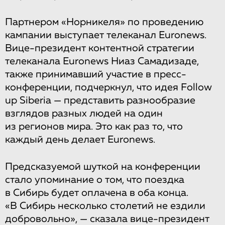
Партнером «Норникеля» по проведению
кампании выступает телеканал Euronews.
Вице-президент контентной стратегии
телеканала Euronews Ниаз Самадизаде,
также принимавший участие в пресс-
конференции, подчеркнул, что идея Follow
up Siberia — представить разнообразие
взглядов разных людей на один
из регионов мира. Это как раз то, что
каждый день делает Euronews.
Предсказуемой шуткой на конференции
стало упоминание о том, что поездка
в Сибирь будет оплачена в оба конца.
«В Сибирь несколько столетий не ездили
добровольно», — сказала вице-президент