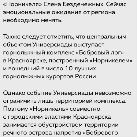
«Норникеля» Елена Безденежных. Сейчас
эмоциональные ожидания от региона
необходимо менять.
Также следует отметить, что центральным
объектом Универсиады выступает
горнолыжный комплекс «Бобровый лог»
в Красноярске, построенный «Норникелем»
и вошедший в число 10 лучших
горнолыжных курортов России.
Однако событие Универсиады невозможно
ограничить лишь территорией комплекса.
Поэтому «Норникель» совместно
с городскими властями Красноярска
занимается обустройством территории
речного острова напротив «Бобрового