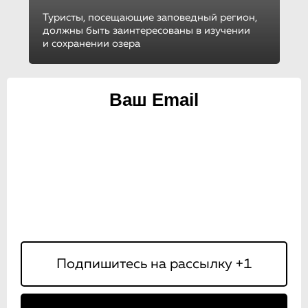
Туристы, посещающие заповедный регион,
должны быть заинтересованы в изучении
и сохранении озера
Ваш Email