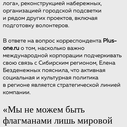
лога», реконструкцией набережных,
организацией городской подсветки
и рядом других проектов, включая
подготовку волонтеров.
В ответе на вопрос корреспондента
Plus-
one.ru
о том, насколько важно
международной корпорации подчеркивать
свою связь с Сибирским регионом, Елена
Безденежных пояснила, что активная
социальная и культурная политика
в регионе является стратегической линией
компании.
«Мы не можем быть
флагманами лишь мировой