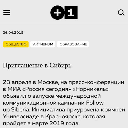
26.04.2018
ОБЩЕСТВО
АКТИВИЗМ
ОБРАЗОВАНИЕ
Приглашение в Сибирь
23 апреля в Москве, на пресс-конференции
в МИА «Россия сегодня» «Норникель»
объявил о запуске международной
коммуникационной кампании Follow
up Siberia. Инициатива приурочена к зимней
Универсиаде в Красноярске, которая
пройдет в марте 2019 года.