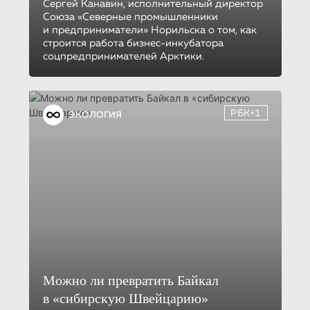
Сергей Канавин, исполнительный директор
Союза «Северные промышленники
и предприниматели» Норильска о том, как
строится работа бизнес-инкубатора
соцпредпринимателей Арктики.
РБК+1
ЭКОЛОГИЯ
Можно ли превратить Байкал
в «сибирскую Швейцарию»