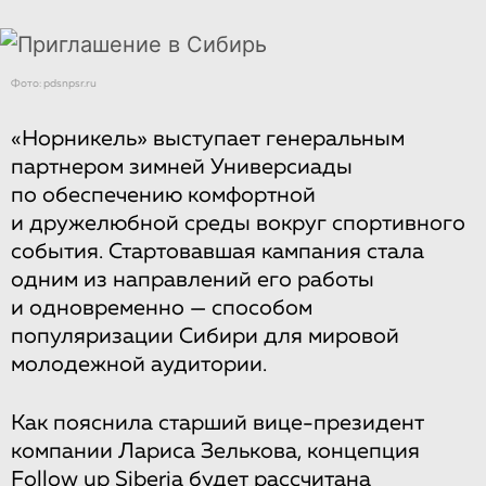
Фото: pdsnpsr.ru
«Норникель» выступает генеральным
партнером зимней Универсиады
по обеспечению комфортной
и дружелюбной среды вокруг спортивного
события. Стартовавшая кампания стала
одним из направлений его работы
и одновременно — способом
популяризации Сибири для мировой
молодежной аудитории.
Как пояснила старший вице-президент
компании Лариса Зелькова, концепция
Follow up Siberia будет рассчитана