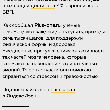
этих людей
достигают
4% европейского
ВВП.
Как
сообщал
Plus-one.ru
, ученые
рекомендуют каждый день гулять, проходя
семь тысяч шагов, для поддержки
физической формы и здоровья.
Ежедневные прогулки снижают активность
тех частей мозга человека, которые
отвечают за накопление отрицательных
эмоций. То есть, отчасти они помогают
справиться со стрессом и тревожностью.
Подписывайтесь на
наш канал
в
Яндекс.Дзен