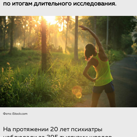
по итогам длительного исследования.
Фото: iStock.com
На протяжении 20 лет психиатры