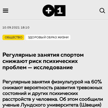
10.09.2021 18:10
ОБЩЕСТВО
ЗДОРОВЫЙ ОБРАЗ ЖИЗНИ
Регулярные занятия спортом
снижают риск психических
проблем — исследование
Регулярные занятия физкультурой на 60%
снижают вероятность развития тревожных
состояний и других психических
расстройств у человека. Об этом сообщили
ученые Лундского университета (Швеция)