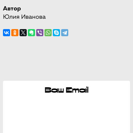
Автор
Юлия Иванова
Ваш Email