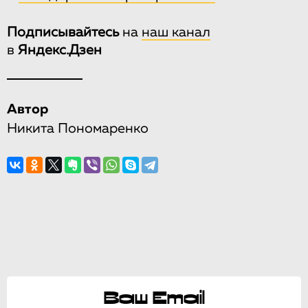
Подписывайтесь
на
наш канал
в
Яндекс.Дзен
Автор
Никита Пономаренко
Ваш Email