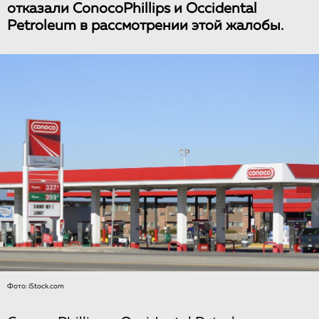
отказали ConocoPhillips и Occidental
Petroleum в рассмотрении этой жалобы.
Фото: iStock.com