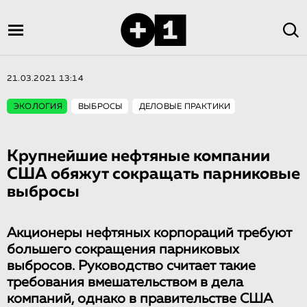
21.03.2021 13:14
ЭКОЛОГИЯ
ВЫБРОСЫ
ДЕЛОВЫЕ ПРАКТИКИ
Крупнейшие нефтяные компании
США обяжут сокращать парниковые
выбросы
Акционеры нефтяных корпораций требуют
большего сокращения парниковых
выбросов. Руководство считает такие
требования вмешательством в дела
компаний, однако в правительстве США