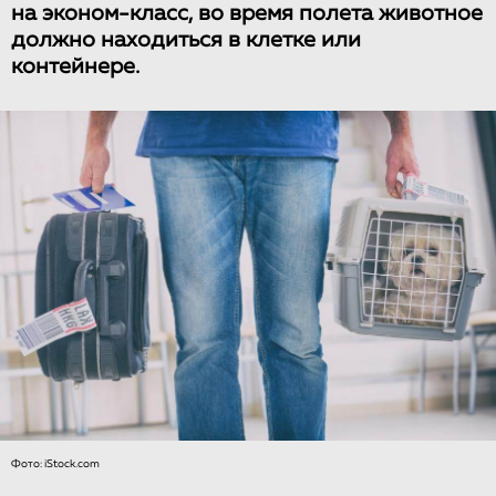
на эконом-класс, во время полета животное
должно находиться в клетке или
контейнере.
Фото: iStock.com