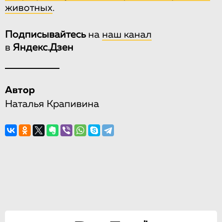
животных
.
Подписывайтесь
на
наш канал
в
Яндекс.Дзен
Автор
Наталья Крапивина