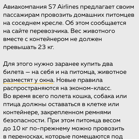
Авиакомпания S7 Airlines предлагает своим
пассажирам провозить домашних питомцев
на соседнем кресле. Об этом сообщается
на сайте перевозчика. Вес животного
вместе с контейнером не должен
превышать 23 кг.
Для этого нужно заранее купить два
билета — на себя и на питомца, животное
разместят у окна
. Новые правила
распространяются на эконом-класс.
Во время всего полета кошка, собака или
птица должны оставаться в клетке или
контейнере, закрепленном ремнями
безопасности. При этом питомца весом
до 10 кг по-прежнему можно провозить
в переносках, которые помещаются под