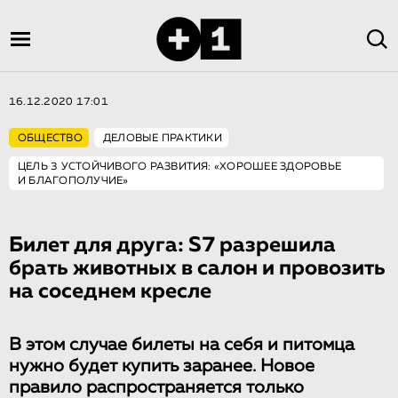
16.12.2020 17:01
ОБЩЕСТВО
ДЕЛОВЫЕ ПРАКТИКИ
ЦЕЛЬ 3 УСТОЙЧИВОГО РАЗВИТИЯ: «ХОРОШЕЕ ЗДОРОВЬЕ
И БЛАГОПОЛУЧИЕ»
Билет для друга: S7 разрешила
брать животных в салон и провозить
на соседнем кресле
В этом случае билеты на себя и питомца
нужно будет купить заранее. Новое
правило распространяется только