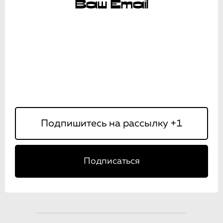
Ваш Email
Подписаться