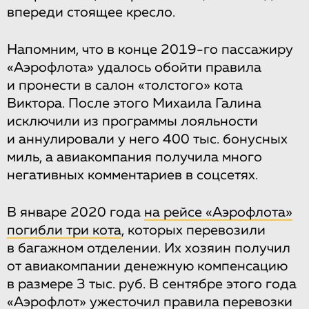
впереди стоящее кресло.
Напомним, что в конце 2019-го пассажиру
«Аэрофлота» удалось обойти правила
и пронести в салон «толстого» кота
Виктора. После этого Михаила Галина
исключили из программы лояльности
и аннулировали у него 400 тыс. бонусных
миль, а авиакомпания получила много
негативных комментариев в соцсетях.
В январе 2020 года
на рейсе «Аэрофлота»
погибли три кота
, которых перевозили
в багажном отделении. Их хозяин получил
от авиакомпании денежную компенсацию
в размере 3 тыс. руб. В сентябре этого года
«Аэрофлот» ужесточил правила перевозки