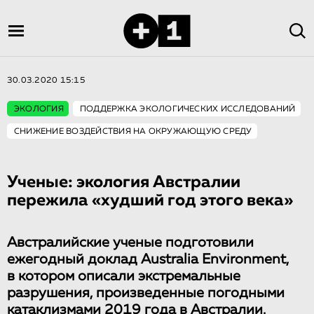
30.03.2020 15:15
ЭКОЛОГИЯ
ПОДДЕРЖКА ЭКОЛОГИЧЕСКИХ ИССЛЕДОВАНИЙ
СНИЖЕНИЕ ВОЗДЕЙСТВИЯ НА ОКРУЖАЮЩУЮ СРЕДУ
Ученые: экология Австралии
пережила «худший год этого века»
Австралийские ученые подготовили
ежегодный доклад Australia Environment,
в котором описали экстремальные
разрушения, произведенные погодными
катаклизмами 2019 года в Австралии.