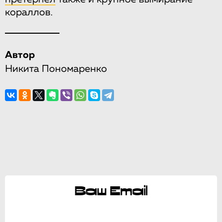
кораллов.
Автор
Никита Пономаренко
Ваш Email