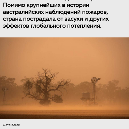
Помимо крупнейших в истории
австралийских наблюдений пожаров,
страна пострадала от засухи и других
эффектов глобального потепления.
Фото: iStock