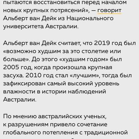
пытаются восстановиться перед началом
новых крупных потрясений», —
говорит
Альберт ван Дейк из Национального
университета Австралии.
Альберт ван Дейк считает, что 2019 год был
«возможно худшим за это столетие или
больше». До этого «худшим годом» был
2005 год, когда произошла крупная
засуха. 2010 год стал «лучшим», тогда был
зафиксирован самый высокий уровень
влажности в истории наблюдений
Австралии.
По мнению австралийских ученых,
к разрушениям привело сочетание
глобального потепления с традиционной