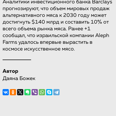
Аналитики инвестиционного банка Barclays
прогнозируют, что объем мировых продаж
альтернативного мяса к 2030 году может
достигнуть $140 млрд и составить 10% от
всего объема рынка мяса. Ранее +1
сообщал, что израильской компании Aleph
Farms удалось впервые вырастить в
космосе искусственное мясо.
Автор
Даяна Божек