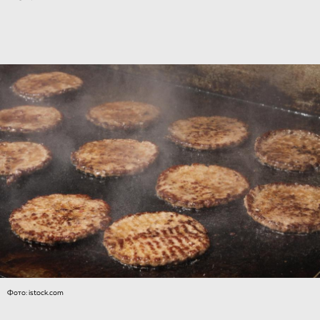
Фото: istock.com