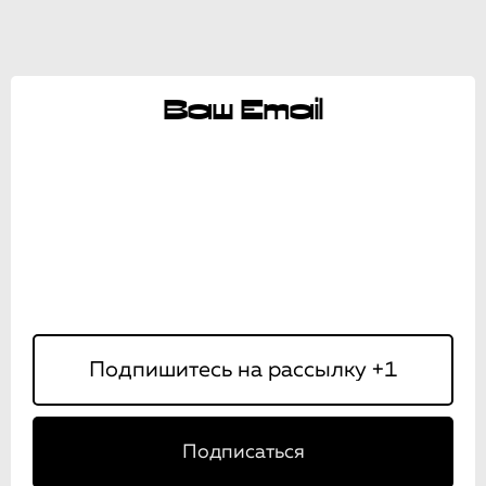
Ваш Email
Подписаться