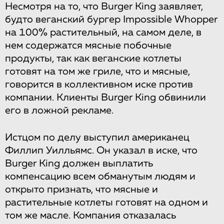
Несмотря на то, что Burger King заявляет,
будто веганский бургер Impossible Whopper
на 100% растительный, на самом деле, в
нем содержатся мясные побочные
продукты, так как веганские котлеты
готовят на том же гриле, что и мясные,
говорится в коллективном иске против
компании. Клиенты Burger King обвинили
его в ложной рекламе.
Истцом по делу выступил американец
Филлип Уилльямс. Он указал в иске, что
Burger King должен выплатить
компенсацию всем обманутым людям и
открыто признать, что мясные и
растительные котлеты готовят на одном и
том же масле. Компания отказалась