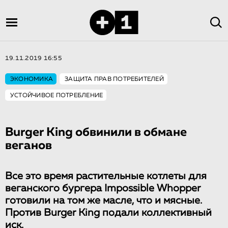
19.11.2019 16:55
ЭКОНОМИКА
ЗАЩИТА ПРАВ ПОТРЕБИТЕЛЕЙ
УСТОЙЧИВОЕ ПОТРЕБЛЕНИЕ
Burger King обвинили в обмане
веганов
Все это время растительные котлеты для
веганского бургера Impossible Whopper
готовили на том же масле, что и мясные.
Против Burger King подали коллективный
иск.