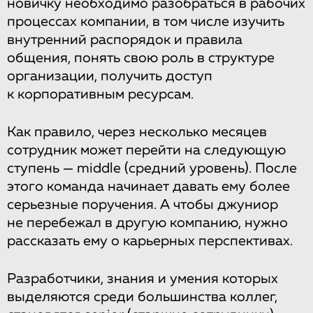
новичку необходимо разобраться в рабочих
процессах компании, в том числе изучить
внутренний распорядок и правила
общения, понять свою роль в структуре
организации, получить доступ
к корпоративным ресурсам.
Как правило, через несколько месяцев
сотрудник может перейти на следующую
ступень — middle (средний уровень). После
этого команда начинает давать ему более
серьезные поручения. А чтобы джуниор
не перебежал в другую компанию, нужно
рассказать ему о карьерных перспективах.
Разработчики, знания и умения которых
выделяются среди большинства коллег,