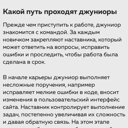
Какой путь проходят джуниоры
Прежде чем приступить к работе, джуниор
знакомится с командой. За каждым
новичком закрепляют наставника, который
может ответить на вопросы, исправить
ошибки и проследить, чтобы работа была
сделана в срок.
В начале карьеры джуниор выполняет
несложные поручения, например
исправляет мелкие ошибки в коде, вносит
изменения в пользовательский интерфейс
сайта. Наставник контролирует выполнение
задач, постепенно увеличивая их сложность
и давая обратную связь. На этом этапе