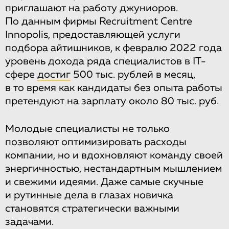
приглашают на работу джуниоров.
По данным фирмы Recruitment Centre
Innopolis, предоставляющей услуги
подбора айтишников, к февралю 2022 года
уровень дохода ряда специалистов в IT-
сфере
достиг
500 тыс. рублей в месяц,
в то время как кандидаты без опыта работы
претендуют на зарплату около 80 тыс. руб.
Молодые специалисты не только
позволяют оптимизировать расходы
компании, но и вдохновляют команду своей
энергичностью, нестандартным мышлением
и свежими идеями. Даже самые скучные
и рутинные дела в глазах новичка
становятся стратегически важными
задачами.