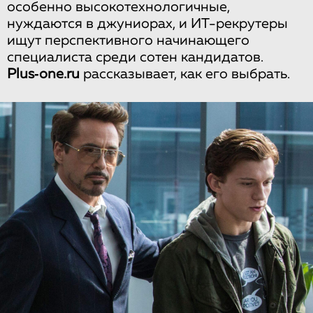
особенно высокотехнологичные,
нуждаются в джуниорах, и ИТ-рекрутеры
ищут перспективного начинающего
специалиста среди сотен кандидатов.
Plus‑one.ru
рассказывает, как его выбрать.