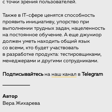
с точки зрения пользователей.
Также в IT-сфере ценятся способность
проявить инициативу, упорство при
выполнении трудных задач, нацеленность
на постоянное обучение. А еще джуниор
должен уметь находить общий язык
со всеми, кто будет участвовать
в разработке продукта: тестировщиками,
менеджерами и другими сотрудниками.
Подписывайтесь
на
наш канал
в
Telegram
Автор
Вера Жихарева