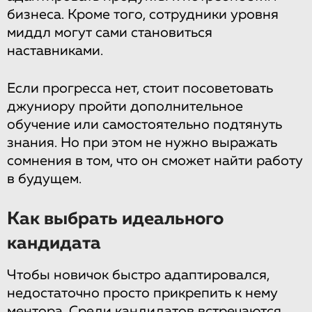
бизнеса. Кроме того, сотрудники уровня
миддл могут сами становиться
наставниками.
Если прогресса нет, стоит посоветовать
джуниору пройти дополнительное
обучение или самостоятельно подтянуть
знания. Но при этом не нужно выражать
сомнения в том, что он сможет найти работу
в будущем.
Как выбрать идеального
кандидата
Чтобы новичок быстро адаптировался,
недостаточно просто прикрепить к нему
ментора. Среди кандидатов встречаются