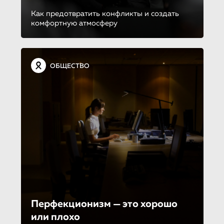
Как предотвратить конфликты и создать
комфортную атмосферу
ОБЩЕСТВО
Перфекционизм — это хорошо
или плохо