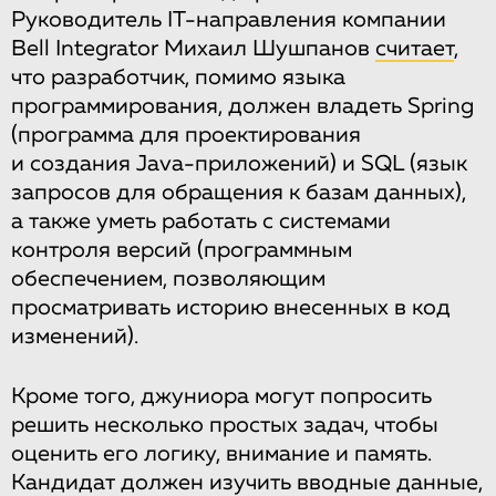
Руководитель IT-направления компании
Bell Integrator Михаил Шушпанов
считает
,
что разработчик, помимо языка
программирования, должен владеть Spring
(программа для проектирования
и создания Java-приложений) и SQL (язык
запросов для обращения к базам данных),
а также уметь работать с системами
контроля версий (программным
обеспечением, позволяющим
просматривать историю внесенных в код
изменений).
Кроме того, джуниора могут попросить
решить несколько простых задач, чтобы
оценить его логику, внимание и память.
Кандидат должен изучить вводные данные,