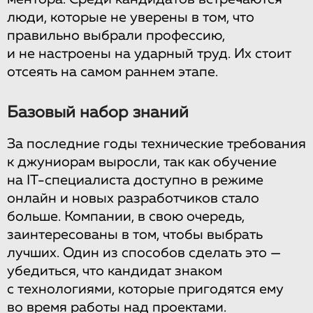
люди, которые не уверены в том, что
правильно выбрали профессию,
и не настроены на ударный труд. Их стоит
отсеять на самом раннем этапе.
Базовый набор знаний
За последние годы технические требования
к джуниорам выросли, так как обучение
на IT-специалиста доступно в режиме
онлайн и новых разработчиков стало
больше. Компании, в свою очередь,
заинтересованы в том, чтобы выбрать
лучших. Один из способов сделать это —
убедиться, что кандидат знаком
с технологиями, которые пригодятся ему
во время работы над проектами.