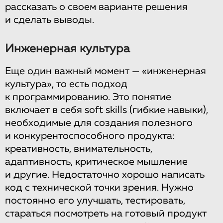
рассказать о своем варианте решения
и сделать выводы.
Инженерная культура
Еще один важный момент — «инженерная
культура», то есть подход
к программированию. Это понятие
включает в себя soft skills (гибкие навыки),
необходимые для создания полезного
и конкурентоспособного продукта:
креативность, внимательность,
адаптивность, критическое мышление
и другие. Недостаточно хорошо написать
код с технической точки зрения. Нужно
постоянно его улучшать, тестировать,
стараться посмотреть на готовый продукт