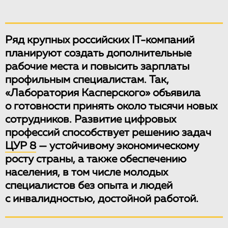
Ряд крупных российских IT-компаний
планируют создать дополнительные
рабочие места и повысить зарплаты
профильным специалистам. Так,
«Лаборатория Касперского» объявила
о готовности принять около тысячи новых
сотрудников. Развитие цифровых
профессий способствует решению задач
ЦУР 8
— устойчивому экономическому
росту страны, а также обеспечению
населения, в том числе молодых
специалистов без опыта и людей
с инвалидностью, достойной работой.