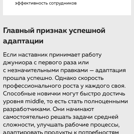
эффективность сотрудников
Главный признак успешной
адаптации
Если наставник принимает работу
джуниора с первого раза или
с незначительными правками — адаптация
прошла успешно. Однако скорость
профессионального роста у каждого своя.
Способные новички могут быстро достичь
уровня middle, то есть стать полноценными
разработчиками. Они начинают
самостоятельно решать задачи средней
сложности, улучшать рабочие процессы,
адаптировать продукты к потребностям