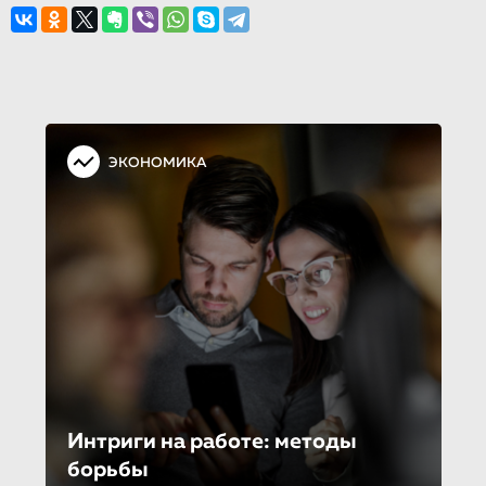
ЭКОНОМИКА
Интриги на работе: методы
борьбы