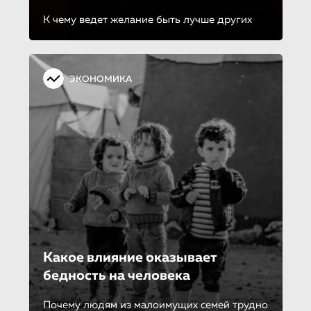
К чему ведет желание быть лучше других
ЭКОНОМИКА
Какое влияние оказывает
бедность на человека
Почему людям из малоимущих семей трудно