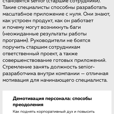
становятся senior (старшие сотрудники).
Такие специалисты способны разработать
масштабное приложение с нуля. Они знают,
как устроен продукт, как он работает
и почему могут возникнуть баги
(неожиданные результаты работы
программ). Руководители не боятся
поручить старшим сотрудникам
ответственный проект, а также
совершенствование готовых приложений.
Стремление занять должность senior-
разработчика внутри компании — отличная
мотивация для начинающего специалиста.
Демотивация персонала: способы
преодоления
Как поднять корпоративный дух и повысить