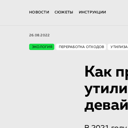
НОВОСТИ
СЮЖЕТЫ
ИНСТРУКЦИИ
26.08.2022
ЭКОЛОГИЯ
ПЕРЕРАБОТКА ОТХОДОВ
УТИЛИЗА
Как п
утили
дева