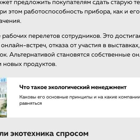
жет предложить покупателям сдать старую те
При этом работоспособность прибора, как и его
ачения.
рабочих перелетов сотрудников. Это достигае
онлайн-встреч, отказа от участия в выставках
к. Альтернативой становятся собственные о
 новых продуктов.
Что такое экологический менеджмент
Каковы его основные принципы и на какие компании
равняться
ли экотехника спросом