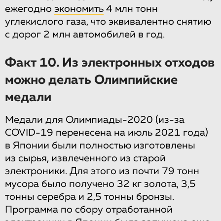
ежегодно
экономить
4 млн тонн
углекислого газа, что эквивалентно снятию
с дорог 2 млн автомобилей в год.
Факт 10. Из электронных отходов
можно делать Олимпийские
медали
Медали для Олимпиады-2020 (из-за
COVID-19 перенесена на июль 2021 года)
в Японии были полностью изготовлены
из сырья, извлеченного из старой
электроники. Для этого из почти 79 тонн
мусора было получено 32 кг золота, 3,5
тонны серебра и 2,5 тонны бронзы.
Программа по сбору отработанной