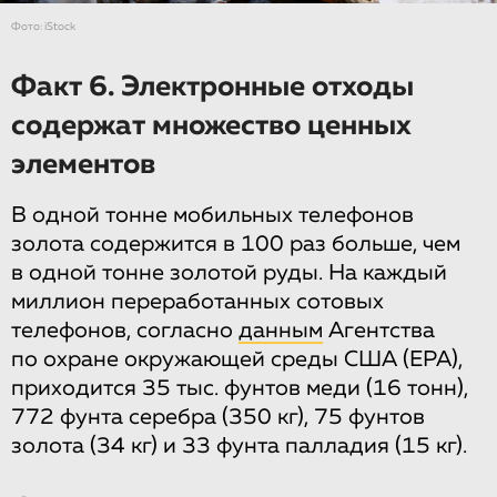
Фото: iStock
Факт 6. Электронные отходы
содержат множество ценных
элементов
В одной тонне мобильных телефонов
золота содержится в 100 раз больше, чем
в одной тонне золотой руды. На каждый
миллион переработанных сотовых
телефонов, согласно
данным
Агентства
по охране окружающей среды США (EPA),
приходится 35 тыс. фунтов меди (16 тонн),
772 фунта серебра (350 кг), 75 фунтов
золота (34 кг) и 33 фунта палладия (15 кг).