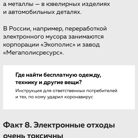
а металлы — в ювелирных изделиях
и автомобильных деталях.
В России, например, переработкой
электронного мусора занимаются
корпорации «Экополис» и завод
«Мегаполисресурс».
Где найти бесплатную одежду,
технику и другие вещи?
Инструкция для ответственных потребителей
и тех, по кому ударил коронавирус
Факт 8. Электронные отходы
очень токсичны