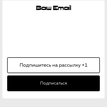
Ваш Email
Подписаться