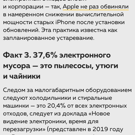
и корпорации — так,
Apple не раз обвиняли
в намеренном снижении вычислительной
мощности старых iPhone после установки
обновлений. Эта практика известна как
запланированное устаревание.
Факт 3. 37,6% электронного
мусора — это пылесосы, утюги
и чайники
Следом за малогабаритным оборудованием
следуют холодильники и стиральные
машинки — это 20,4% от всех электронных
отходов, следует из доклада «Новое
видение электроники, время для
перезагрузки» (представлен в 2019 году