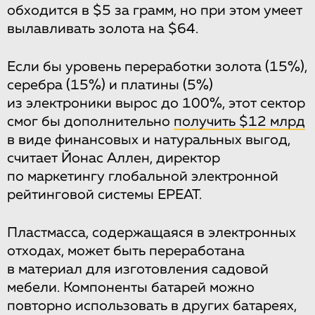
обходится в $5 за грамм, но при этом умеет
вылавливать золота на $64.
Если бы уровень переработки золота (15%),
серебра (15%) и платины (5%)
из электроники вырос до 100%, этот сектор
смог бы дополнительно
получить $12 млрд
в виде финансовых и натуральных выгод,
считает Йонас Аллен, директор
по маркетингу глобальной электронной
рейтинговой системы EPEAT.
Пластмасса, содержащаяся в электронных
отходах, может быть переработана
в материал для изготовления садовой
мебели. Компоненты батарей можно
повторно использовать в других батареях,