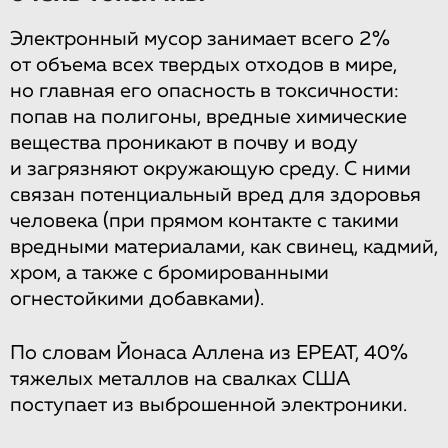
Электронный мусор занимает всего 2%
от объема всех твердых отходов в мире,
но главная его опасность в токсичности:
попав на полигоны, вредные химические
вещества проникают в почву и воду
и загрязняют окружающую среду. С ними
связан потенциальный вред для здоровья
человека (при прямом контакте с такими
вредными материалами, как свинец, кадмий,
хром, а также с бромированными
огнестойкими добавками).
По словам Йонаса Аллена из EPEAT, 40%
тяжелых металлов на свалках США
поступает из выброшенной электроники.