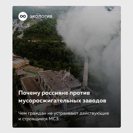
ЭКОЛОГИЯ
Почему россияне против
мусоросжигатель­ных заводов
Чем граждан не устраивают действующие
и строящиеся МСЗ