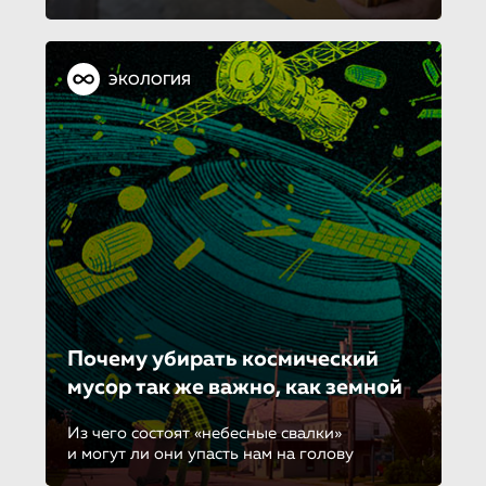
ЭКОЛОГИЯ
Почему убирать космический
мусор так же важно, как земной
Из чего состоят «небесные свалки»
и могут ли они упасть нам на голову