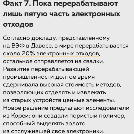
Факт 7. Пока перерабатывают
лишь пятую часть электронных
отходов
Согласно докладу, представленному
на ВЭФ в Давосе, в мире перерабатывается
около 20% электронных отходов
,
остальное отправляется на свалки.
Развитие перерабатывающей
промышленности долгое время
сдерживала высокая стоимость методов,
позволяющих отделять и извлекать
из старых устройств ценные элементы.
Новое решение предлагают исследователи
из Кореи: они создали пористый полимер,
способный выделять золото
из отслужившей свое электроники.