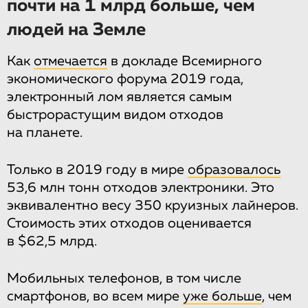
почти на 1 млрд больше, чем
людей на Земле
Как
отмечается
в докладе Всемирного
экономического форума 2019 года,
электронный лом является самым
быстрорастущим видом отходов
на планете.
Только в 2019 году в мире
образовалось
53,6 млн тонн отходов электроники. Это
эквивалентно весу 350 круизных лайнеров.
Стоимость этих отходов оценивается
в $62,5 млрд.
Мобильных телефонов, в том числе
смартфонов, во всем мире
уже больше
, чем