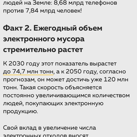
людей на Земле: 8,68 млрд телефонов
против 7,84 млрд человек!
Факт 2. Ежегодный объем
электронного мусора
стремительно растет
К 2030 году этот показатель вырастет
до 74,7 млн тонн
, а к 2050 году, согласно
прогнозам, он может достичь уже 120 млн
тонн. Такая скорость объясняется
постоянно увеличивающимся количеством
людей, покупающих электронную
продукцию.
Свой вклад в увеличение числа
электронных отходов вносят