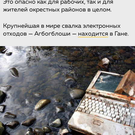
Это опасно как для рабочих, так и для
жителей окрестных районов в целом.
Крупнейшая в мире свалка электронных
отходов — Агбогблоши —
находится
в Гане.