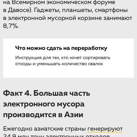
на Всемирном экономическом форуме
в Давосе). Гаджеты, планшеты, смартфоны
в электронной мусорной корзине занимают
8,7%.
Что можно сдать на переработку
Инструкция для тех, кто хочет сортировать
отходы и уменьшать количество свалок
Факт 4. Большая часть
электронного мусора
производится в Азии
Ежегодно азиатские страны
генерируют
24,9 млн тонн электронных отходов,