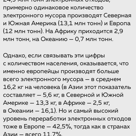
примерно одинаковое количество
электронного мусора производят Северная
и Южная Америка (13,1 млн тонн) и Европа
(12 млн тонн). На Африку приходится 2,9
млн тонн, на Океанию — 0,7 млн тонн.
Однако, если связывать эти цифры
с количеством населения, оказывается, что
именно европейцы производят больше
всего электронного мусора — в среднем
16,2 кг на человека (в Азии этот показатель
составляет — 5,6 кг, в Северной и Южной
Америке — 13,3 кг, в Африке — 2,5 кг,
в Океании — 16,1). Но и самый высокий
уровень переработки электронных отходов
тоже в Европе — 42,5%, тогда как в странах
Азии — всего 11,7%.