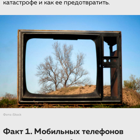
катастрофе и как ее предотвратить.
Фото: iStock
Факт 1. Мобильных телефонов