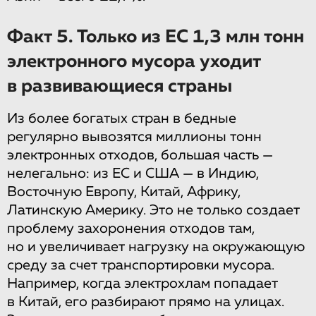
Факт 5. Только из ЕС 1,3 млн тонн
электронного мусора уходит
в развивающиеся страны
Из более богатых стран в бедные
регулярно вывозятся миллионы тонн
электронных отходов, большая часть —
нелегально: из ЕС и США — в Индию,
Восточную Европу, Китай, Африку,
Латинскую Америку. Это не только создает
проблему захоронения отходов там,
но и увеличивает нагрузку на окружающую
среду за счет транспортировки мусора.
Например, когда электрохлам попадает
в Китай, его разбирают прямо на улицах.