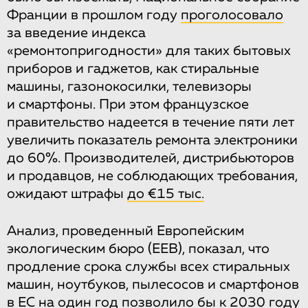
Франции в прошлом году
проголосовало
за введение индекса
«ремонтопригодности» для таких бытовых
приборов и гаджетов, как стиральные
машины, газонокосилки, телевизоры
и смартфоны. При этом французское
правительство надеется в течение пяти лет
увеличить показатель ремонта электроники
до 60%. Производителей, дистрибьюторов
и продавцов, не соблюдающих требования,
ожидают штрафы
до €15 тыс.
Анализ, проведенный Европейским
экологическим бюро (EEB), показал, что
продление срока службы всех стиральных
машин, ноутбуков, пылесосов и смартфонов
в ЕС на один год позволило бы к 2030 году