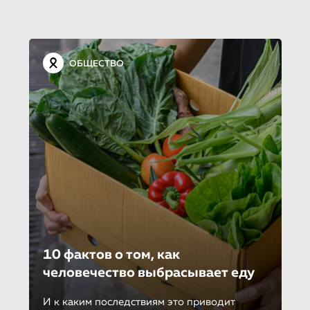
ОБЩЕСТВО
10 фактов о том, как
человечество выбрасывает еду
И к каким последствиям это приводит