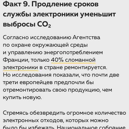
Факт 9. Продление сроков
службы электроники уменьшит
выбросы СО
2
Согласно исследованию Агентства
по охране окружающей среды
и управлению энергопотреблением
Франции, только
40% сломанной
электроники
в стране ремонтируется.
Но исследования показали, что почти две
трети европейцев предпочли бы
отремонтировать свою продукцию, чем
купить новую.
Стремясь обезвредить огромное количество
электронных отходов, которых можно
было бы избежать, Национальное собрание