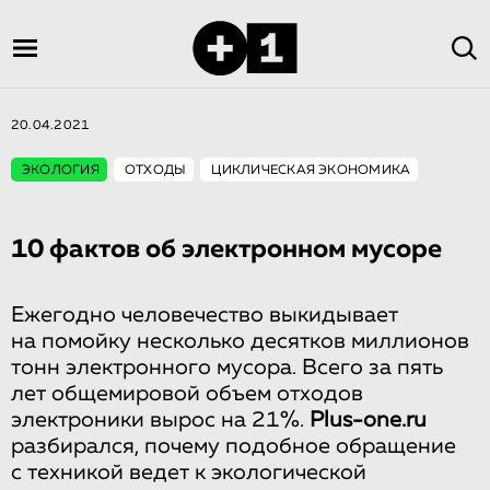
20.04.2021
ЭКОЛОГИЯ
ОТХОДЫ
ЦИКЛИЧЕСКАЯ ЭКОНОМИКА
10 фактов об электронном мусоре
Ежегодно человечество выкидывает
на помойку несколько десятков миллионов
тонн электронного мусора. Всего за пять
лет общемировой объем отходов
электроники вырос на 21%.
Plus-one.ru
разбирался, почему подобное обращение
с техникой ведет к экологической