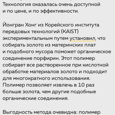
Технология оказалась очень доступной
и по цене, и по эффективности.
Йонгран Хонг из Корейского института
передовых технологий (KAIST)
экспериментальным путем
установил
, что
собирать золото из материнских плат
и подобного мусора поможет органическое
соединение порфирин. Этот полимер
собирает все растворенное при кислотной
обработке материалов золото и подходит
для многократного использования.
Полимер позволяет извлечь в 10 раз
больше золота, чем другие подобные
органические соединения.
Выгодность метода очевидна: полимер