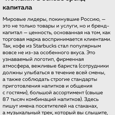
капитала
Мировые лидеры, покинувшие Россию, —
это не только товары и услуги, но и бренд-
капитал — ценность, основанная на том, как
торговая марка воспринимается клиентами.
Так, кофе из Starbucks стал популярным
вовсе не из-за особенного вкуса. Это
узнаваемый логотип, фирменная
атмосфера, вежливые бариста (сотрудники
должны улыбаться в течение всей смены,
а также соблюдать строгие стандарты
приготовления напитков и общения
с гостями), большой ассортимент (свыше
87 тысяч комбинаций напитков). Здесь
пишут имена посетителей на стаканах,
а музыкальный трек, который вы слышите,