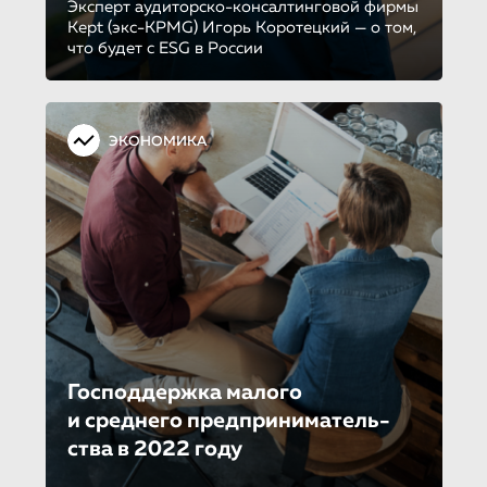
Эксперт аудиторско-консалтинговой фирмы
Kept (экс-KPMG) Игорь Коротецкий — о том,
что будет с ESG в России
ЭКОНОМИКА
Господдержка малого
и среднего предприниматель­
ства в 2022 году