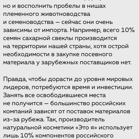
но и восполнить пробелы в нишах
племенного животноводства
и семеноводства — сейчас они очень
зависимы от импорта. Например, всего 10%
семян сахарной свеклы производится
на территории нашей страны, хотя острой
необходимости в закупке посевного
материала у зарубежных поставщиков нет.
Правда, чтобы дорасти до уровня мировых
лидеров, потребуются время и инвестиции.
Занять все освободившиеся места
не получится — большинство российских
компаний зависят от поставок материалов
из-за рубежа. Так, производитель
натуральной косметики «Это я» использует
лишь 10% компонентов российского