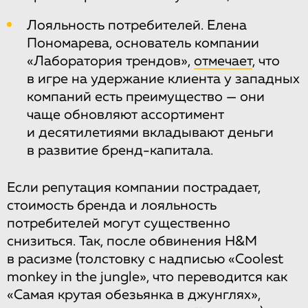
Лояльность потребителей. Елена
Пономарева, основатель компании
«Лаборатория трендов»,
отмечает
, что
в игре на удержание клиента у западных
компаний есть преимущество — они
чаще обновляют ассортимент
и десятилетиями вкладывают деньги
в развитие бренд-капитала.
Если репутация компании пострадает,
стоимость бренда и лояльность
потребителей могут существенно
снизиться. Так, после обвинения H&М
в расизме (толстовку с надписью «Coolest
monkey in the jungle», что переводится как
«Самая крутая обезьянка в джунглях»,