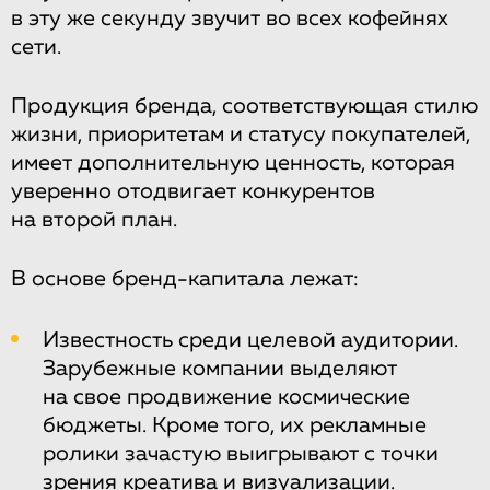
в эту же секунду звучит во всех кофейнях
сети.
Продукция бренда, соответствующая стилю
жизни, приоритетам и статусу покупателей,
имеет дополнительную ценность, которая
уверенно отодвигает конкурентов
на второй план.
В основе бренд-капитала лежат:
Известность среди целевой аудитории.
Зарубежные компании выделяют
на свое продвижение космические
бюджеты. Кроме того, их рекламные
ролики зачастую выигрывают с точки
зрения креатива и визуализации.