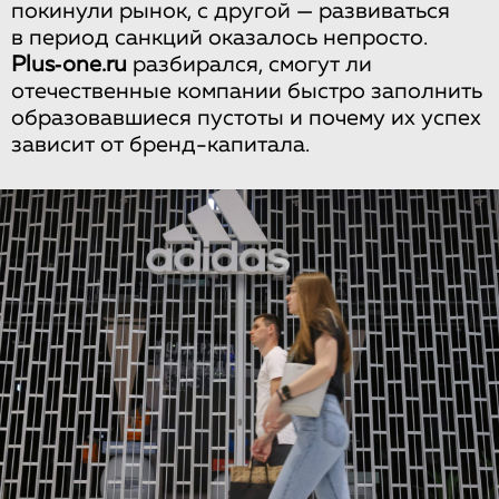
покинули рынок, с другой — развиваться
в период санкций оказалось непросто.
Plus‑one.ru
разбирался, смогут ли
отечественные компании быстро заполнить
образовавшиеся пустоты и почему их успех
зависит от бренд-капитала.