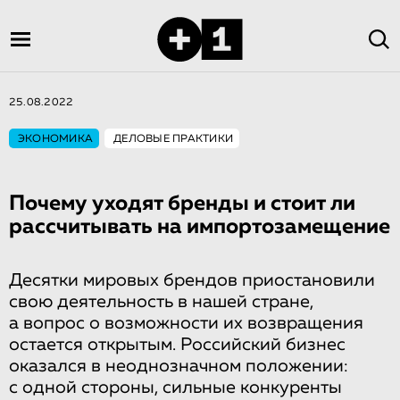
25.08.2022
ЭКОНОМИКА
ДЕЛОВЫЕ ПРАКТИКИ
Почему уходят бренды и стоит ли
рассчитывать на импортозамещение
Десятки мировых брендов приостановили
свою деятельность в нашей стране,
а вопрос о возможности их возвращения
остается открытым. Российский бизнес
оказался в неоднозначном положении:
с одной стороны, сильные конкуренты