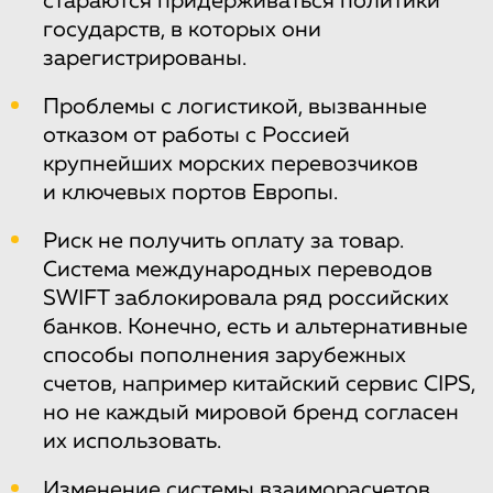
стараются придерживаться политики
государств, в которых они
зарегистрированы.
Проблемы с логистикой, вызванные
отказом от работы с Россией
крупнейших морских перевозчиков
и ключевых портов Европы.
Риск не получить оплату за товар.
Система международных переводов
SWIFT заблокировала ряд российских
банков. Конечно, есть и альтернативные
способы пополнения зарубежных
счетов, например китайский сервис CIPS,
но не каждый мировой бренд согласен
их использовать.
Изменение системы взаиморасчетов.