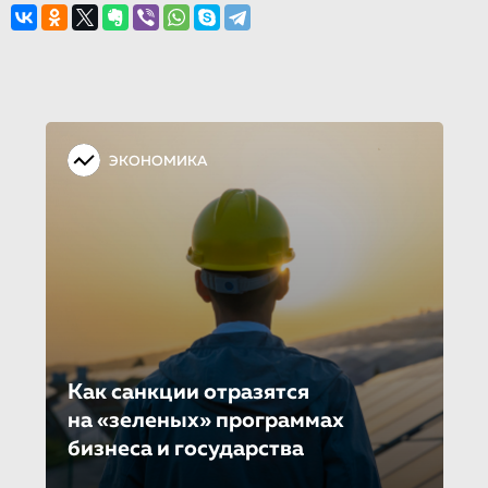
ЭКОНОМИКА
Как санкции отразятся
на «зеленых» программах
бизнеса и государства