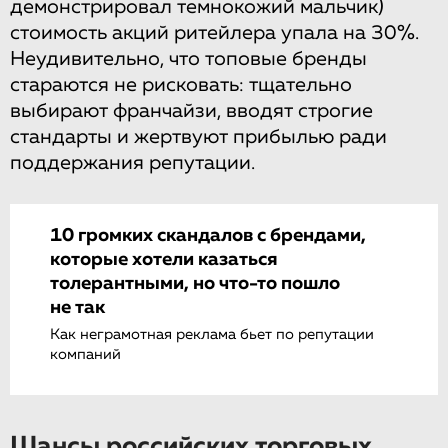
демонстрировал темнокожий мальчик)
стоимость акций ритейлера упала на 30%.
Неудивительно, что топовые бренды
стараются не рисковать: тщательно
выбирают франчайзи, вводят строгие
стандарты и жертвуют прибылью ради
поддержания репутации.
10 громких скандалов с брендами,
которые хотели казаться
толерантными, но что-то пошло
не так
Как неграмотная реклама бьет по репутации
компаний
Шансы российских торговых