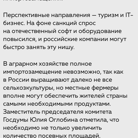
Перспективные направления — туризм и IT-
бизнес. На фоне санкций спрос
на отечественный софт и оборудование
повысился, и российские компании могут
быстро занять эту нишу.
В аграрном хозяйстве полное
импортозамещение невозможно, так как
в России выращивают далеко не все
сельхозкультуры, но местные фермеры
вполне могут обеспечить жителей страны
самыми необходимыми продуктами.
Заместитель председателя комитета
Госдумы Юлия Оглобина отметила, что
необходимо не только увеличить
количество посевных площадей,