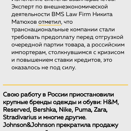
Эксперт по внешнеэкономической
деятельности BMS Law Firm Никита
Матюхов
отметил
, что
транснациональные компании стали
требовать предоплату перед отгрузкой
очередной партии товара, а российским
импортерам, столкнувшимся с кризисом
и повышением ставки кредитов, это
оказалось не под силу.
Свою работу в России приостановили
крупные бренды одежды и обуви: H&M,
Reserved, Bershka, Nike, Puma, Zara,
Stradivarius и многие другие.
Johnson&Johnson прекратила продажу