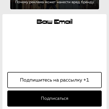
Почему реклама может нанести вред бренду
Ваш Email
Подписаться