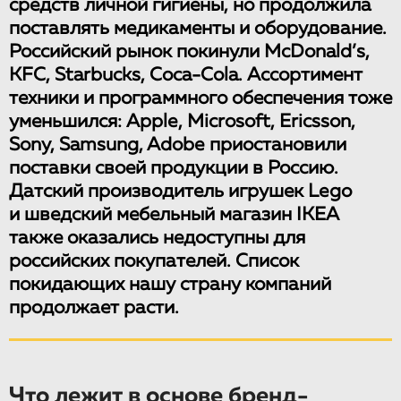
средств личной гигиены, но продолжила
поставлять медикаменты и оборудование.
Российский рынок покинули McDonald’s,
KFC, Starbucks
,
Coca-Cola. Ассортимент
техники и программного обеспечения тоже
уменьшился: Apple, Microsoft, Ericsson,
Sony, Samsung, Adobe приостановили
поставки своей продукции в Россию.
Датский производитель игрушек Lego
и шведский мебельный магазин IKEA
также оказались недоступны для
российских покупателей. Список
покидающих нашу страну компаний
продолжает расти.
Что лежит в основе бренд-