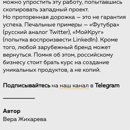
можно упростить эту работу, попытавшись
скопировать западный проект.
Но проторенная дорожка — это не гарантия
успеха. Печальные примеры — «Футубра»
(русский аналог Twitter), «МойКруг»
(попытка воспроизвести LinkedIn). Кроме
того, любой зарубежный бренд может
вернуться. Помня об этом, российскому
бизнесу стоит брать курс на создание
уникальных продуктов, а не копий.
Подписывайтесь
на
наш канал
в
Telegram
Автор
Вера Жихарева