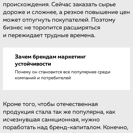
происхождения. Сейчас заказать сырье
дороже и сложнее, а резкое повышение цен
может отпугнуть покупателей. Поэтому
бизнес не торопится расширяться
и пережидает трудные времена.
Зачем брендам маркетинг
устойчивости
Почему он становится все популярнее среди
компаний и потребителей
Кроме того, чтобы отечественная
продукция стала так же популярна, как
исчезнувшая санкционная, нужно
поработать над бренд-капиталом. Конечно,