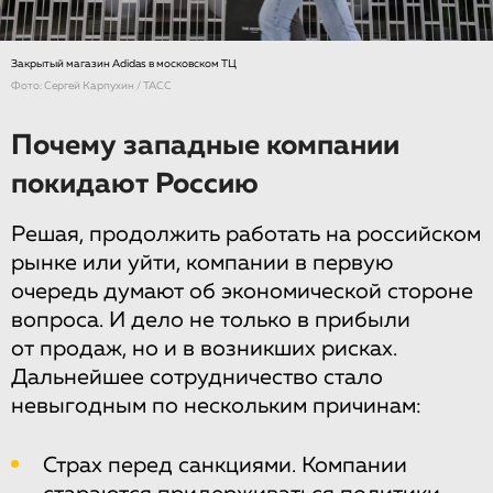
Закрытый магазин Adidas в московском ТЦ
Фото: Сергей Карпухин / ТАСС
Почему западные компании
покидают Россию
Решая, продолжить работать на российском
рынке или уйти, компании в первую
очередь думают об экономической стороне
вопроса. И дело не только в прибыли
от продаж, но и в возникших рисках.
Дальнейшее сотрудничество стало
невыгодным по нескольким причинам:
Страх перед санкциями. Компании