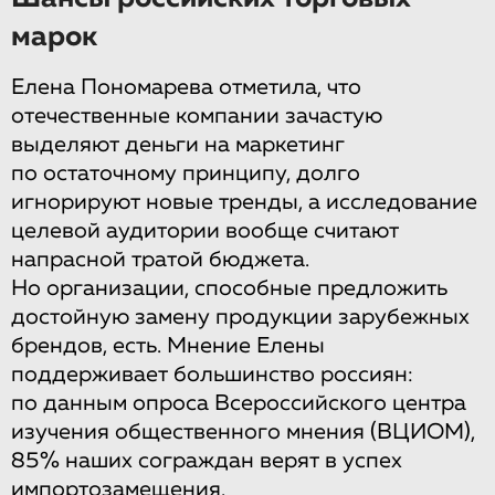
марок
Елена Пономарева отметила, что
отечественные компании зачастую
выделяют деньги на маркетинг
по остаточному принципу, долго
игнорируют новые тренды, а исследование
целевой аудитории вообще считают
напрасной тратой бюджета.
Но организации, способные предложить
достойную замену продукции зарубежных
брендов, есть. Мнение Елены
поддерживает большинство россиян:
по данным опроса Всероссийского центра
изучения общественного мнения (ВЦИОМ),
85% наших сограждан верят в успех
импортозамещения.