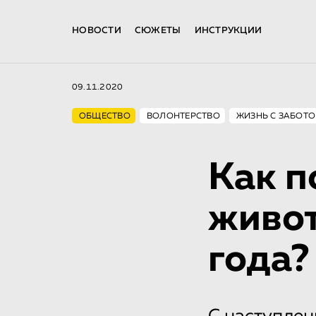
НОВОСТИ
СЮЖЕТЫ
ИНСТРУКЦИИ
09.11.2020
ОБЩЕСТВО
ВОЛОНТЕРСТВО
ЖИЗНЬ С ЗАБОТ
Как п
живот
года?