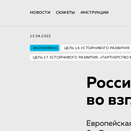
НОВОСТИ
СЮЖЕТЫ
ИНСТРУКЦИИ
13.04.2022
ЭКОНОМИКА
ЦЕЛЬ 16 УСТОЙЧИВОГО РАЗВИТИЯ:
ЦЕЛЬ 17 УСТОЙЧИВОГО РАЗВИТИЯ: «ПАРТНЕРСТВО 
Росси
во вз
Европейская