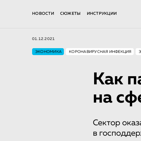
НОВОСТИ
СЮЖЕТЫ
ИНСТРУКЦИИ
01.12.2021
ЭКОНОМИКА
КОРОНАВИРУСНАЯ ИНФЕКЦИЯ
Как п
на сф
Сектор оказ
в господде