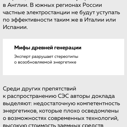
в Англии. В южных регионах России
частные электростанции не будут уступать
по эффективности таким же в Италии или
Испании.
Мифы древней генерации
Эксперт разрушает стереотипы
о возобновляемой энергетике
Среди других препятствий
к распространению СЭС авторы доклада
выделяют: недостаточную компетентность
энергетиков, которые плохо осведомлены
о возможностях современных технологий,
высокую стоимость заемных средств