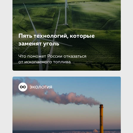
Пять технологий, которые
заменят уголь
Что поможет России отказаться
от ископаемого топлива
ЭКОЛОГИЯ