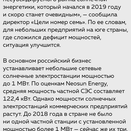
энергетики, который начался в 2019 году
и скоро станет очевидным», — сообщила
директор «Цели номер семь». По ее словам,
для небольших предприятий на юге страны,
где сложился дефицит мощностей,
ситуация улучшится.
В основном российский бизнес
устанавливает небольшие сетевые
солнечные электростанции мощностью
до 1 МВт. По оценкам Neosun Energy,
средняя мощность частной СЭС составляет
122,4 кВт. Однако мощности солнечных
электростанций коммерческих предприятий
растут. До 2018 года в стране не было
ни одной частной станции с установленной
мощностью более 1 МВт — сейчас же их три.