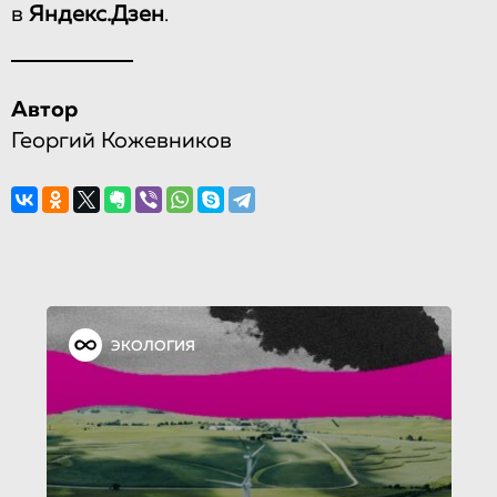
в
Яндекс.Дзен
.
Автор
Георгий Кожевников
ЭКОЛОГИЯ