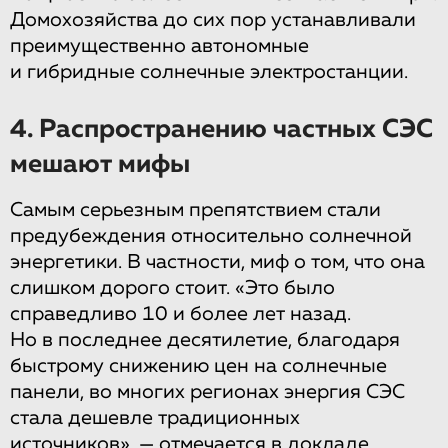
Домохозяйства до сих пор устанавливали
преимущественно автономные
и гибридные солнечные электростанции.
4. Распространению частных СЭС
мешают мифы
Самым серьезным препятствием стали
предубеждения относительно солнечной
энергетики. В частности, миф о том, что она
слишком дорого стоит. «Это было
справедливо 10 и более лет назад.
Но в последнее десятилетие, благодаря
быстрому снижению цен на солнечные
панели, во многих регионах энергия СЭС
стала дешевле традиционных
источников», — отмечается в докладе.