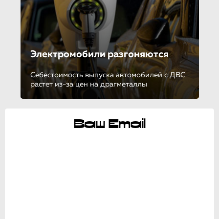
Электромобили разгоняются
Себестоимость выпуска автомобилей с ДВС
растет из-за цен на драгметаллы
Ваш Email