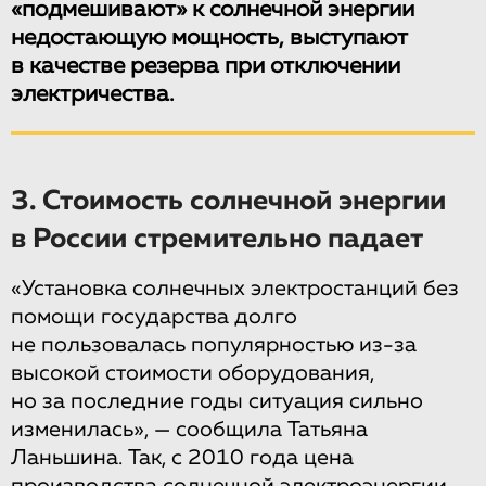
«подмешивают» к солнечной энергии
недостающую мощность, выступают
в качестве резерва при отключении
электричества.
3. Стоимость солнечной энергии
в России стремительно падает
«Установка солнечных электростанций без
помощи государства долго
не пользовалась популярностью из-за
высокой стоимости оборудования,
но за последние годы ситуация сильно
изменилась», — сообщила Татьяна
Ланьшина. Так, с 2010 года цена