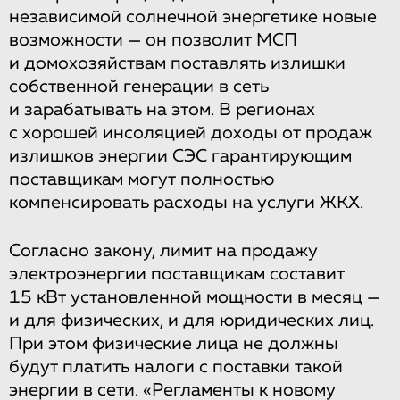
независимой солнечной энергетике новые
возможности — он позволит МСП
и домохозяйствам поставлять излишки
собственной генерации в сеть
и зарабатывать на этом. В регионах
с хорошей инсоляцией доходы от продаж
излишков энергии СЭС гарантирующим
поставщикам могут полностью
компенсировать расходы на услуги ЖКХ.
Согласно закону, лимит на продажу
электроэнергии поставщикам составит
15 кВт установленной мощности в месяц —
и для физических, и для юридических лиц.
При этом физические лица не должны
будут платить налоги с поставки такой
энергии в сети. «Регламенты к новому