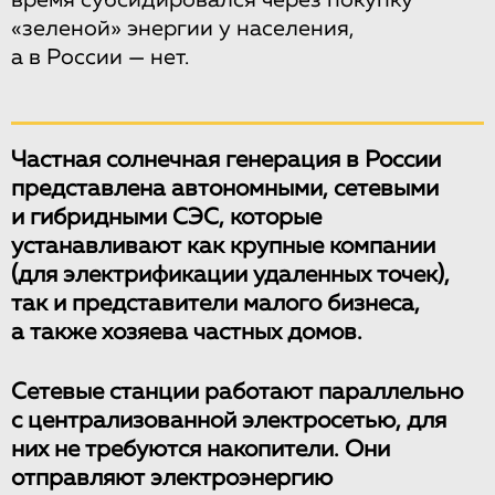
время субсидировался через покупку
«зеленой» энергии у населения,
а в России — нет.
Частная солнечная генерация в России
представлена автономными, сетевыми
и гибридными СЭС, которые
устанавливают как крупные компании
(для электрификации удаленных точек),
так и представители малого бизнеса,
а также хозяева частных домов.
Сетевые станции работают параллельно
с централизованной электросетью, для
них не требуются накопители. Они
отправляют электроэнергию