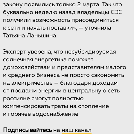
закону появились только 2 марта. Так что
буквально неделю назад владельцы СЭС
получили возможность присоединиться
к сети и начать поставки», — уточнила
Татьяна Ланьшина.
Эксперт уверена, что несубсидируемая
солнечная энергетика поможет
домохозяйствам и представителям малого
и среднего бизнеса не просто сэкономить
на электричестве — благодаря доходам
от продажи энергии в центральную сеть
россияне смогут полностью
компенсировать траты на отопление
и горячее водоснабжение.
Подписывайтесь
на
наш канал