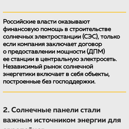
Российские власти оказывают
финансовую помощь в строительстве
солнечных электростанции (СЭС), только
если компания заключает договор
о предоставлении мощности (ДПМ)
ее станции в центральную электросеть.
Независимый рынок солнечной
энергетики включает в себя объекты,
построенные без господдержки.
2. Солнечные панели стали
важным источником энергии для