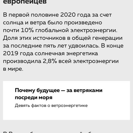
европейцев
В первой половине 2020 года за счет
солнца и ветра было произведено
почти 10% глобальной электроэнергии.
Доля этих источников в общей генерации
за последние пять лет удвоилась. В конце
2019 года солнечная энергетика
производила 2,8% всей электроэнергии
в мире.
Почему будущее — за ветряками
посреди моря
Девять фактов о ветроэнергетике