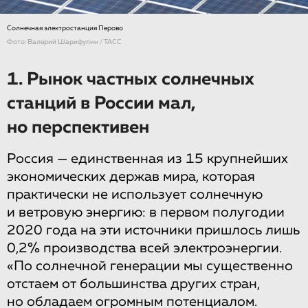
Солнечная электростанция Перово
Фото: Валерий Шарифулин / ТАСС
1. Рынок частных солнечных
станций в России мал,
но перспективен
Россия — единственная из 15 крупнейших
экономических держав мира, которая
практически не использует солнечную
и ветровую энергию: в первом полугодии
2020 года на эти источники пришлось лишь
0,2% производства всей электроэнергии.
«По солнечной генерации мы существенно
отстаем от большинства других стран,
но обладаем огромным потенциалом.