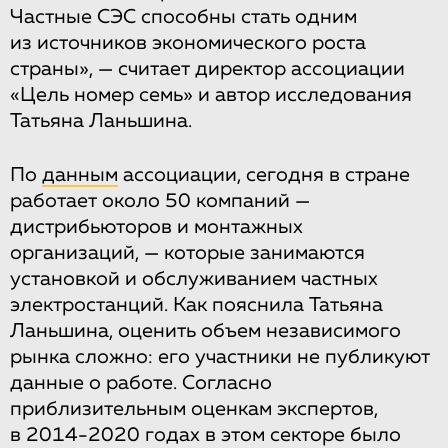
Частные СЭС способны стать одним
из источников экономического роста
страны», — считает директор ассоциации
«Цель номер семь» и автор исследования
Татьяна Ланьшина.
По
данным
ассоциации, сегодня в стране
работает около 50 компаний —
дистрибьюторов и монтажных
организаций, — которые занимаются
установкой и обслуживанием частных
электростанций. Как пояснила Татьяна
Ланьшина, оценить объем независимого
рынка сложно: его участники не публикуют
данные о работе. Согласно
приблизительным оценкам экспертов,
в 2014-2020 годах в этом секторе было