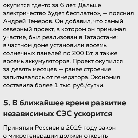
окупится где-то за 6 лет. Дальше
электричество будет бесплатно», — пояснил
Андрей Темеров. Он добавил, что самый
северный проект, в котором он принимал
участие, был реализован в Татарстане:
в частном доме установили восемь
солнечных панелей по 200 Вт, а также
восемь аккумуляторов. Проект окупился
за девять месяцев — ранее строение
запитывалось от генератора. Экономия
составила более 1 тыс. руб./сутки.
5. В ближайшее время развитие
независимых СЭС ускорится
Принятый Россией в 2019 году закон
о микрогенерации должен открыть