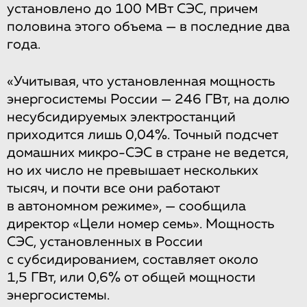
установлено до 100 МВт СЭС, причем
половина этого объема — в последние два
года.
«Учитывая, что установленная мощность
энергосистемы России — 246 ГВт, на долю
несубсидируемых электростанций
приходится лишь 0,04%. Точный подсчет
домашних микро-СЭС в стране не ведется,
но их число не превышает нескольких
тысяч, и почти все они работают
в автономном режиме», — сообщила
директор «Цели номер семь». Мощность
СЭС, установленных в России
с субсидированием, составляет около
1,5 ГВт, или 0,6% от общей мощности
энергосистемы.