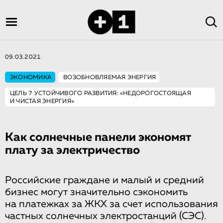
09.03.2021
ЭКОНОМИКА
ВОЗОБНОВЛЯЕМАЯ ЭНЕРГИЯ
ЦЕЛЬ 7 УСТОЙЧИВОГО РАЗВИТИЯ: «НЕДОРОГОСТОЯЩАЯ
И ЧИСТАЯ ЭНЕРГИЯ»
Как солнечные панели экономят
плату за электричество
Российские граждане и малый и средний
бизнес могут значительно сэкономить
на платежках за ЖКХ за счет использования
частных солнечных электростанций (СЭС).