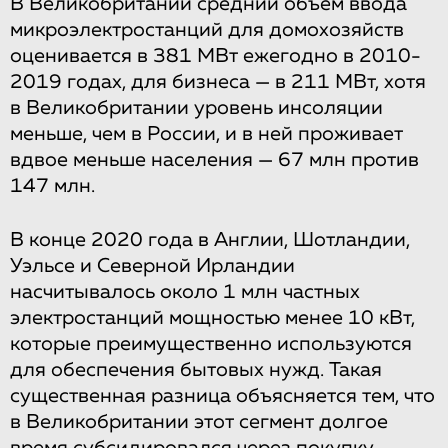
В Великобритании средний объем ввода
микроэлектростанций для домохозяйств
оценивается в 381 МВт ежегодно в 2010-
2019 годах, для бизнеса — в 211 МВт, хотя
в Великобритании уровень инсоляции
меньше, чем в России, и в ней проживает
вдвое меньше населения — 67 млн против
147 млн.
В конце 2020 года в Англии, Шотландии,
Уэльсе и Северной Ирландии
насчитывалось около 1 млн частных
электростанций мощностью менее 10 кВт,
которые преимущественно используются
для обеспечения бытовых нужд. Такая
существенная разница объясняется тем, что
в Великобритании этот сегмент долгое