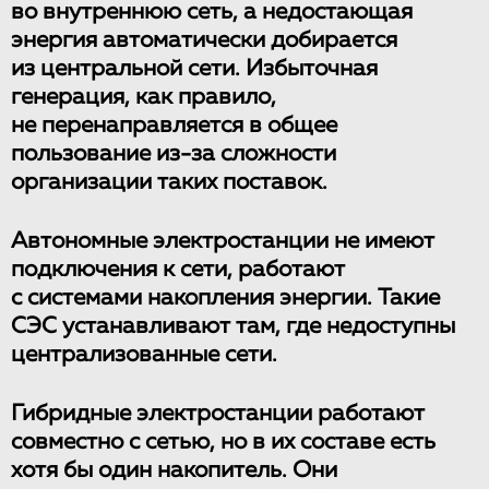
во внутреннюю сеть, а недостающая
энергия автоматически добирается
из центральной сети. Избыточная
генерация, как правило,
не перенаправляется в общее
пользование из-за сложности
организации таких поставок.
Автономные электростанции не имеют
подключения к сети, работают
с системами накопления энергии. Такие
СЭС устанавливают там, где недоступны
централизованные сети.
Гибридные электростанции работают
совместно с сетью, но в их составе есть
хотя бы один накопитель. Они