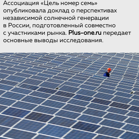
Ассоциация «Цель номер семь»
опубликовала доклад о перспективах
независимой солнечной генерации
в России, подготовленный совместно
с участниками рынка.
Plus-one.ru
передает
основные выводы исследования.