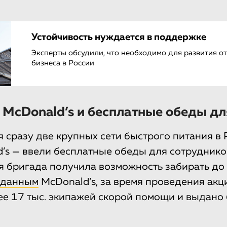
Устойчивость нуждается в поддержке
Эксперты обсудили, что необходимо для развития о
бизнеса в России
, McDonald’s и бесплатные обеды д
я сразу две крупных сети быстрого питания в 
d’s — ввели бесплатные обеды для сотруднико
 бригада получила возможность забирать до 
данным
McDonald’s, за время проведения акц
е 17 тыс. экипажей скорой помощи и выдано 