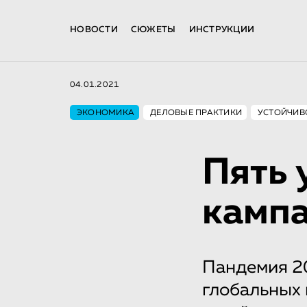
НОВОСТИ
СЮЖЕТЫ
ИНСТРУКЦИИ
04.01.2021
ЭКОНОМИКА
ДЕЛОВЫЕ ПРАКТИКИ
УСТОЙЧИВ
Пять 
камп
Пандемия 20
глобальных