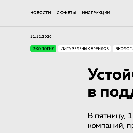
НОВОСТИ
СЮЖЕТЫ
ИНСТРУКЦИИ
11.12.2020
ЭКОЛОГИЯ
ЛИГА ЗЕЛЕНЫХ БРЕНДОВ
ЭКОЛОГ
Устой
в под
В пятницу, 
компаний, п