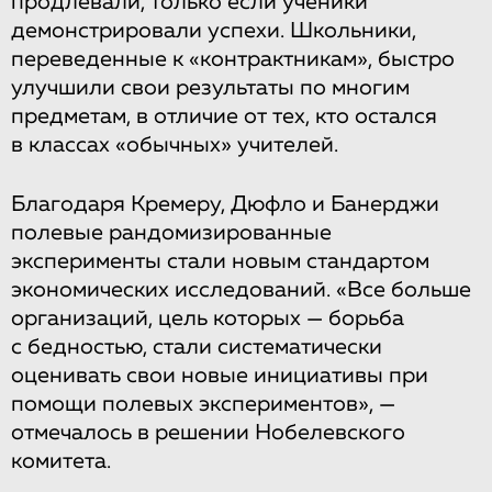
продлевали, только если ученики
демонстрировали успехи. Школьники,
переведенные к «контрактникам», быстро
улучшили свои результаты по многим
предметам, в отличие от тех, кто остался
в классах «обычных» учителей.
Благодаря Кремеру, Дюфло и Банерджи
полевые рандомизированные
эксперименты стали новым стандартом
экономических исследований. «Все больше
организаций, цель которых — борьба
с бедностью, стали систематически
оценивать свои новые инициативы при
помощи полевых экспериментов», —
отмечалось в решении Нобелевского
комитета.