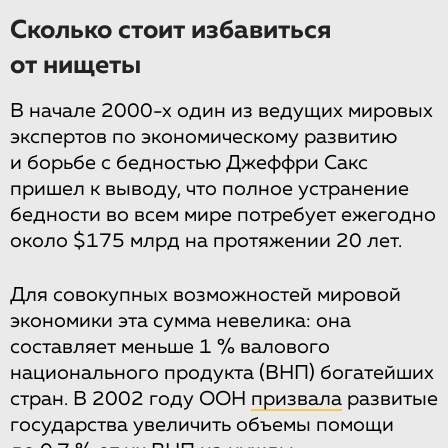
Сколько стоит избавиться
от нищеты
В начале 2000-х один из ведущих мировых
экспертов по экономическому развитию
и борьбе с бедностью Джеффри Сакс
пришел к выводу, что полное устранение
бедности во всем мире потребует ежегодно
около $175 млрд на протяжении 20 лет.
Для совокупных возможностей мировой
экономики эта сумма невелика: она
составляет меньше 1 % валового
национального продукта (ВНП) богатейших
стран. В 2002 году ООН
призвала
развитые
государства увеличить объемы помощи