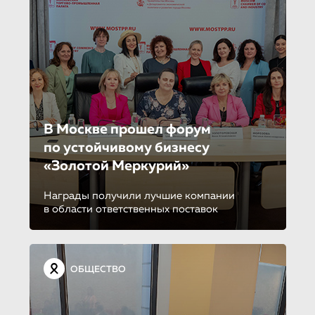
В Москве прошел форум
по устойчиво­му бизнесу
«Золотой Меркурий»
Награды получили лучшие компании
в области ответственных поставок
ОБЩЕСТВО