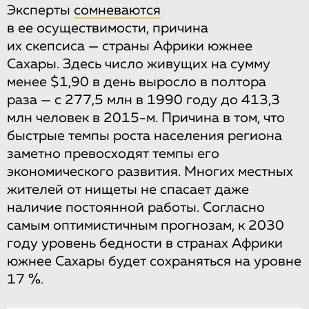
Эксперты
сомневаются
в ее осуществимости, причина
их скепсиса — страны Африки южнее
Сахары. Здесь число живущих на сумму
менее $1,90 в день выросло в полтора
раза — с 277,5 млн в 1990 году до 413,3
млн человек в 2015-м. Причина в том, что
быстрые темпы роста населения региона
заметно превосходят темпы его
экономического развития. Многих местных
жителей от нищеты не спасает даже
наличие постоянной работы. Согласно
самым оптимистичным прогнозам, к 2030
году уровень бедности в странах Африки
южнее Сахары будет сохраняться на уровне
17 %.