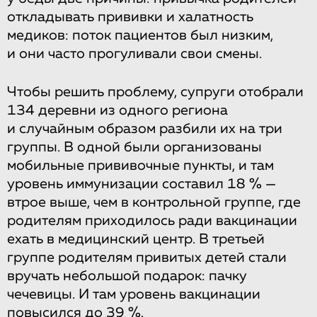
откладывать прививки и халатность
медиков: поток пациентов был низким,
и они часто прогуливали свои смены.
Чтобы решить проблему, супруги отобрали
134 деревни из одного региона
и случайным образом разбили их на три
группы. В одной были организованы
мобильные прививочные пункты, и там
уровень иммунизации составил 18 % —
втрое выше, чем в контрольной группе, где
родителям приходилось ради вакцинации
ехать в медицинский центр. В третьей
группе родителям привитых детей стали
вручать небольшой подарок: пачку
чечевицы. И там уровень вакцинации
повысился до 39 %.