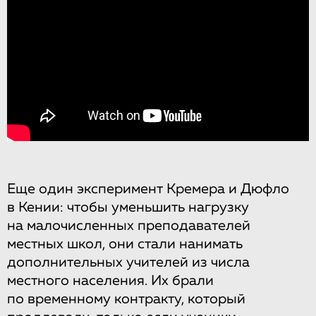
Еще один эксперимент Кремера и Дюфло
в Кении: чтобы уменьшить нагрузку
на малочисленных преподавателей
местных школ, они стали нанимать
дополнительных учителей из числа
местного населения. Их брали
по временному контракту, который