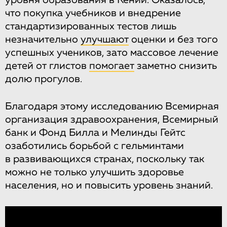
что покупка учебников и внедрение
стандартизированных тестов лишь
незначительно
улучшают
оценки и без того
успешных учеников, зато массовое лечение
детей от глистов
помогает
заметно снизить
долю прогулов.
Благодаря этому исследованию Всемирная
организация здравоохранения, Всемирный
банк и Фонд Билла и Мелинды Гейтс
озаботились борьбой с гельминтами
в развивающихся странах, поскольку так
можно не только улучшить здоровье
населения, но и повысить уровень знаний.