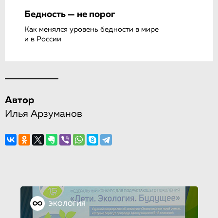
Бедность — не порог
Как менялся уровень бедности в мире
и в России
Автор
Илья Арзуманов
ЭКОЛОГИЯ