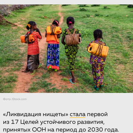
Фото: iStock.com
«Ликвидация нищеты»
стала
первой
из 17 Целей устойчивого развития,
принятых ООН на период до 2030 года.