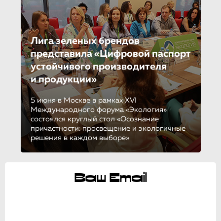
Лига зеленых брендов
представила «Цифровой паспорт
устойчивого производителя
и продукции»
5 июня в Москве в рамках XVI
Международного форума «Экология»
состоялся круглый стол «Осознание
причастности: просвещение и экологичные
решения в каждом выборе»
Ваш Email