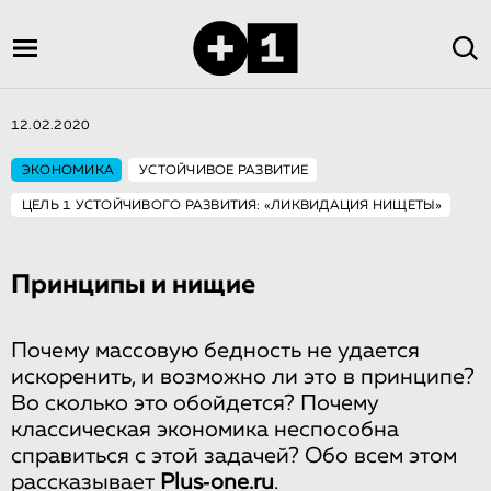
12.02.2020
ЭКОНОМИКА
УСТОЙЧИВОЕ РАЗВИТИЕ
ЦЕЛЬ 1 УСТОЙЧИВОГО РАЗВИТИЯ: «ЛИКВИДАЦИЯ НИЩЕТЫ»
Принципы и нищие
Почему массовую бедность не удается
искоренить, и возможно ли это в принципе?
Во сколько это обойдется? Почему
классическая экономика неспособна
справиться с этой задачей? Обо всем этом
рассказывает
Plus‑one.ru
.