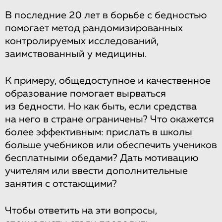
В последние 20 лет в борьбе с бедностью
помогает метод рандомизированных
контролируемых исследований,
заимствованный у медицины.
К примеру, общедоступное и качественное
образование помогает вырваться
из бедности. Но как быть, если средства
на него в стране ограничены? Что окажется
более эффективным: прислать в школы
больше учебников или обеспечить учеников
бесплатными обедами? Дать мотивацию
учителям или ввести дополнительные
занятия с отстающими?
Чтобы ответить на эти вопросы,