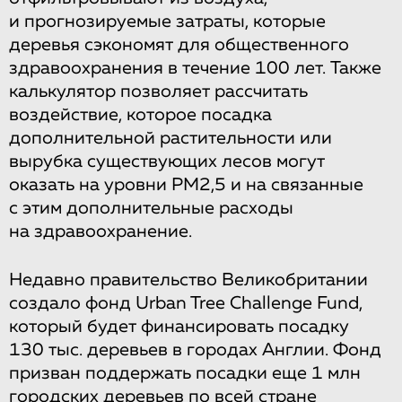
и прогнозируемые затраты, которые
деревья сэкономят для общественного
здравоохранения в течение 100 лет. Также
калькулятор позволяет рассчитать
воздействие, которое посадка
дополнительной растительности или
вырубка существующих лесов могут
оказать на уровни PM2,5 и на связанные
с этим дополнительные расходы
на здравоохранение.
Недавно правительство Великобритании
создало фонд Urban Tree Challenge Fund,
который будет финансировать посадку
130 тыс. деревьев в городах Англии. Фонд
призван поддержать посадки еще 1 млн
городских деревьев по всей стране