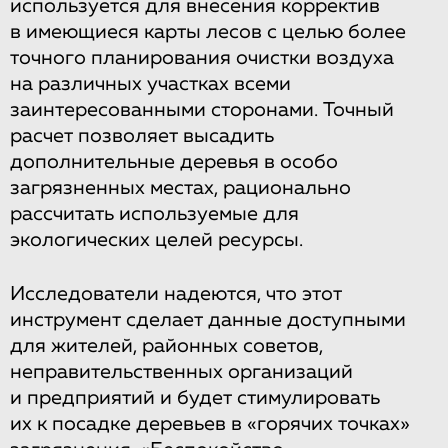
используется для внесения корректив
в имеющиеся карты лесов с целью более
точного планирования очистки воздуха
на различных участках всеми
заинтересованными сторонами. Точный
расчет позволяет высадить
дополнительные деревья в особо
загрязненных местах, рационально
рассчитать используемые для
экологических целей ресурсы.
Исследователи надеются, что этот
инструмент сделает данные доступными
для жителей, районных советов,
неправительственных организаций
и предприятий и будет стимулировать
их к посадке деревьев в «горячих точках»