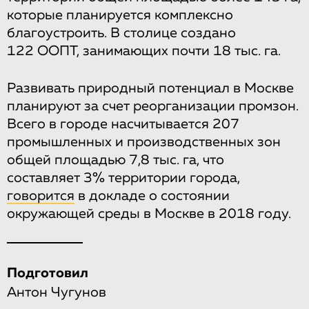
которые планируется комплексно
благоустроить. В столице создано
122 ООПТ, занимающих почти 18 тыс. га.
Развивать природный потенциал в Москве
планируют за счет реорганизации промзон.
Всего в городе насчитывается 207
промышленных и производственных зон
общей площадью 7,8 тыс. га, что
составляет 3% территории города,
говорится
в докладе о состоянии
окружающей среды в Москве в 2018 году.
Подготовил
Антон Чугунов