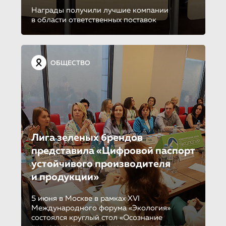
Награды получили лучшие компании
в области ответственных поставок
ОБЩЕСТВО
Лига зеленых брендов
представила «Цифровой паспорт
устойчивого производителя
и продукции»
5 июня в Москве в рамках XVI
Международного форума «Экология»
состоялся круглый стол «Осознание