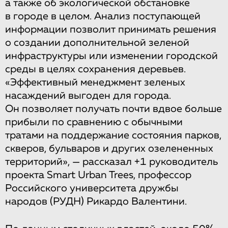
а также об экологической обстановке
в городе в целом. Анализ поступающей
информации позволит принимать решения
о создании дополнительной зеленой
инфраструктуры или изменении городской
среды в целях сохранения деревьев.
«Эффективный менеджмент зеленых
насаждений выгоден для города.
Он позволяет получать почти вдвое больше
прибыли по сравнению с обычными
тратами на поддержание состояния парков,
скверов, бульваров и других озелененных
территорий», — рассказал +1 руководитель
проекта Smart Urban Trees, профессор
Российского университета дружбы
народов (РУДН) Рикардо Валентини.