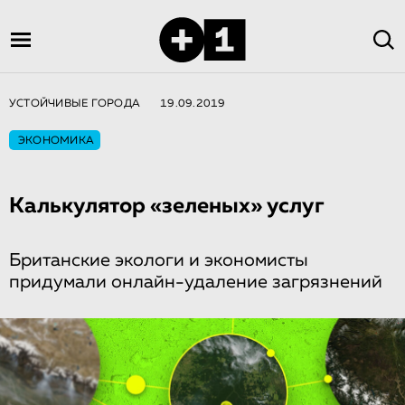
УСТОЙЧИВЫЕ ГОРОДА
19.09.2019
ЭКОНОМИКА
Калькулятор «зеленых» услуг
Британские экологи и экономисты
придумали онлайн-удаление загрязнений