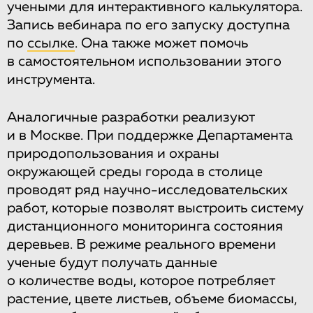
учеными для интерактивного калькулятора.
Запись вебинара по его запуску доступна
по
ссылке
. Она также может помочь
в самостоятельном использовании этого
инструмента.
Аналогичные разработки реализуют
и в Москве. При поддержке Департамента
природопользования и охраны
окружающей среды города в столице
проводят ряд научно-исследовательских
работ, которые позволят выстроить систему
дистанционного мониторинга состояния
деревьев. В режиме реального времени
ученые будут получать данные
о количестве воды, которое потребляет
растение, цвете листьев, объеме биомассы,