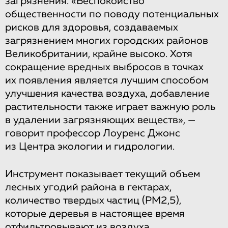
загрязнения. «Беспокойство
общественности по поводу потенциальных
рисков для здоровья, создаваемых
загрязнением многих городских районов
Великобритании, крайне высоко. Хотя
сокращение вредных выбросов в точках
их появления является лучшим способом
улучшения качества воздуха, добавление
растительности также играет важную роль
в удалении загрязняющих веществ», —
говорит профессор Лоуренс Джонс
из Центра экологии и гидрологии.
Инструмент показывает текущий объем
лесных угодий района в гектарах,
количество твердых частиц (PM2,5),
которые деревья в настоящее время
отфильтровывают из воздуха,