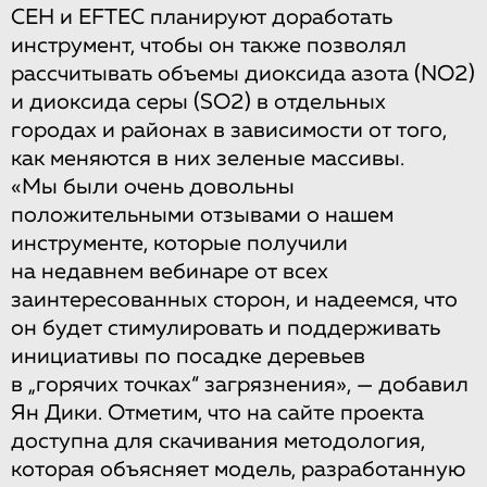
CEH и EFTEC планируют доработать
инструмент, чтобы он также позволял
рассчитывать объемы диоксида азота (NO2)
и диоксида серы (SO2) в отдельных
городах и районах в зависимости от того,
как меняются в них зеленые массивы.
«Мы были очень довольны
положительными отзывами о нашем
инструменте, которые получили
на недавнем вебинаре от всех
заинтересованных сторон, и надеемся, что
он будет стимулировать и поддерживать
инициативы по посадке деревьев
в „горячих точках“ загрязнения», — добавил
Ян Дики. Отметим, что на сайте проекта
доступна для скачивания методология,
которая объясняет модель, разработанную