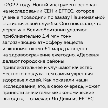
к 2022 году. Новый инструмент основан
на исследовании CEH и EFTEC, которое
ученые проводили по заказу Национальной
статистической службы. Оно показало, что
деревья в Великобритании удаляют
приблизительно 1,4 млн тонн
загрязняющих атмосферу веществ
и экономят около £1 млрд расходов
на здравоохранение ежегодно. «Деревья
делают городские районы
привлекательнее и улучшают качество
местного воздуха, тем самым укрепляя
здоровье людей. Как показали наши
исследования, это, в свою очередь, может
принести значительные экономические
выгоды», — отмечает Ян Дики из EFTEC.