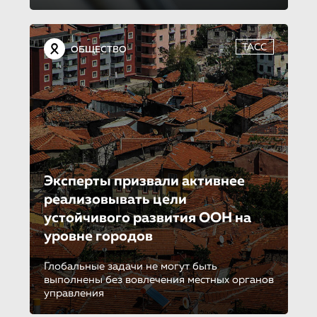
ТАСС
ОБЩЕСТВО
Эксперты призвали активнее
реализовывать цели
устойчивого развития ООН на
уровне городов
Глобальные задачи не могут быть
выполнены без вовлечения местных органов
управления