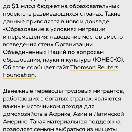
до $1 млрд бюджет на образовательных
проекты в развивающихся странах. Такие
данные приводятся в новом докладе
«Образование в условиях миграции
и перемещения: наведение мостов вместо
возведения стен» Организации
Объединенных Наций по вопросам
образования, науки и культуры (ЮНЕСКО).
Об этом сообщает сайт
Thomson Reuters
Foundation
.
Денежные переводы трудовых мигрантов,
работающих в богатых странах, являются
важным источником дохода для
домохозяйств в Африке, Азии и Латинской
Америке. Такая материальная поддержка
позволяет семьям выбраться из нищеты