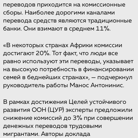
переводов приходится на комиссионные
сборы. Наиболее дорогими каналами
перевода средств являются традиционные
банки. Они взимают в среднем 11%.
«В некоторых странах Африки комиссии
достигают 20%. Тот факт, что люди все
равно используют эти переводы, указывает
на высокую потребность в финансировании
семей в беднейших странах», — подчеркнул
руководитель работы Манос Антонинис.
В рамках достижения Целей устойчивого
развития ООН (ЦУР) эксперты предложили
снижение комиссий до 3% при совершении
денежных переводов трудовыми
мигрантами. Авторы доклада