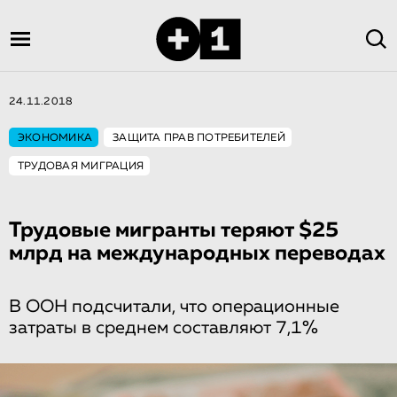
24.11.2018
ЭКОНОМИКА
ЗАЩИТА ПРАВ ПОТРЕБИТЕЛЕЙ
ТРУДОВАЯ МИГРАЦИЯ
Трудовые мигранты теряют $25
млрд на международных переводах
В ООН подсчитали, что операционные
затраты в среднем составляют 7,1%