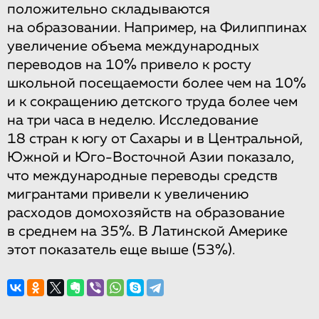
положительно складываются
на образовании. Например, на Филиппинах
увеличение объема международных
переводов на 10% привело к росту
школьной посещаемости более чем на 10%
и к сокращению детского труда более чем
на три часа в неделю. Исследование
18 стран к югу от Сахары и в Центральной,
Южной и Юго-Восточной Азии показало,
что международные переводы средств
мигрантами привели к увеличению
расходов домохозяйств на образование
в среднем на 35%. В Латинской Америке
этот показатель еще выше (53%).