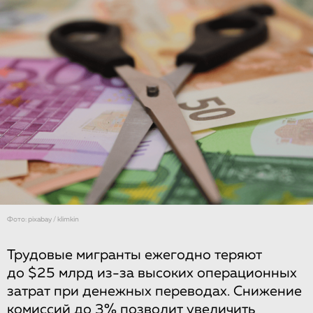
Фото: pixabay / klimkin
Трудовые мигранты ежегодно теряют
до $25 млрд из-за высоких операционных
затрат при денежных переводах. Снижение
комиссий до 3% позволит увеличить