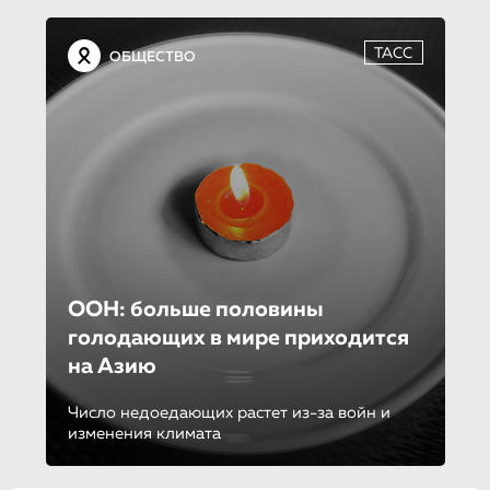
ТАСС
ОБЩЕСТВО
ООН: больше половины
голодающих в мире приходится
на Азию
Число недоедающих растет из-за войн и
изменения климата