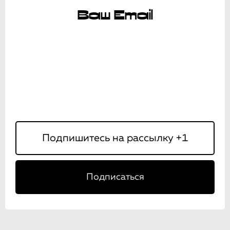
Ваш Email
Подписаться