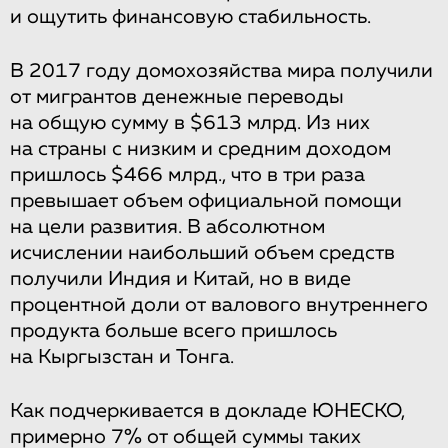
и ощутить финансовую стабильность.
В 2017 году домохозяйства мира получили
от мигрантов денежные переводы
на общую сумму в $613 млрд. Из них
на страны с низким и средним доходом
пришлось $466 млрд., что в три раза
превышает объем официальной помощи
на цели развития. В абсолютном
исчислении наибольший объем средств
получили Индия и Китай, но в виде
процентной доли от валового внутреннего
продукта больше всего пришлось
на Кыргызстан и Тонга.
Как подчеркивается в докладе ЮНЕСКО,
примерно 7% от общей суммы таких