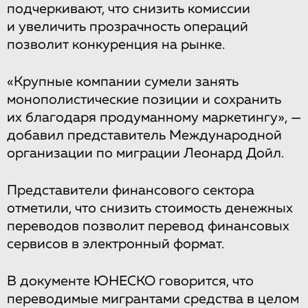
подчеркивают, что снизить комиссии
и увеличить прозрачность операций
позволит конкуренция на рынке.
«Крупные компании сумели занять
монополистические позиции и сохранить
их благодаря продуманному маркетингу», —
добавил представитель Международной
организации по миграции Леонард Дойл.
Представители финансового сектора
отметили, что снизить стоимость денежных
переводов позволит перевод финансовых
сервисов в электронный формат.
В документе ЮНЕСКО говорится, что
переводимые мигрантами средства в целом