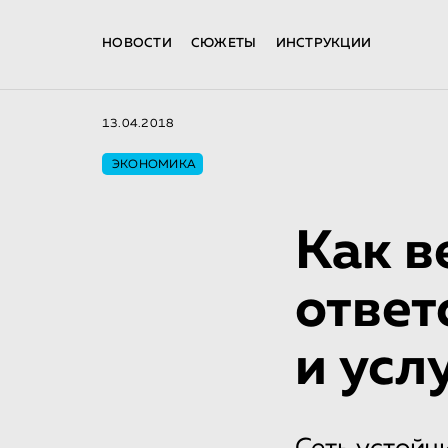
НОВОСТИ
СЮЖЕТЫ
ИНСТРУКЦИИ
13.04.2018
ЭКОНОМИКА
Как в
ответ
и усл