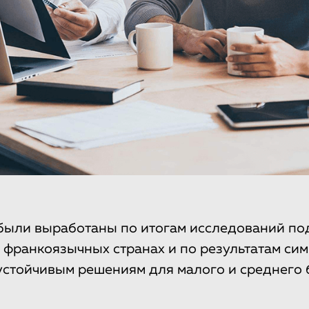
были выработаны по итогам исследований по
 франкоязычных странах и по результатам си
стойчивым решениям для малого и среднего 