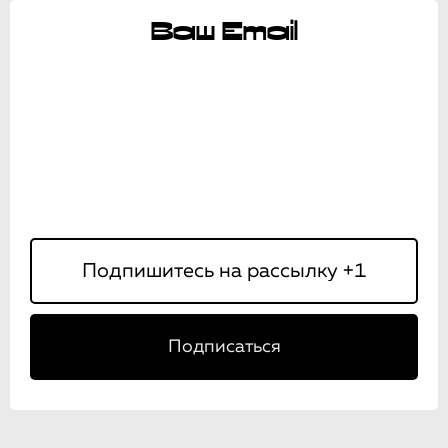
Ваш Email
Подписаться