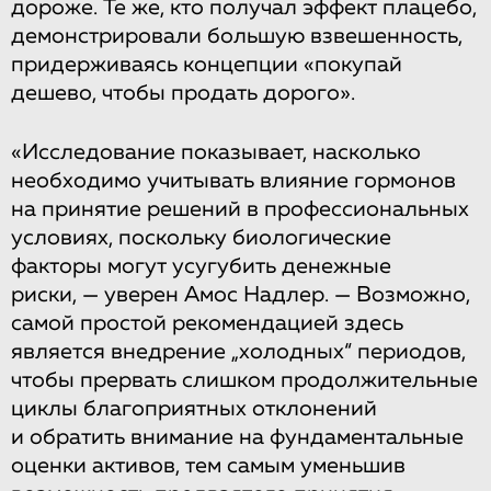
дороже. Те же, кто получал эффект плацебо,
демонстрировали большую взвешенность,
придерживаясь концепции «покупай
дешево, чтобы продать дорого».
«Исследование показывает, насколько
необходимо учитывать влияние гормонов
на принятие решений в профессиональных
условиях, поскольку биологические
факторы могут усугубить денежные
риски, — уверен Амос Надлер. — Возможно,
самой простой рекомендацией здесь
является внедрение „холодных“ периодов,
чтобы прервать слишком продолжительные
циклы благоприятных отклонений
и обратить внимание на фундаментальные
оценки активов, тем самым уменьшив