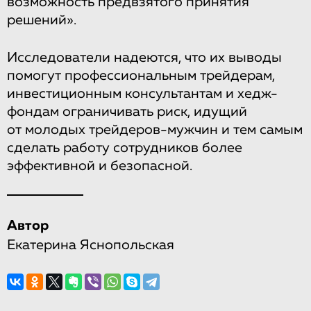
возможность предвзятого принятия
решений».
Исследователи надеются, что их выводы
помогут профессиональным трейдерам,
инвестиционным консультантам и хедж-
фондам ограничивать риск, идущий
от молодых трейдеров-мужчин и тем самым
сделать работу сотрудников более
эффективной и безопасной.
Автор
Екатерина Яснопольская