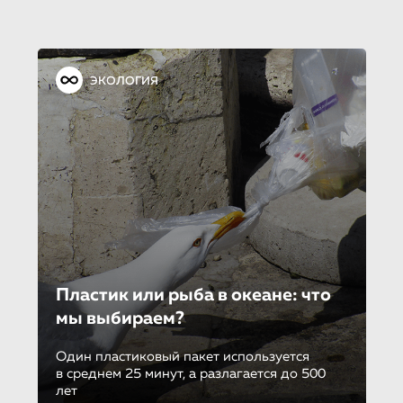
ЭКОЛОГИЯ
Пластик или рыба в океане: что
мы выбираем?
Один пластиковый пакет используется
в среднем 25 минут, а разлагается до 500
лет