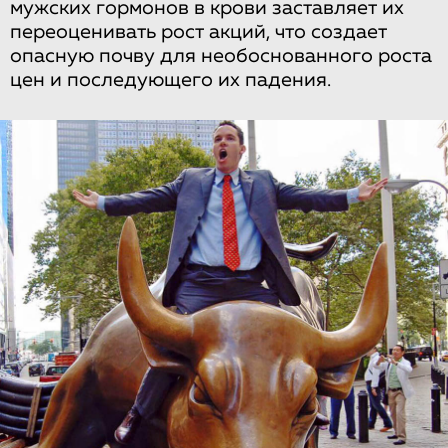
мужских гормонов в крови заставляет их
переоценивать рост акций, что создает
опасную почву для необоснованного роста
цен и последующего их падения.