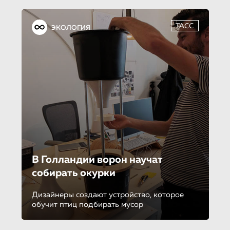
ТАСС
ЭКОЛОГИЯ
В Голландии ворон научат
собирать окурки
Дизайнеры создают устройство, которое
обучит птиц подбирать мусор