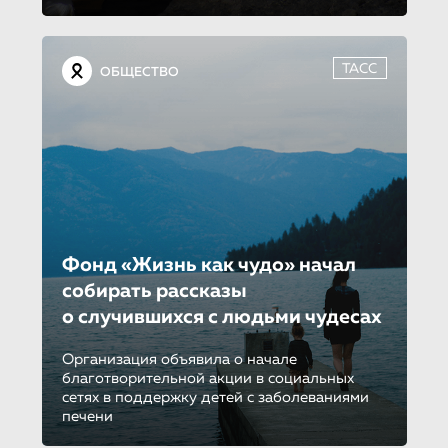
ТАСС
ОБЩЕСТВО
Фонд «Жизнь как чудо» начал
собирать рассказы
о случившихся с людьми чудесах
Организация объявила о начале
благотворительной акции в социальных
сетях в поддержку детей с заболеваниями
печени