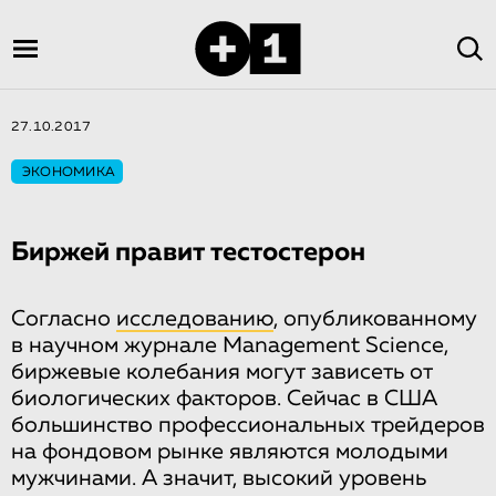
27.10.2017
ЭКОНОМИКА
Биржей правит тестостерон
Согласно
исследованию
, опубликованному
в научном журнале Management Science,
биржевые колебания могут зависеть от
биологических факторов. Сейчас в США
большинство профессиональных трейдеров
на фондовом рынке являются молодыми
мужчинами. А значит, высокий уровень