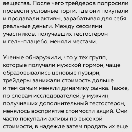
вещества. После чего трейдеров попросили
провести условные торги, где они покупали
и продавали активы, зарабатывая для себя
реальные деньги. Между сессиями
участников, получавших тестостерон
и гель-плацебо, меняли местами.
Ученые обнаружили, что у тех групп,
которые получали мужской гормон, чаще
образовывались ценовые пузыри,
трейдеры занижали стоимость дольше
и тем самым меняли динамику рынка. Также,
по словам исследователей, у мужчин,
получивших дополнительный тестостерон,
менялось восприятие стоимости акций. Они
часто покупали активы по высокой
стоимости, в надежде затем продать их еще