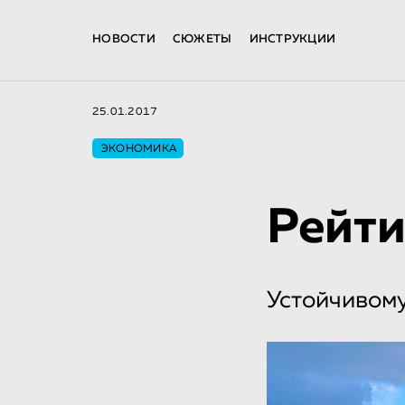
НОВОСТИ
СЮЖЕТЫ
ИНСТРУКЦИИ
25.01.2017
ЭКОНОМИКА
Рейти
Устойчивому