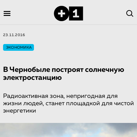
23.11.2016
ЭКОНОМИКА
В Чернобыле построят солнечную
электростанцию
Радиоактивная зона, непригодная для
жизни людей, станет площадкой для чистой
энергетики