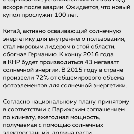
вскоре после аварии. Ожидается, что новый
купол прослужит 100 лет.
Китай, активно осваивающий солнечную
энергетику для внутреннего пользования,
стал мировым лидером в этой области,
обогнав Германию. К концу 2016 года
в КНР будет производиться 43 мегаватт
солнечной энергии. В 2015 году в стране
произвели 72% от общемирового объема
фотоэлементов для солнечной энергетики.
Согласно национальному плану, принятому
в соответствии с Парижским соглашением
по климату, ежегодная мощность,
получаемая с помощью солнечных
электростанций, должна расти