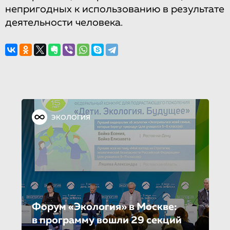
непригодных к использованию в результате
деятельности человека.
ЭКОЛОГИЯ
Форум «Экология» в Москве:
в программу вошли 29 секций