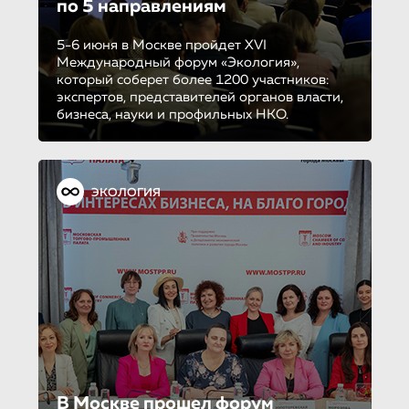
по 5 направле­ни­ям
5-6 июня в Москве пройдет XVI
Международный форум «Экология»,
который соберет более 1200 участников:
экспертов, представителей органов власти,
бизнеса, науки и профильных НКО.
ЭКОЛОГИЯ
В Москве прошел форум