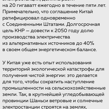
на 20 гигаватт ежегодно в течение пяти лет.
Примечательно, что соглашение Китай
ратифицировал одновременно
с Соединенными Штатами. Долгосрочная
цель КНР — довести к 2050 году долю
производства электричества
из альтернативных источников до 40%
в своем общем энергетическом балансе.
У Китая уже есть опыт использования
территорий экологической катастрофы для
получения чистой энергии: это делается
для того, чтобы сократить наступление
промышленности на сельскохозяйственные
земли. Так, в крупнейшей угледобывающей
провинции Шаньси ветровые и солнечные
электростанции строятся на землях,