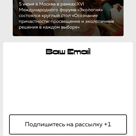
5 июня в Москве в рамках XVI
Международного форума «Экология»
состоялся круглый стол «Осознание
причастности: просвещение и экологичные
решения в каждом выборе»
Ваш Email