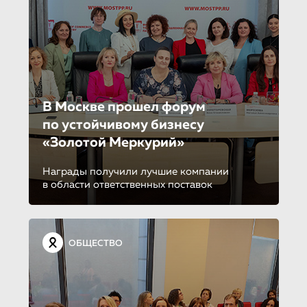
В Москве прошел форум
по устойчиво­му бизнесу
«Золотой Меркурий»
Награды получили лучшие компании
в области ответственных поставок
ОБЩЕСТВО