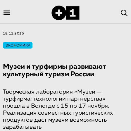
18.11.2016
ЭКОНОМИКА
Музеи и турфирмы развивают
культурный туризм России
Творческая лаборатория «Музей —
турфирма: технологии партнерства»
прошла в Вологде с 15 по 17 ноября.
Реализация совместных туристических
продуктов даст музеям возможность
зарабатывать