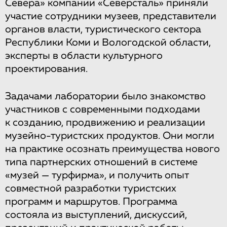
Севера» компании «Северсталь» приняли
участие сотрудники музеев, представители
органов власти, туристического сектора
Республики Коми и Вологодской области,
эксперты в области культурного
проектирования.
Задачами лаборатории было знакомство
участников с современными подходами
к созданию, продвижению и реализации
музейно-туристских продуктов. Они могли
на практике осознать преимущества нового
типа партнерских отношений в системе
«музей — турфирма», и получить опыт
совместной разработки туристских
программ и маршрутов. Программа
состояла из выступлений, дискуссий,