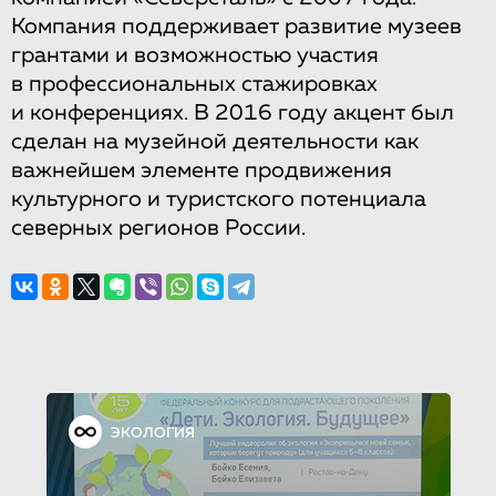
Компания поддерживает развитие музеев
грантами и возможностью участия
в профессиональных стажировках
и конференциях. В 2016 году акцент был
сделан на музейной деятельности как
важнейшем элементе продвижения
культурного и туристского потенциала
северных регионов России.
ЭКОЛОГИЯ