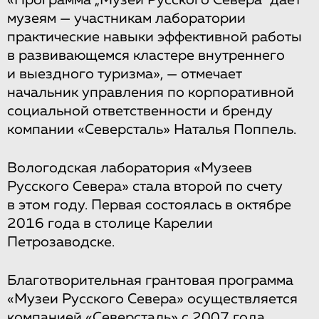
музеям — участникам лаборатории
практические навыки эффективной работы
в развивающемся кластере внутреннего
и выездного туризма», — отмечает
начальник управления по корпоративной
социальной ответственности и бренду
компании «Северсталь» Наталья Поппель.
Вологодская лаборатория «Музеев
Русского Севера» стала второй по счету
в этом году. Первая состоялась в октябре
2016 года в столице Карелии
Петрозаводске.
Благотворительная грантовая программа
«Музеи Русского Севера» осуществляется
компанией «Северсталь» с 2007 года.