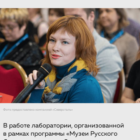
Фото предоставлено компанией «Северсталь»
В работе лаборатории, организованной
в рамках программы «Музеи Русского