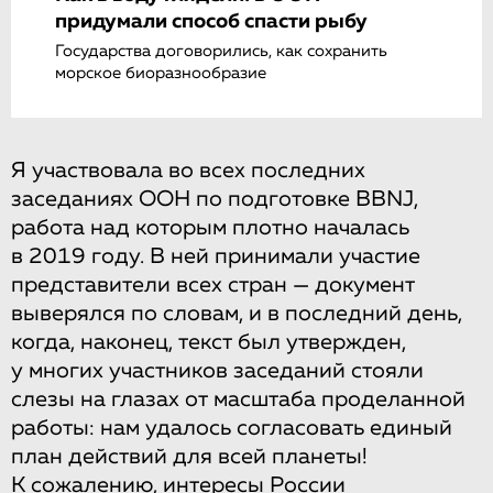
придумали способ спасти рыбу
Государства договорились, как сохранить
морское биоразнообразие
Я участвовала во всех последних
заседаниях ООН по подготовке BBNJ,
работа над которым плотно началась
в 2019 году. В ней принимали участие
представители всех стран — документ
выверялся по словам, и в последний день,
когда, наконец, текст был утвержден,
у многих участников заседаний стояли
слезы на глазах от масштаба проделанной
работы: нам удалось согласовать единый
план действий для всей планеты!
К сожалению, интересы России