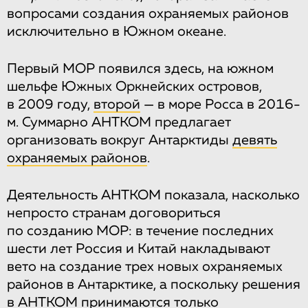
вопросами создания охраняемых районов
исключительно в Южном океане.
Первый МОР появился здесь, на южном
шельфе Южных Оркнейских островов,
в 2009 году,
второй
— в море Росса в 2016-
м. Суммарно АНТКОМ предлагает
организовать вокруг Антарктиды
девять
охраняемых районов
.
Деятельность АНТКОМ показала, насколько
непросто странам договориться
по созданию МОР: в течение последних
шести лет Россия и Китай накладывают
вето на создание трех новых охраняемых
районов в Антарктике, а поскольку решения
в АНТКОМ принимаются только