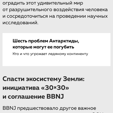
оградить этот удивительный мир
от разрушительного воздействия человека
и сосредоточиться на проведении научных
исследований.
Шесть проблем Антарктиды,
которые могут ее погубить
Кто и что угрожает ледяному континенту
Спасти экосистему Земли:
инициатива «30×30»
и соглашение BBNJ
BBNJ предшествовало другое важное