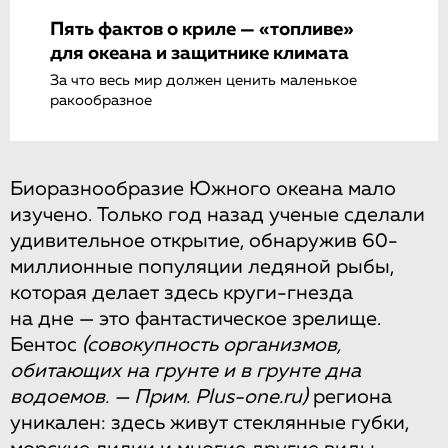
Пять фактов о криле — «топливе»
для океана и защитнике климата
За что весь мир должен ценить маленькое
ракообразное
Биоразнообразие Южного океана мало
изучено. Только год назад ученые сделали
удивительное открытие, обнаружив 60-
миллионные популяции ледяной рыбы,
которая делает здесь круги-гнезда
на дне — это фантастическое зрелище.
Бентос
(совокупность организмов,
обитающих на грунте и в грунте дна
водоемов. — Прим. Plus-one.ru)
региона
уникален: здесь живут стеклянные губки,