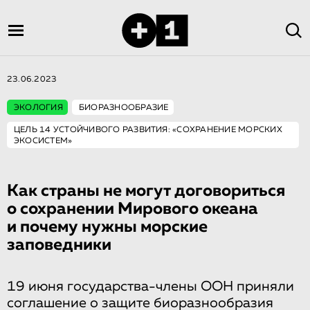
23.06.2023
ЭКОЛОГИЯ
БИОРАЗНООБРАЗИЕ
ЦЕЛЬ 14 УСТОЙЧИВОГО РАЗВИТИЯ: «СОХРАНЕНИЕ МОРСКИХ
ЭКОСИСТЕМ»
Как страны не могут договориться
о сохранении Мирового океана
и почему нужны морские
заповедники
19 июня государства-члены ООН приняли
соглашение о защите биоразнообразия