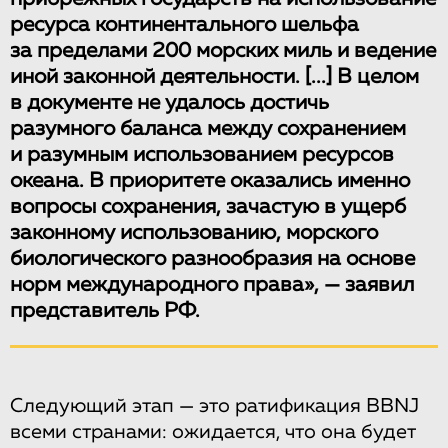
ресурса континентального шельфа
за пределами 200 морских миль и ведение
иной законной деятельности.
[...]
В целом
в документе не удалось достичь
разумного баланса между сохранением
и разумным использованием ресурсов
океана. В приоритете оказались именно
вопросы сохранения, зачастую в ущерб
законному использованию, морского
биологического разнообразия на основе
норм международного права», — заявил
представитель РФ.
Следующий этап — это ратификация BBNJ
всеми странами: ожидается, что она будет