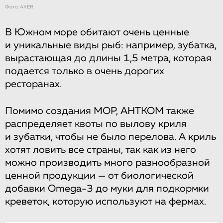
Фото: AKER
В Южном море обитают очень ценные
и уникальные виды рыб: например, зубатка,
вырастающая до длины 1,5 метра, которая
подается только в очень дорогих
ресторанах.
Помимо создания МОР, АНТКОМ также
распределяет квоты по вылову криля
и зубатки, чтобы не было перелова. А криль
хотят ловить все страны, так как из него
можно производить много разнообразной
ценной продукции — от биологической
добавки Omega-3 до муки для подкормки
креветок, которую используют на фермах.