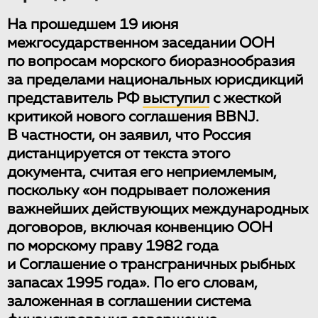
На прошедшем 19 июня
межгосударственном заседании ООН
по вопросам морского биоразнообразия
за пределами национальных юрисдикций
представитель РФ
выступил
с жесткой
критикой нового соглашения BBNJ.
В частности, он заявил, что Россия
дистанцируется от текста этого
документа, считая его неприемлемым,
поскольку «он подрывает положения
важнейших действующих международных
договоров, включая конвенцию ООН
по морскому праву 1982 года
и Соглашение о трансграничных рыбных
запасах 1995 года». По его словам,
заложенная в соглашении система