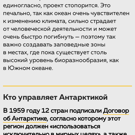
единогласно, проект стопорится. Это
печально, так как океан очень чувствителен
к изменению климата, сильно страдает
от человеческой деятельности и может
очень быстро погибнуть — поэтому так
важно создавать заповедные зоны
в местах, где пока существует столь
высокий уровень биоразнообразия, как
в Южном океане.
Кто управляет Антарктикой
В 1959 году 12 стран подписали
Договор
об Антарктике
, согласно которому этот
регион должен «использоваться
исключительно в мирных целях», а также