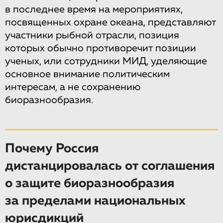
в последнее время на мероприятиях,
посвященных охране океана, представляют
участники рыбной отрасли, позиция
которых обычно противоречит позиции
ученых, или сотрудники МИД, уделяющие
основное внимание политическим
интересам, а не сохранению
биоразнообразия.
Почему Россия
дистанцировалась от соглашения
о защите биоразнообразия
за пределами национальных
юрисдикций