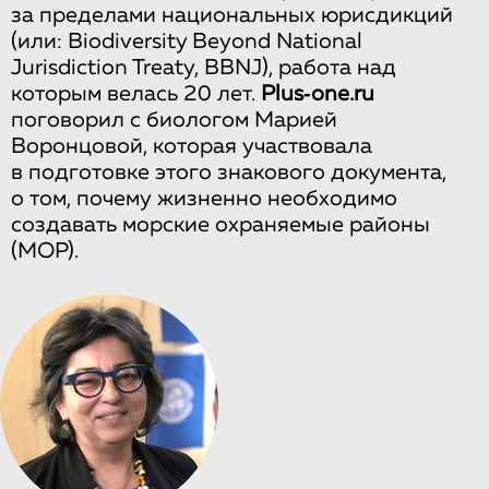
за пределами национальных юрисдикций
(или: Biodiversity Beyond National
Jurisdiction Treaty, BBNJ), работа над
которым велась 20 лет.
Plus‑one.ru
поговорил с биологом Марией
Воронцовой, которая участвовала
в подготовке этого знакового документа,
о том, почему жизненно необходимо
создавать морские охраняемые районы
(МОР).