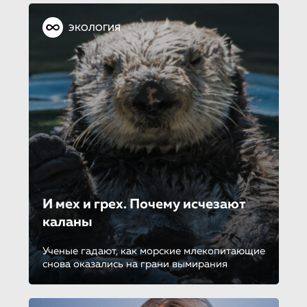
ЭКОЛОГИЯ
И мех и грех. Почему исчезают
каланы
Ученые гадают, как морские млекопитающие
снова оказались на грани вымирания