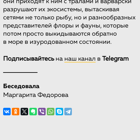
они приходят к ним с тралами и варварски
разрушают их экосистемы, вытаскивая
сетями не только рыбу, но и разнообразных
представителей флоры и фауны, которые
потом просто выкидываются обратно
в море в изуродованном состоянии.
Подписывайтесь
на
наш канал
в
Telegram
Беседовала
Маргарита Федорова