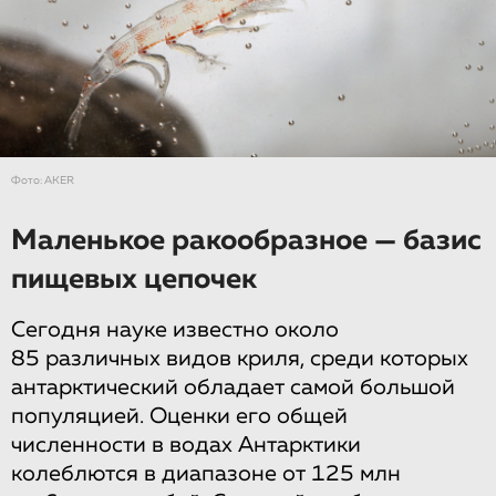
Фото: АKER
Маленькое ракообразное — базис
пищевых цепочек
Сегодня науке известно около
85 различных видов криля, среди которых
антарктический обладает самой большой
популяцией. Оценки его общей
численности в водах Антарктики
колеблются в диапазоне от 125 млн