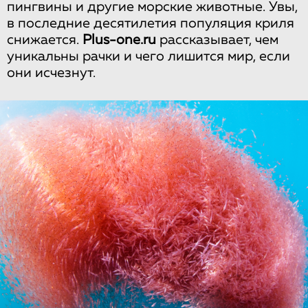
пингвины и другие морские животные. Увы,
в последние десятилетия популяция криля
снижается.
Plus-one.ru
рассказывает, чем
уникальны рачки и чего лишится мир, если
они исчезнут.