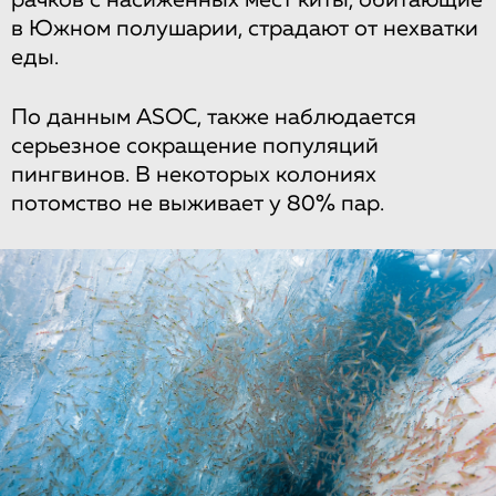
в Южном полушарии, страдают от нехватки
еды.
По данным ASOC, также наблюдается
серьезное сокращение популяций
пингвинов. В некоторых колониях
потомство не выживает у 80% пар.