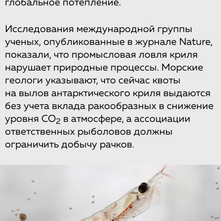
глобальное потепление.
Исследования международной группы
ученых, опубликованные в журнале Nature,
показали, что промысловая ловля криля
нарушает природные процессы. Морские
геологи указывают, что сейчас квоты
на вылов антарктического криля выдаются
без учета вклада ракообразных в снижение
уровня CO
в атмосфере, а ассоциации
2
ответственных рыболовов должны
ограничить добычу рачков.