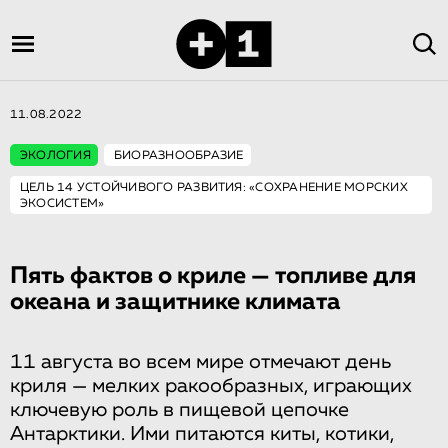
11.08.2022
ЭКОЛОГИЯ
БИОРАЗНООБРАЗИЕ
ЦЕЛЬ 14 УСТОЙЧИВОГО РАЗВИТИЯ: «СОХРАНЕНИЕ МОРСКИХ
ЭКОСИСТЕМ»
Пять фактов о криле — топливе для
океана и защитнике климата
11 августа во всем мире отмечают день
криля — мелких ракообразных, играющих
ключевую роль в пищевой цепочке
Антарктики. Ими питаются киты, котики,