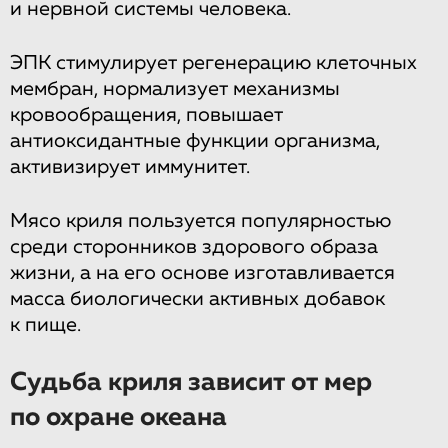
и нервной системы человека.
ЭПК стимулирует регенерацию клеточных
мембран, нормализует механизмы
кровообращения, повышает
антиоксидантные функции организма,
активизирует иммунитет.
Мясо криля пользуется популярностью
среди сторонников здорового образа
жизни, а на его основе изготавливается
масса биологически активных добавок
к пище.
Судьба криля зависит от мер
по охране океана