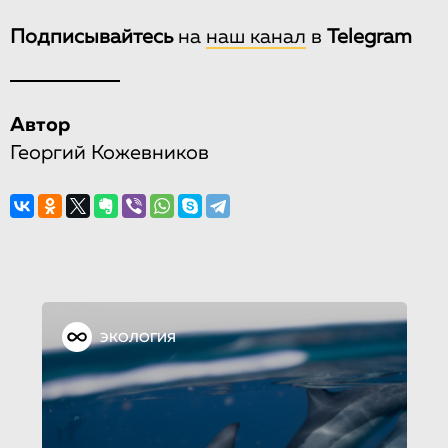
Подписывайтесь
на
наш канал
в
Telegram
Автор
Георгий Кожевников
ЭКОЛОГИЯ