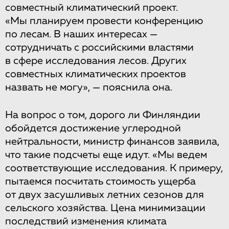
совместный климатический проект.
«Мы планируем провести конференцию
по лесам. В наших интересах —
сотрудничать с российскими властями
в сфере исследования лесов. Других
совместных климатических проектов
назвать не могу», — пояснила она.
На вопрос о том, дорого ли Финляндии
обойдется достижение углеродной
нейтральности, министр финансов заявила,
что такие подсчеты еще идут. «Мы ведем
соответствующие исследования. К примеру,
пытаемся посчитать стоимость ущерба
от двух засушливых летних сезонов для
сельского хозяйства. Цена минимизации
последствий изменения климата