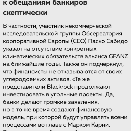
к обещаниям банкиров
скептически
В частности, участник некоммерческой
исследовательской группы Обсерватория
корпоративной Европы (CEO) Паско Сабидо
указал на отсутствие конкретных
климатических обязательств альянса GFANZ
на ближайшие годы. Также он подчеркнул,
что финансисты не отказываются от своих
углеродоемких активов. «Те же
представители Blackrock продолжают
инвестировать в угольные проекты. Да,
банки делают громкие заявления,
но в то же время создают финансовую
модель, при которой будут управлять всеми
процессами во главе с Марком Карни.