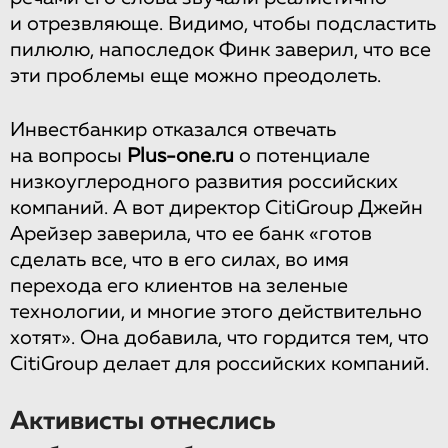
и отрезвляюще. Видимо, чтобы подсластить
пилюлю, напоследок Финк заверил, что все
эти проблемы еще можно преодолеть.
Инвестбанкир отказался отвечать
на вопросы
Plus-one.ru
о потенциале
низкоуглеродного развития российских
компаний. А вот директор CitiGroup Джейн
Aрейзер заверила, что ее банк «готов
сделать все, что в его силах, во имя
перехода его клиентов на зеленые
технологии, и многие этого действительно
хотят». Она добавила, что гордится тем, что
CitiGroup делает для российских компаний.
Активисты отнеслись