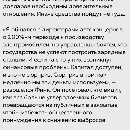
долларов необходимы доверительные
отношения. Иначе средства пойдут не туда.
«Я общался с директорами автоконцернов
о 100%-м переходе к производству
электромобилей, но управленцы боятся, что
государства не успеют построить зарядные
станции. И если так, то у них возникнут
финансовые проблемы. Капитал доступен,
и это не сюрприз. Сюрприз в том, как
медленно мы эти деньги используем», —
разошелся Финк. Он посетовал, что видит,
как все больше углеродоемких бизнесов
превращаются из публичных в закрытые,
чтобы избежать общественного
принуждения к снижению выбросов.