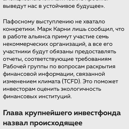
выведут нас в устойчивое будущее».
Пафосному выступлению не хватало
конкретики. Марк Карни лишь сообщил, что
в работе альянса примут участие семь
некоммерческих организаций, а все его
участники будут обязаны предоставлять
отчеты, соответствующие требованиям
Рабочей группы по вопросам раскрытия
финансовой информации, связанной
изменением климата (TCFD). Это поможет
инвесторам оценить экологичность
финансовых институций.
Глава крупнейшего инвестфонда
назвал происходящее