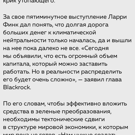
крик утопающего.
За свое пятиминутное выступление Ларри
Финк дал понять, что долгая дорога
больших денег к климатической
нейтральности только началась, да и вышли
на нее пока далеко не все. «Сегодня
мы объявили, что есть огромный объем
капитала, который можно заставить
работать. Но в реальности распределить
его будет очень сложно», — заявил глава
Blackrock.
По его словам, чтобы эффективно вложить
средства в зеленые преобразования,
необходимы тектонические сдвиги
в структуре мировой экономики, к которым