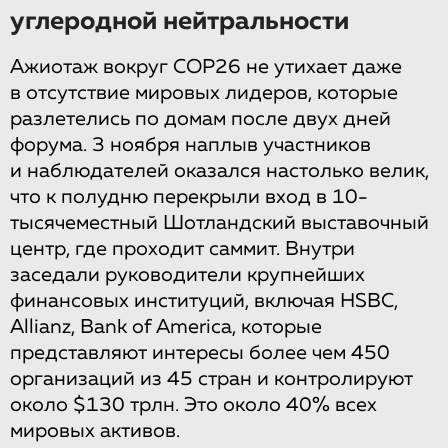
углеродной нейтральности
Ажиотаж вокруг COP26 не утихает даже
в отсутствие мировых лидеров, которые
разлетелись по домам после двух дней
форума. 3 ноября наплыв участников
и наблюдателей оказался настолько велик,
что к полудню перекрыли вход в 10-
тысячеместный Шотландский выставочный
центр, где проходит саммит. Внутри
заседали руководители крупнейших
финансовых институций, включая HSBC,
Allianz, Bank of America, которые
представляют интересы более чем 450
организаций из 45 стран и контролируют
около $130 трлн. Это около 40% всех
мировых активов.