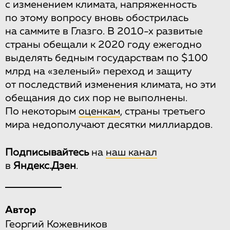
с изменением климата, напряженность
по этому вопросу вновь обострилась
на саммите в Глазго. В 2010-х развитые
страны обещали к 2020 году ежегодно
выделять бедным государствам по $100
млрд на «зеленый» переход и защиту
от последствий изменения климата, но эти
обещания до сих пор не выполнены.
По некоторым
оценкам
, страны третьего
мира недополучают десятки миллиардов.
Подписывайтесь
на
наш канал
в
Яндекс.Дзен
.
Автор
Георгий Кожевников