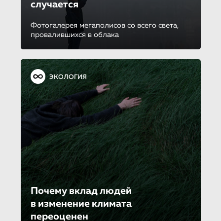
случается
Фотогалерея мегаполисов со всего света,
провалившихся в облака
ЭКОЛОГИЯ
Почему вклад людей
в изменение климата
переоценен