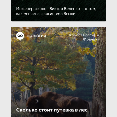
Инженер-эколог Виктор Беленко — о том,
как меняется экосистема Земли
Экомост Россия —
ЭКОЛОГИЯ
Франция
Сколько стоит путевка в лес