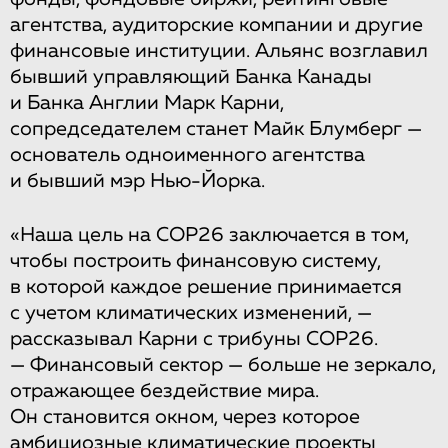
агентства, аудиторские компании и другие
финансовые институции. Альянс возглавил
бывший управляющий Банка Канады
и Банка Англии Марк Карни,
сопредседателем станет Майк Блумберг —
основатель одноименного агентства
и бывший мэр Нью-Йорка.
«Наша цель на COP26 заключается в том,
чтобы построить финансовую систему,
в которой каждое решение принимается
с учетом климатических изменений, —
рассказывал Карни с трибуны COP26.
— Финансовый сектор — больше не зеркало,
отражающее бездействие мира.
Он становится окном, через которое
амбициозные климатические проекты