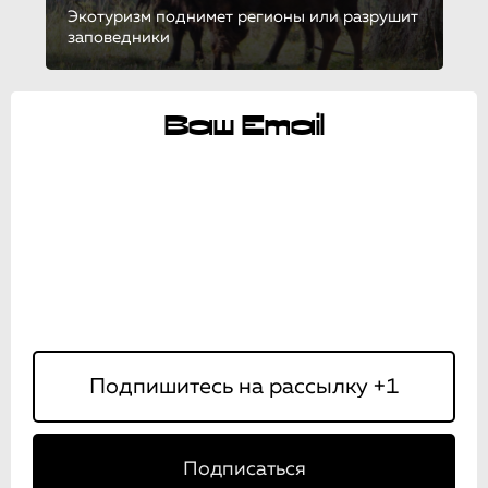
Экотуризм поднимет регионы или разрушит
заповедники
Ваш Email
Подписаться