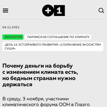
04.11.2021
ЭКОЛОГИЯ
ПАРИЖСКОЕ СОГЛАШЕНИЕ ПО КЛИМАТУ
ЦЕЛЬ 15 УСТОЙЧИВОГО РАЗВИТИЯ: «СОХРАНЕНИЕ ЭКОСИСТЕМ
СУШИ»
Почему деньги на борьбу
с изменением климата есть,
но бедным странам нужно
держаться
В среду, 3 ноября, участники
климатического форума ООН в Глазго