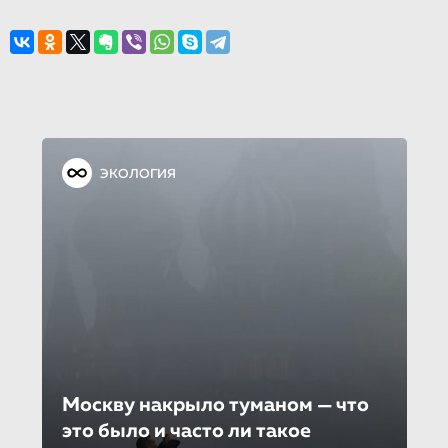
ЭКОЛОГИЯ
Москву накрыло туманом — что
это было и часто ли такое