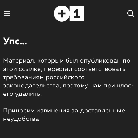
Упс...
Материал, который был опубликован по
этой ссылке, перестал соответствовать
требованиям российского
законодательства, поэтому нам пришлось
его удалить.
Приносим извинения за доставленные
неудобства