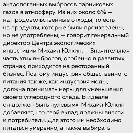
антропогенных выбросов парниковых
газов в атмосферу. Из них около 6% —
на продовольственные отходы, то есть
на продукты, которые были произведены,
но не употреблены, — говорит генеральный
директор Центра экологических
инвестиций Михаил Юлкин. — Значительная
часть этих выбросов, особенно в развитых
странах, приходится на ресторанный
бизнес. Поэтому индустрия общественного
питания так же, как индустрия моды,
должна принимать меры для уменьшения
своего углеродного следа. В идеале
он должен быть нулевым». Михаил Юлкин
добавляет, что свой вклад должны внести
и потребители. Для этого им необходимо
питаться умеренно, а также выбирать