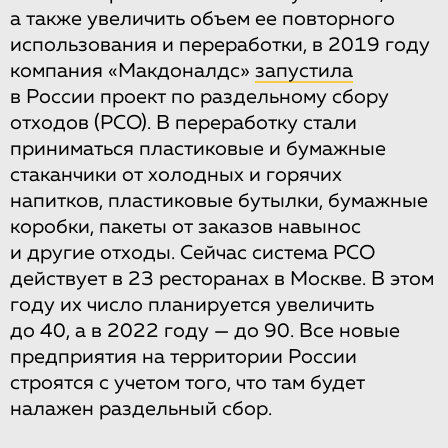
а также увеличить объем ее повторного
использования и переработки, в 2019 году
компания «Макдоналдс»
запустила
в России проект по раздельному сбору
отходов (РСО). В переработку стали
приниматься пластиковые и бумажные
стаканчики от холодных и горячих
напитков, пластиковые бутылки, бумажные
коробки, пакеты от заказов навынос
и другие отходы. Сейчас система РСО
действует в 23 ресторанах в Москве. В этом
году их число планируется увеличить
до 40, а в 2022 году — до 90. Все новые
предприятия на территории России
строятся с учетом того, что там будет
налажен раздельный сбор.