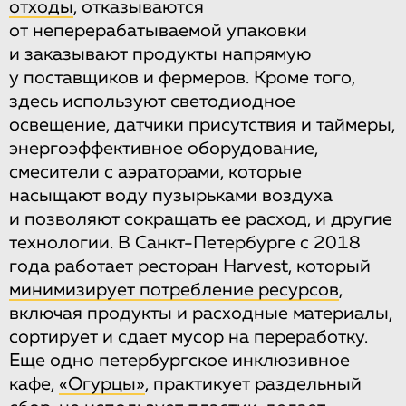
отходы
, отказываются
от неперерабатываемой упаковки
и заказывают продукты напрямую
у поставщиков и фермеров. Кроме того,
здесь используют светодиодное
освещение, датчики присутствия и таймеры,
энергоэффективное оборудование,
смесители с аэраторами, которые
насыщают воду пузырьками воздуха
и позволяют сокращать ее расход, и другие
технологии. В Санкт-Петербурге с 2018
года работает ресторан Harvest, который
минимизирует потребление ресурсов
,
включая продукты и расходные материалы,
сортирует и сдает мусор на переработку.
Еще одно петербургское инклюзивное
кафе,
«Огурцы»
, практикует раздельный