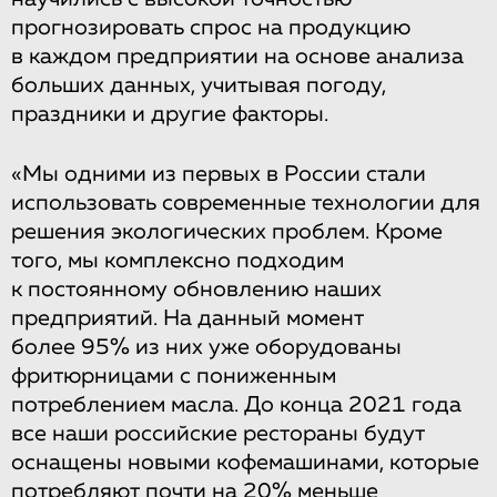
прогнозировать спрос на продукцию
в каждом предприятии на основе анализа
больших данных, учитывая погоду,
праздники и другие факторы.
«Мы одними из первых в России стали
использовать современные технологии для
решения экологических проблем. Кроме
того, мы комплексно подходим
к постоянному обновлению наших
предприятий. На данный момент
более 95% из них уже оборудованы
фритюрницами с пониженным
потреблением масла. До конца 2021 года
все наши российские рестораны будут
оснащены новыми кофемашинами, которые
потребляют почти на 20% меньше