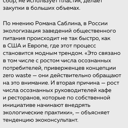
сбор, не использует пластик, делает
закупки в больших объемах.
По мнению Романа Саблина, в России
экологизация заведений общественного
питания происходит не так быстро, как
в США и Европе, где этот процесс
становится модным трендом. «Это связано
в том числе с ростом числа осознанных
потребителей, приверженцев концепции
zero waste — они действительно обращают
на это внимание. И вторая причина — рост
числа осознанных руководителей кафе
и ресторанов, которые по собственной
инициативе начинают внедрять
экологические практики», — объясняет
тенденцию экоконсультант.