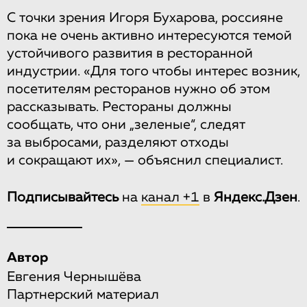
С точки зрения Игоря Бухарова, россияне
пока не очень активно интересуются темой
устойчивого развития в ресторанной
индустрии. «Для того чтобы интерес возник,
посетителям ресторанов нужно об этом
рассказывать. Рестораны должны
сообщать, что они „зеленые“, следят
за выбросами, разделяют отходы
и сокращают их», — объяснил специалист.
Подписывайтесь
на
канал +1
в
Яндекс.Дзен
.
Автор
Евгения Чернышёва
Партнерский материал