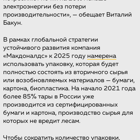
электроэнергии без потери
производительности», — обещает Виталий
Бакун.
В рамках глобальной стратегии
устойчивого развития компания
«Макдоналдс» к 2025 году
намерена
использовать упаковку, которая будет
полностью состоять из вторичного сырья
или возобновляемых материалов — бумаги,
картона, биопластика. На начало 2021 года
более 85% тары в России уже
производится из сертифицированных
бумаги и картона, производство сырья для
которых не вредит лесам.
Чтобы сократить количество упаковки,