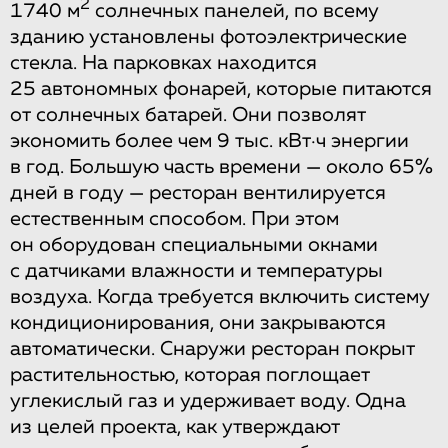
2
1740 м
солнечных панелей, по всему
зданию установлены фотоэлектрические
стекла. На парковках находится
25 автономных фонарей, которые питаются
от солнечных батарей. Они позволят
экономить более чем 9 тыс. кВт·ч энергии
в год. Большую часть времени — около 65%
дней в году — ресторан вентилируется
естественным способом. При этом
он оборудован специальными окнами
с датчиками влажности и температуры
воздуха. Когда требуется включить систему
кондиционирования, они закрываются
автоматически. Снаружи ресторан покрыт
растительностью, которая поглощает
углекислый газ и удерживает воду. Одна
из целей проекта, как утверждают