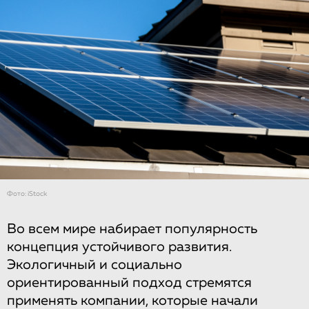
Фото: iStock
Во всем мире набирает популярность
концепция устойчивого развития.
Экологичный и социально
ориентированный подход стремятся
применять компании, которые начали