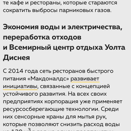
те кафе и рестораны, которые стараются
сократить выбросы парниковых газов.
Экономия воды и электричества,
переработка отходов
и Всемирный центр отдыха Уолта
Диснея
С 2014 года сеть ресторанов быстрого
питания «Макдоналдс»
развивает
инициативы
, связанные с концепцией
устойчивого развития. На всех своих
предприятиях корпорация уже применяет
ресурсосберегающие технологии. Среди
них сенсорные краны для мытья рук,
которые позволяют снизить расход воды
3