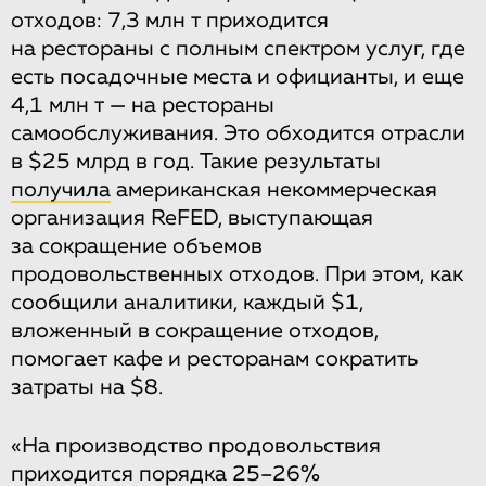
отходов: 7,3 млн т приходится
на рестораны с полным спектром услуг, где
есть посадочные места и официанты, и еще
4,1 млн т — на рестораны
самообслуживания. Это обходится отрасли
в $25 млрд в год. Такие результаты
получила
американская некоммерческая
организация ReFED, выступающая
за сокращение объемов
продовольственных отходов. При этом, как
сообщили аналитики, каждый $1,
вложенный в сокращение отходов,
помогает кафе и ресторанам сократить
затраты на $8.
«На производство продовольствия
приходится порядка 25–26%