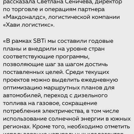
рассказала Светлана Сеничева, директор
по торговле и операциям партнера
«Макдоналдс», логистической компании
«Хави логистикс».
«В рамках SBTi мы составили годовые
планы и внедрили на уровне стран
соответствующие программы,
позволяющие шаг за шагом достичь
поставленных целей. Среди текущих
проектов можно выделить ежедневную
оптимизацию маршрутных планов для
автомобилей, переход с дизельного
топлива на газовое, сокращение
потребления электричества, в том числе
использование солнечной энергии в южных
регионах. Кроме того, необходимо отметить