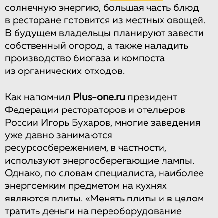
солнечную энергию, большая часть блюд
в ресторане готовится из местных овощей.
В будущем владельцы планируют завести
собственный огород, а также наладить
производство биогаза и компоста
из органических отходов.
Как напомнил
Plus-one.ru
президент
Федерации рестораторов и отельеров
России Игорь Бухаров, многие заведения
уже давно занимаются
ресурсосбережением, в частности,
используют энергосберегающие лампы.
Однако, по словам специалиста, наиболее
энергоемким предметом на кухнях
являются плиты. «Менять плиты и в целом
тратить деньги на переоборудование