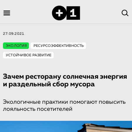
27.09.2021
ЭКОЛОГИЯ
РЕСУРСОЭФФЕКТИВНОСТЬ
УСТОЙЧИВОЕ РАЗВИТИЕ
Зачем ресторану солнечная энергия
и раздельный сбор мусора
Экологичные практики помогают повысить
лояльность посетителей