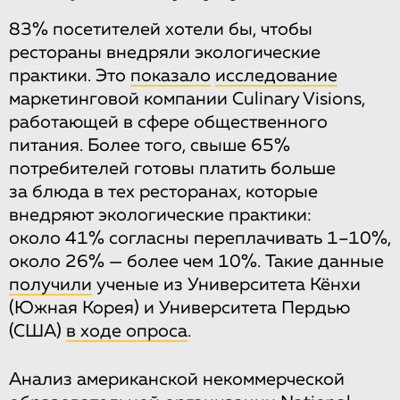
83% посетителей хотели бы, чтобы
рестораны внедряли экологические
практики. Это
показало
исследование
маркетинговой компании Culinary Visions,
работающей в сфере общественного
питания. Более того, свыше 65%
потребителей готовы платить больше
за блюда в тех ресторанах, которые
внедряют экологические практики:
около 41% согласны переплачивать 1–10%,
около 26% — более чем 10%. Такие данные
получили
ученые из Университета Кёнхи
(Южная Корея) и Университета Пердью
(США)
в ходе опроса
.
Анализ американской некоммерческой