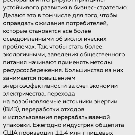
устойчивого развития в бизнес-стратегию.
Делают это в том числе для того, чтобы
оправдать ожидания потребителей,
которые становятся все более
осведомленными об экологических
проблемах. Так, чтобы стать более
экологичными, заведения общественного
питания начинают применять методы
ресурсосбережения. Большинство из них
занимается повышением
энергоэффективности за счет экономии
электричества, перехода
на возобновляемые источники энергии
(ВИЭ), переработки отходов
и использования перерабатываемой
упаковки. Ежегодно индустрия общепита
США производит 11,4 млн т пищевых