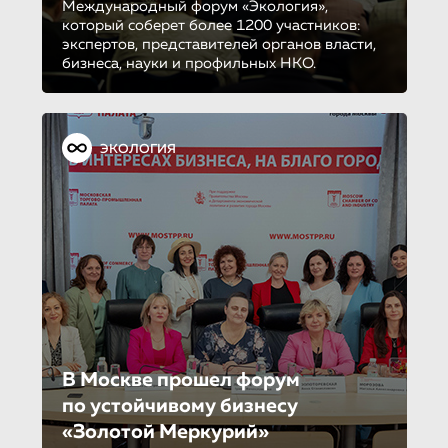
Международный форум «Экология»,
который соберет более 1200 участников:
экспертов, представителей органов власти,
бизнеса, науки и профильных НКО.
ЭКОЛОГИЯ
В Москве прошел форум
по устойчиво­му бизнесу
«Золотой Меркурий»