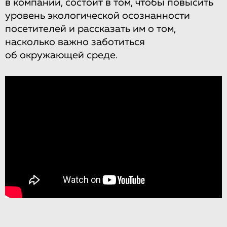
в компании, состоит в том, чтобы повысить
уровень экологической осознанности
посетителей и рассказать им о том,
насколько важно заботиться
об окружающей среде.