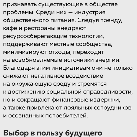
признавать существующие в обществе
проблемы. Среди них — индустрия
общественного питания. Следуя тренду,
кафе и рестораны внедряют
ресурсосберегающие технологии,
поддерживают местные сообщества,
минимизируют отходы, переходят
на возобновляемые источники энергии.
Благодаря этим инициативам они не только
снижают негативное воздействие
на окружающую среду и стремятся
к достижению социальной справедливости,
но и сокращают финансовые издержки,
а также привлекают лояльных сотрудников
и осознанных потребителей.
Выбор в пользу будущего