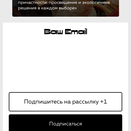
причастности: просвещение и экологичные
решения в каждом выборе»
Ваш Email
Подписаться