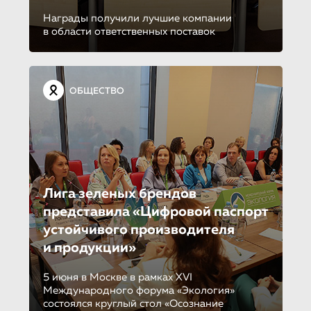
Награды получили лучшие компании
в области ответственных поставок
ОБЩЕСТВО
Лига зеленых брендов
представила «Цифровой паспорт
устойчивого производителя
и продукции»
5 июня в Москве в рамках XVI
Международного форума «Экология»
состоялся круглый стол «Осознание