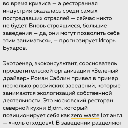
во время кризиса — а ресторанная
индустрия оказалась среди самых
пострадавших отраслей — сейчас никто
не будет. Вновь строящиеся, большие
заведения — да, они могут позволить себе
этим заниматься», — прогнозирует Игорь
Бухаров.
Экотренер, экоконсультант, сооснователь
просветительской организации «Зеленый
драйвер» Роман Саблин привел в пример
несколько российских заведений, которые
занимаются экологизаций собственной
деятельности. Это московский ресторан
северной кухни Björn, который
позиционирует себя как
zero waste
(от англ.
— «ноль отходов»). В заведении
разделяют