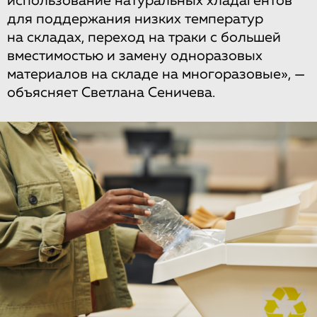
использование натуральных хладагентов
для поддержания низких температур
на складах, переход на траки с большей
вместимостью и замену одноразовых
материалов на складе на многоразовые», —
объясняет Светлана Сеничева.