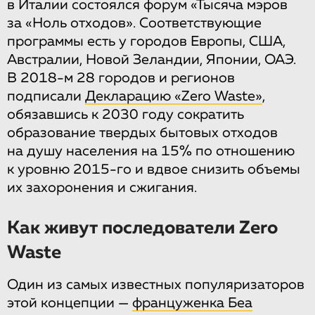
в Италии состоялся форум «Тысяча мэров
за «Ноль отходов». Соответствующие
программы есть у городов Европы, США,
Австралии, Новой Зеландии, Японии, ОАЭ.
В 2018-м 28 городов и регионов
подписали
Декларацию «Zero Waste»
,
обязавшись к 2030 году сократить
образование твердых бытовых отходов
на душу населения на 15% по отношению
к уровню 2015-го и вдвое снизить объемы
их захоронения и сжигания.
Как живут последователи Zero
Waste
Один из самых известных популяризаторов
этой концепции —
француженка Беа