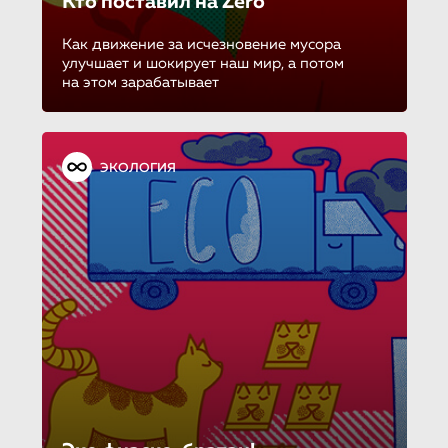
Кто поставил на Zero
Как движение за исчезновение мусора
улучшает и шокирует наш мир, а потом
на этом зарабатывает
ЭКОЛОГИЯ