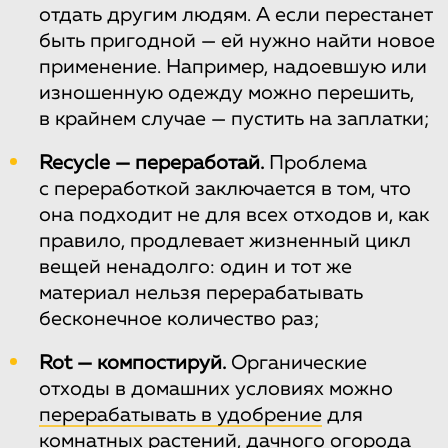
отдать другим людям. А если перестанет
быть пригодной — ей нужно найти новое
применение. Например, надоевшую или
изношенную одежду можно перешить,
в крайнем случае — пустить на заплатки;
Recycle — переработай.
Проблема
с переработкой заключается в том, что
она подходит не для всех отходов и, как
правило, продлевает жизненный цикл
вещей ненадолго: один и тот же
материал нельзя перерабатывать
бесконечное количество раз;
Rot — компостируй.
Органические
отходы в домашних условиях можно
перерабатывать в удобрение
для
комнатных растений, дачного огорода