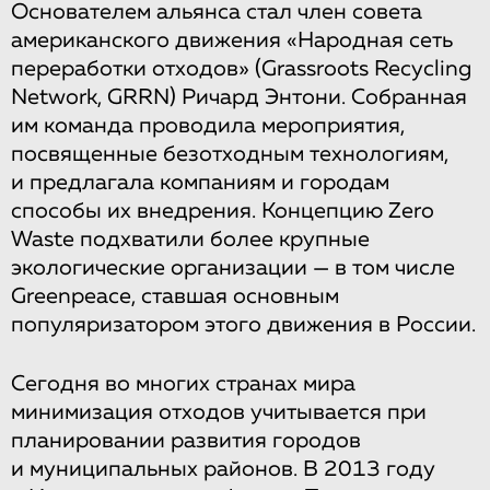
Основателем альянса стал член совета
американского движения «Народная сеть
переработки отходов» (Grassroots Recycling
Network, GRRN) Ричард Энтони. Собранная
им команда проводила мероприятия,
посвященные безотходным технологиям,
и предлагала компаниям и городам
способы их внедрения. Концепцию Zero
Waste подхватили более крупные
экологические организации — в том числе
Greenpeace, ставшая основным
популяризатором этого движения в России.
Сегодня во многих странах мира
минимизация отходов учитывается при
планировании развития городов
и муниципальных районов. В 2013 году