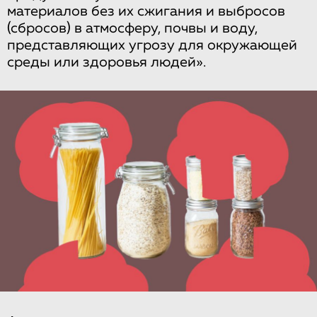
материалов без их сжигания и выбросов
(сбросов) в атмосферу, почвы и воду,
представляющих угрозу для окружающей
среды или здоровья людей».