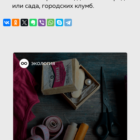
или сада, городских клумб.
ЭКОЛОГИЯ