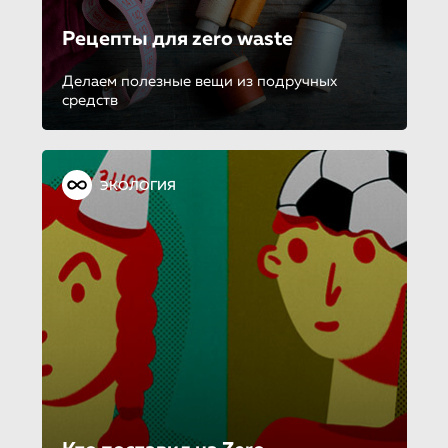
Рецепты для zero waste
Делаем полезные вещи из подручных
средств
ЭКОЛОГИЯ