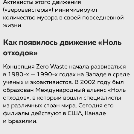
Активисты этого движения
(«зеровейстеры») минимизируют
количество мусора в своей повседневной
жизни.
Как появилось движение «Ноль
отходов»
Концепция Zero Waste
начала развиваться
в 1980-х — 1990-х годах на Западе в среде
ученых и экоактивистов. В 2002 году был
образован Международный альянс «Ноль
отходов», в который вошли специалисты
из различных стран мира. Сегодня его
филиалы действуют в США, Канаде
и Бразилии.