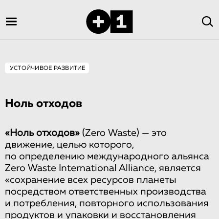
УСТОЙЧИВОЕ РАЗВИТИЕ
Ноль отходов
«Ноль отходов»
(Zero Waste) — это
движение, целью которого,
по определению международного альянса
Zero Waste International Alliance, является
«сохранение всех ресурсов планеты
посредством ответственных производства
и потребления, повторного использования
продуктов и упаковки и восстановления