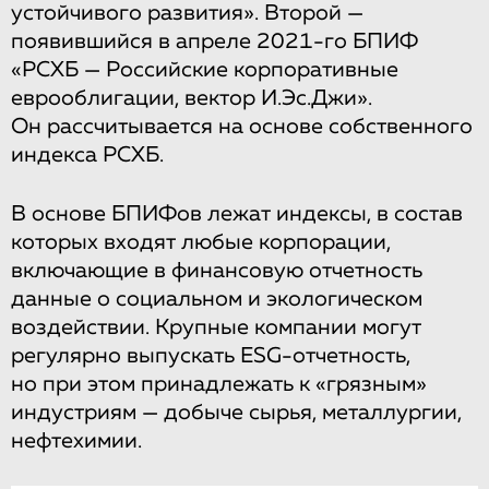
устойчивого развития». Второй —
появившийся в апреле 2021-го БПИФ
«РСХБ — Российские корпоративные
еврооблигации, вектор И.Эс.Джи».
Он рассчитывается на основе собственного
индекса РСХБ.
В основе БПИФов лежат индексы, в состав
которых входят любые корпорации,
включающие в финансовую отчетность
данные о социальном и экологическом
воздействии. Крупные компании могут
регулярно выпускать ESG-отчетность,
но при этом принадлежать к «грязным»
индустриям — добыче сырья, металлургии,
нефтехимии.