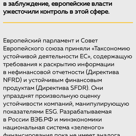
в заблуждение, европейские власти
ужесточили контроль в этой сфере.
Европейский парламент и Совет
Европейского союза приняли «Таксономию
устойчивой деятельности ЕС», содержащую
требования к раскрытию информации
в нефинансовой отчетности (Директива
NFRD) и устойчивым финансовым
продуктам (Директива SFDR). Они
упразднят произвольную оценку
устойчивости компаний, манипулирующую
показателями ESG. Разрабатываемая
в России ВЭБ.РФ и минэкономики
национальная система «зеленого»
финансирования пока не имеет аналога