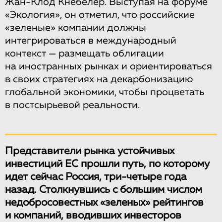
Жан-Клод Кнебелер. Выступая на форуме
«Экология», он отметил, что российские
«зеленые» компании должны
интегрироваться в международный
контекст — размещать облигации
на иностранных рынках и ориентироваться
в своих стратегиях на декарбонизацию
глобальной экономики, чтобы процветать
в постсырьевой реальности.
Представители рынка устойчивых
инвестиций ЕС прошли путь, по которому
идет сейчас Россия, три-четыре года
назад. Столкнувшись с большим числом
недобросовестных «зеленых» рейтингов
и компаний, вводивших инвесторов