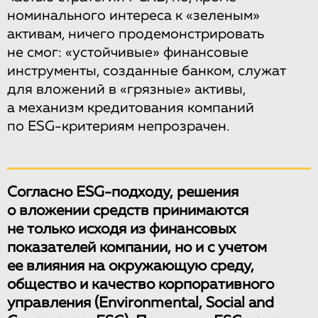
номинального интереса к «зеленым»
активам, ничего продемонстрировать
не смог: «устойчивые» финансовые
инструменты, созданные банком, служат
для вложений в «грязные» активы,
а механизм кредитования компаний
по ESG-критериям непрозрачен.
Согласно ESG-подходу, решения
о вложении средств принимаются
не только исходя из финансовых
показателей компании, но и с учетом
ее влияния на окружающую среду,
общество и качество корпоративного
управления (Environmental, Social and