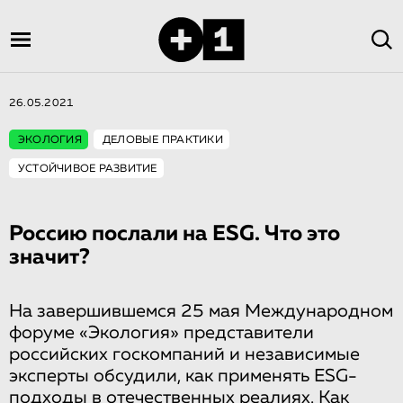
26.05.2021
ЭКОЛОГИЯ
ДЕЛОВЫЕ ПРАКТИКИ
УСТОЙЧИВОЕ РАЗВИТИЕ
Россию послали на ESG. Что это
значит?
На завершившемся 25 мая Международном
форуме «Экология» представители
российских госкомпаний и независимые
эксперты обсудили, как применять ESG-
подходы в отечественных реалиях. Как