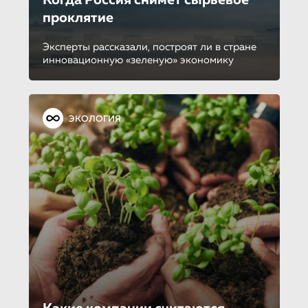
Когда Россия снимет сырьевое
проклятие
Эксперты рассказали, построят ли в стране
инновационную «зеленую» экономику
ЭКОЛОГИЯ