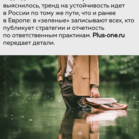
выяснилось, тренд на устойчивость идет
в России по тому же пути, что и ранее
в Европе: в «зеленые» записывают всех, кто
публикует стратегии и отчетность
по ответственным практикам.
Plus‑one.ru
передает детали.