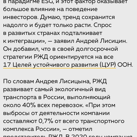
в парадигме ESG, и этот фактор оказывает
большое влияние на поведение
инвесторов. Думаю, тренд сохранится
надолго и будет только расти. Спрос
в развитых странах подталкивает
к интеграции», — заявил Андрей Лисицин.
Он добавил, что в своей долгосрочной
стратегии РЖД ориентируется на все
17 Целей устойчивого развития (ЦУР)
ООН.
По словам Андрея Лисицына, РЖД
развивает самый экологичный вид
транспорта в России, выполняющий
около 40% всех перевозок. «При этом
выбросы от деятельности компании
составляют 0,7% от всего транспортного
комплекса России», — отметил