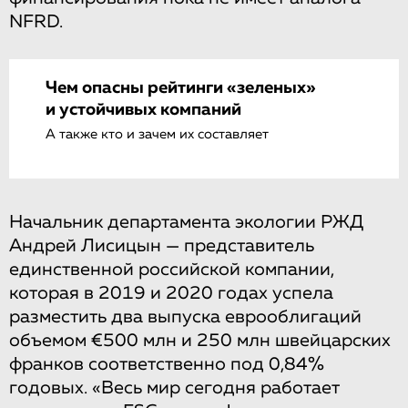
NFRD.
Чем опасны рейтинги «зеленых»
и устойчивых компаний
А также кто и зачем их составляет
Начальник департамента экологии РЖД
Андрей Лисицын — представитель
единственной российской компании,
которая в 2019 и 2020 годах успела
разместить два выпуска еврооблигаций
объемом €500 млн и 250 млн швейцарских
франков соответственно под 0,84%
годовых. «Весь мир сегодня работает