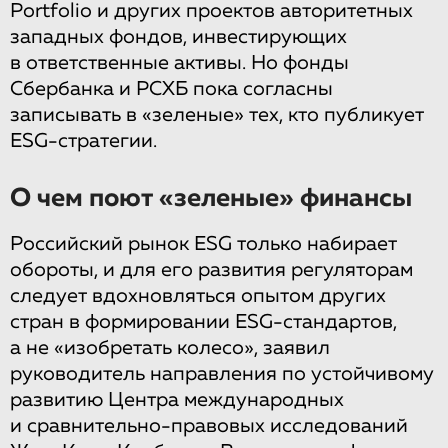
Portfolio и других проектов авторитетных
западных фондов, инвестирующих
в ответственные активы. Но фонды
Сбербанка и РСХБ пока согласны
записывать в «зеленые» тех, кто публикует
ESG-стратегии.
О чем поют «зеленые» финансы
Российский рынок ESG только набирает
обороты, и для его развития регуляторам
следует вдохновляться опытом других
стран в формировании ESG-стандартов,
а не «изобретать колесо», заявил
руководитель направления по устойчивому
развитию Центра международных
и сравнительно-правовых исследований