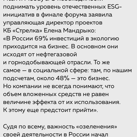
поднимать уровень отечественных ESG-
инициатив в финале форума заявила
управляющая директор проектов
КБ «Стрелка» Елена Мандрыко:
«В России 69% инвестиций в экологию
приходится на бизнес. В основном они
исходят от нефтегазовой
и горнодобывающей отрасли. То же
самое — в социальной сфере: там, по нашим
подсчетам, около 48% — это бизнес.
Но компании не всегда понимают, что
объем вложенных средств не равен
величине эффекта от их использования.
К этому еще предстоит прийти».
Судя по всему, важность «озеленения»
своей деятельности в России начал