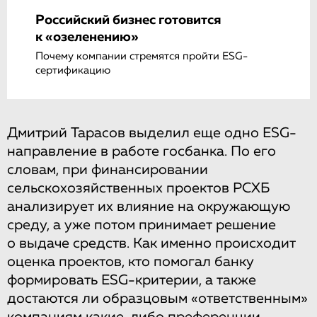
Российский бизнес готовится
к «озеленению»
Почему компании стремятся пройти ESG-
сертификацию
Дмитрий Тарасов выделил еще одно ESG-
направление в работе госбанка. По его
словам, при финансировании
сельскохозяйственных проектов РСХБ
анализирует их влияние на окружающую
среду, а уже потом принимает решение
о выдаче средств. Как именно происходит
оценка проектов, кто помогал банку
формировать ESG-критерии, а также
достаются ли образцовым «ответственным»