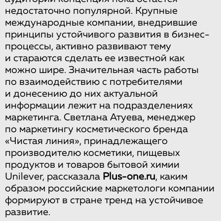
недостаточно популярной. Крупные
международные компании, внедрившие
принципы устойчивого развития в бизнес-
процессы, активно развивают тему
и стараются сделать ее известной как
можно шире. Значительная часть работы
по взаимодействию с потребителями
и донесению до них актуальной
информации лежит на подразделениях
маркетинга. Светлана Атуева, менеджер
по маркетингу косметического бренда
«Чистая линия», принадлежащего
производителю косметики, пищевых
продуктов и товаров бытовой химии
Unilever, рассказала
Plus-one.ru
, каким
образом российские маркетологи компании
формируют в стране тренд на устойчивое
развитие.