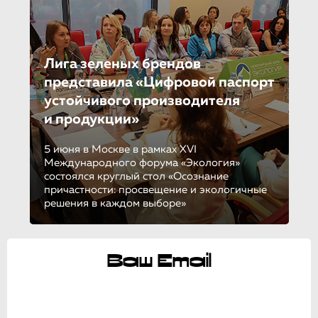
Лига зеленых брендов
представила «Цифровой паспорт
устойчивого производителя
и продукции»
5 июня в Москве в рамках XVI
Международного форума «Экология»
состоялся круглый стол «Осознание
причастности: просвещение и экологичные
решения в каждом выборе»
Ваш Email