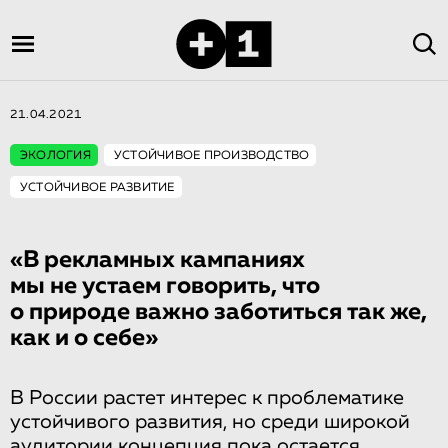
21.04.2021
ЭКОЛОГИЯ
УСТОЙЧИВОЕ ПРОИЗВОДСТВО
УСТОЙЧИВОЕ РАЗВИТИЕ
«В рекламных кампаниях
мы не устаем говорить, что
о природе важно заботиться так же,
как и о себе»
В России растет интерес к проблематике
устойчивого развития, но среди широкой
аудитории концепция пока остается