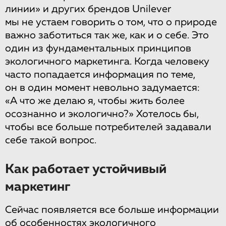
линии» и других брендов Unilever
мы не устаем говорить о том, что о природе
важно заботиться так же, как и о себе. Это
один из фундаментальных принципов
экологичного маркетинга. Когда человеку
часто попадается информация по теме,
он в один момент невольно задумается:
«А что же делаю я, чтобы жить более
осознанно и экологично?» Хотелось бы,
чтобы все больше потребителей задавали
себе такой вопрос.
Как работает устойчивый
маркетинг
Сейчас появляется все больше информации
об особенностях экологичного