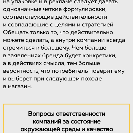
на упаковке и в рекламе следует давать
однозначные четкие формулировки,
соответствующие действительности
и совпадающие с целями и стратегией.
Обещать только то, что действительно
можете сделать, а внутри компании всегда
стремиться к большему. Чем больше
в заявлениях бренда будет конкретики,
а в действиях смысла, тем больше
вероятность, что потребитель поверит ему
и выберет при следующем походе
в магазин.
Вопросы ответственности
компаний за состояние
окружающей среды и качество