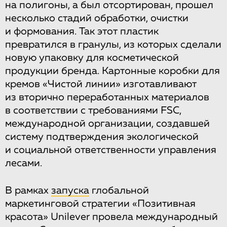
на полигоны, а был отсортирован, прошел
несколько стадий обработки, очистки
и формования. Так этот пластик
превратился в гранулы, из которых сделали
новую упаковку для косметической
продукции бренда. Картонные коробки для
кремов «Чистой линии» изготавливают
из вторично переработанных материалов
в соответствии с требованиями FSC,
международной организации, создавшей
систему подтверждения экологической
и социальной ответственности управления
лесами.
В рамках
запуска
глобальной
маркетинговой стратегии «Позитивная
красота» Unilever провела международный