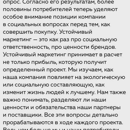
опрос. Согласно его результатам, более
половины потребителей теперь уделяют
особое внимание позиции компании
в социальных вопросах перед тем, как
совершить покупку. Устойчивый
маркетинг — это как раз про социальную
ответственность, про ценности брендов.
Устойчивый маркетинг принимает в расчет
не только прибыль, которую получит
определенный проект. Мы изучаем, как
наша компания повлияет на экологическую
или социальную составляющую, как
изменит жизнь людей к лучшему. Нам также
важно понимать, разделяют ли наши
ценности и обязательства наши партнеры
и поставщики. Все эти вопросы детально
прорабатываются в ходе каждого проекта.