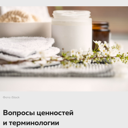
Фото: iStock
Вопросы ценностей
и терминологии