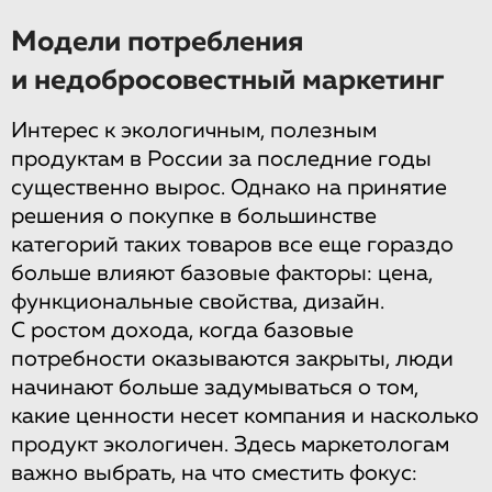
Модели потребления
и недобросовестный маркетинг
Интерес к экологичным, полезным
продуктам в России за последние годы
существенно вырос. Однако на принятие
решения о покупке в большинстве
категорий таких товаров все еще гораздо
больше влияют базовые факторы: цена,
функциональные свойства, дизайн.
С ростом дохода, когда базовые
потребности оказываются закрыты, люди
начинают больше задумываться о том,
какие ценности несет компания и насколько
продукт экологичен. Здесь маркетологам
важно выбрать, на что сместить фокус: