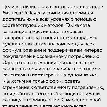
Цели устойчивого развития лежат в основе
бизнеса Unilever, и компания стремится
достигать их на всех уровнях с помощью
соответствующих методов. Так как эта
концепция в России еще не совсем
распространена и понятна, мы стараемся
руководствоваться знакомыми для всех
формулировками и поддерживаем интерес
покупателей к осознанному потреблению.
Однако наша компания считает важным
развивать тему и разговаривать со своими
клиентами и партнерами на одном языке.
Мы хотим не только формировать
стремление к ответственному потреблению,
но и добиться того, чтобы люди понимали
разницу в терминологии. С маркетинговой
точки зрения существует множество