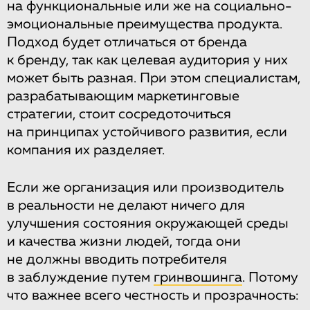
на функциональные или же на социально-
эмоциональные преимущества продукта.
Подход будет отличаться от бренда
к бренду, так как целевая аудитория у них
может быть разная. При этом специалистам,
разрабатывающим маркетинговые
стратегии, стоит сосредоточиться
на принципах устойчивого развития, если
компания их разделяет.
Если же организация или производитель
в реальности не делают ничего для
улучшения состояния окружающей среды
и качества жизни людей, тогда они
не должны вводить потребителя
в заблуждение путем
гринвошинга
. Потому
что важнее всего честность и прозрачность: