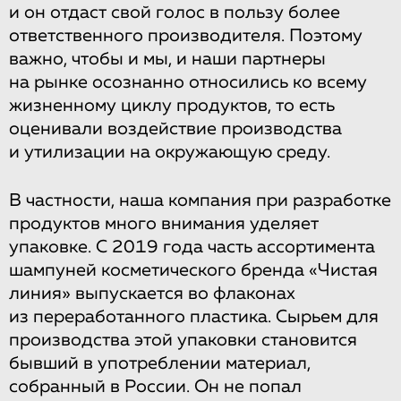
и он отдаст свой голос в пользу более
ответственного производителя. Поэтому
важно, чтобы и мы, и наши партнеры
на рынке осознанно относились ко всему
жизненному циклу продуктов, то есть
оценивали воздействие производства
и утилизации на окружающую среду.
В частности, наша компания при разработке
продуктов много внимания уделяет
упаковке. С 2019 года часть ассортимента
шампуней косметического бренда «Чистая
линия» выпускается во флаконах
из переработанного пластика. Сырьем для
производства этой упаковки становится
бывший в употреблении материал,
собранный в России. Он не попал