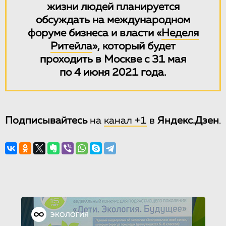
жизни людей планируется
обсуждать на международном
форуме бизнеса и власти «
Неделя
Ритейла
», который будет
проходить в Москве с 31 мая
по 4 июня 2021 года.
Подписывайтесь
на
канал +1
в
Яндекс.Дзен
.
ЭКОЛОГИЯ