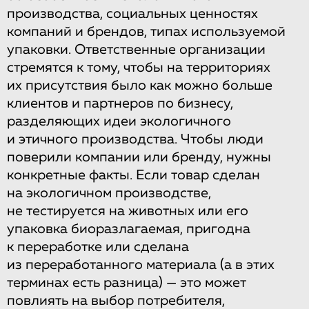
производства, социальных ценностях
компаний и брендов, типах используемой
упаковки. Ответственные организации
стремятся к тому, чтобы на территориях
их присутствия было как можно больше
клиентов и партнеров по бизнесу,
разделяющих идеи экологичного
и этичного производства. Чтобы люди
поверили компании или бренду, нужны
конкретные факты. Если товар сделан
на экологичном производстве,
не тестируется на животных или его
упаковка биоразлагаемая, пригодна
к переработке или сделана
из переработанного материала (а в этих
терминах есть разница) — это может
повлиять на выбор потребителя,