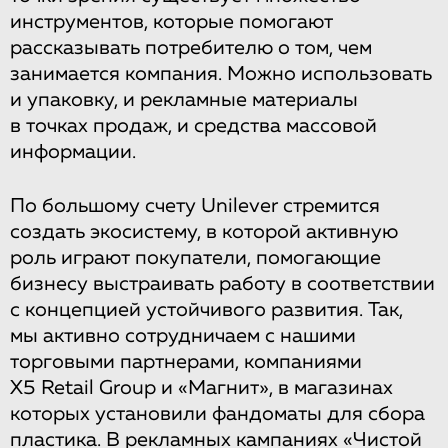
инструментов, которые помогают
рассказывать потребителю о том, чем
занимается компания. Можно использовать
и упаковку, и рекламные материалы
в точках продаж, и средства массовой
информации.
По большому счету Unilever стремится
создать экосистему, в которой активную
роль играют покупатели, помогающие
бизнесу выстраивать работу в соответствии
с концепцией устойчивого развития. Так,
мы активно сотрудничаем с нашими
торговыми партнерами, компаниями
X5 Retail Group и «Магнит», в магазинах
которых установили фандоматы для сбора
пластика. В рекламных кампаниях «Чистой