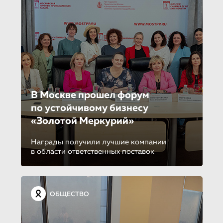
В Москве прошел форум
по устойчиво­му бизнесу
«Золотой Меркурий»
Награды получили лучшие компании
в области ответственных поставок
ОБЩЕСТВО