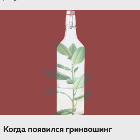
Когда появился гринвошинг