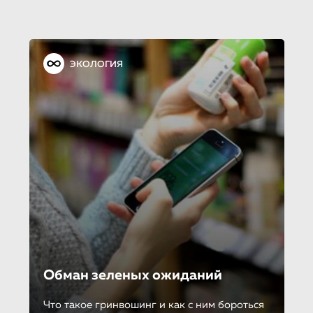
ЭКОЛОГИЯ
Обман зеленых ожиданий
Что такое гринвошинг и как с ним бороться