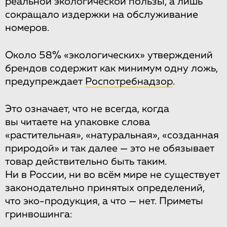
реальной экологической пользы, а лишь
сокращало издержки на обслуживание
номеров.
Около 58% «экологических» утверждений
брендов содержит как минимум одну ложь,
предупреждает
Роспотребнадзор
.
Это означает, что не всегда, когда
вы читаете на упаковке слова
«растительная», «натуральная», «созданная
природой» и так далее — это не обязывает
товар действительно быть таким.
Ни в России, ни во всём мире не существует
законодательно принятых определений,
что эко-продукция, а что — нет. Приметы
гринвошинга: