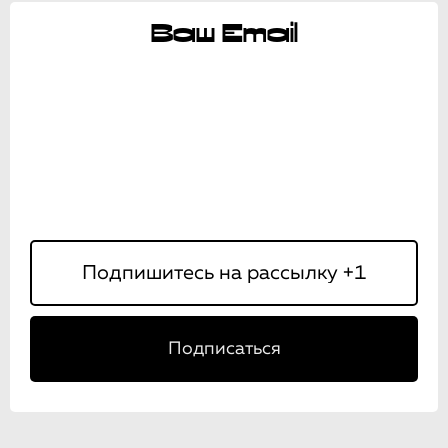
Ваш Email
Подписаться