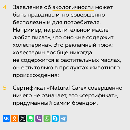
4
Заявление об
экологичности
может
быть правдивым, но совершенно
бесполезным для потребителя.
Например, на растительном масле
любят писать, что оно «не содержит
холестерина». Это рекламный трюк:
холестерин вообще никогда
не содержится в растительных маслах,
он есть только в продуктах животного
происхождения;
5
Сертификат «Natural Care» совершенно
ничего не означает, это «сертификат»,
придуманный самим брендом.