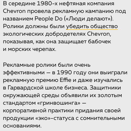
В середине 1980-х нефтяная компания
Chevron провела рекламную кампанию под
названием People Do («Люди делают»).
Ролики должны были
убедить общество
экологических добродетелях Chevron,
показывая, как она защищает бабочек
и морских черепах.
Рекламные ролики были очень
эффективными — в 1990 году они выиграли
рекламную премию Effie и даже изучались
в Гарвардской школе бизнеса. Защитники
окружающей среды объявили их золотым
стандартом «гринвошинга» —
корпоративной практики придания своей
продукции «эко»-статуса с сомнительными
основаниями.