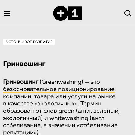
УСТОЙЧИВОЕ РАЗВИТИЕ
Гринвошинг
Гринвошинг
(Greenwashing) — это
безосновательное позиционирование
компании, товара или услуги на рынке
в качестве «экологичных». Термин
образован от слов green (англ. зеленый,
экологичный) и whitewashing (англ.
отбеливание, в значении «отбеливание
репутации»).