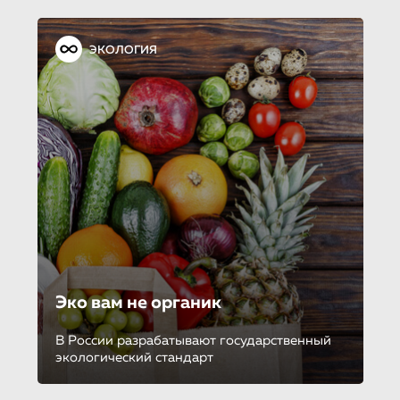
ЭКОЛОГИЯ
Эко вам не органик
В России разрабатывают государственный
экологический стандарт