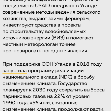
специалисты USAID внедряют в Уганде
современные методы ведения сельского
хозяйства, выдают займы фермерам,
инвестируют средства в проекты
по строительству возобновляемых
источников энергии (ВИЭ) и помогают
местным метеорологам точнее
прогнозировать погодные явления.
При поддержке ООН Уганда в 2018 году
запустила
программу реализации
национального вклада (NDC) в борьбу
с изменением климата. Государство
планирует к 2030 году сократить выбросы
парниковых газов на 22% от уровня
1990 года. «Убытки, связанные
с изменением климата, продолжают расти.