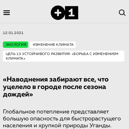
12.01.2021
ЭКОЛОГИЯ
ИЗМЕНЕНИЕ КЛИМАТА
ЦЕЛЬ 13 УСТОЙЧИВОГО РАЗВИТИЯ: «БОРЬБА С ИЗМЕНЕНИЕМ
КЛИМАТА»
«Наводнения забирают все, что
уцелело в городе после сезона
дождей»
Глобальное потепление представляет
большую опасность для быстрорастущего
населения и хрупкой природы Уганды.