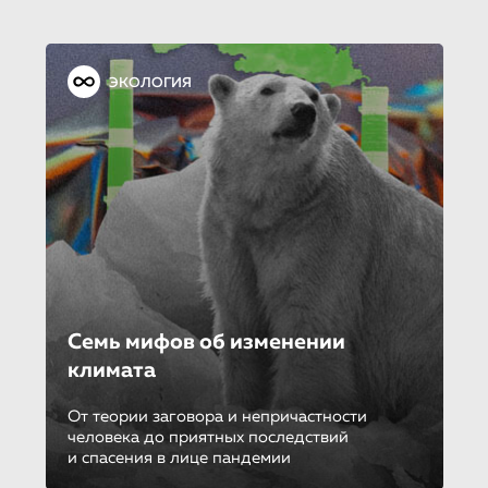
ЭКОЛОГИЯ
Семь мифов об изменении
климата
От теории заговора и непричастности
человека до приятных последствий
и спасения в лице пандемии