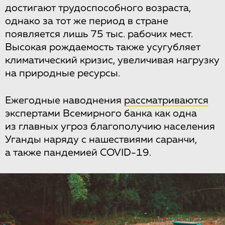
достигают трудоспособного возраста,
однако за тот же период в стране
появляется лишь 75 тыс. рабочих мест.
Высокая рождаемость также усугубляет
климатический кризис, увеличивая нагрузку
на природные ресурсы.
Ежегодные наводнения
рассматриваются
экспертами Всемирного банка как одна
из главных угроз благополучию населения
Уганды наряду с нашествиями саранчи,
а также пандемией COVID-19.