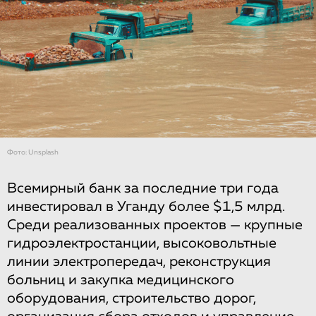
Фото: Unsplash
Всемирный банк за последние три года
инвестировал в Уганду более $1,5 млрд.
Среди реализованных проектов — крупные
гидроэлектростанции, высоковольтные
линии электропередач, реконструкция
больниц и закупка медицинского
оборудования, строительство дорог,