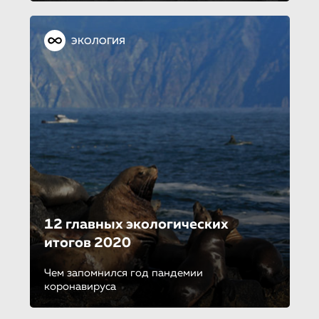
ЭКОЛОГИЯ
12 главных экологических
итогов 2020
Чем запомнился год пандемии
коронавируса