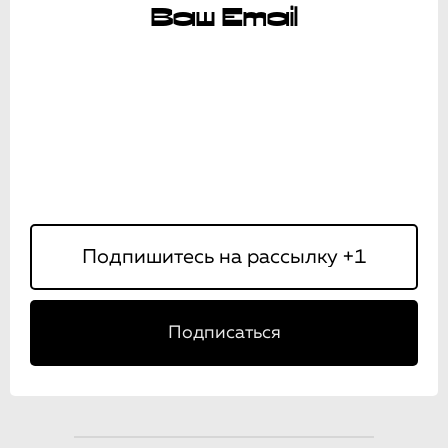
Ваш Email
Подписаться