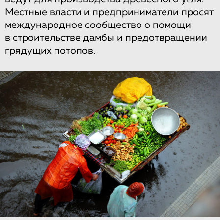
Местные власти и предприниматели просят
международное сообщество о помощи
в строительстве дамбы и предотвращении
грядущих потопов.