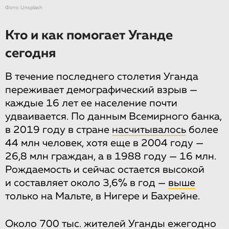
Фото: Unsplash
Кто и как помогает Уганде
сегодня
В течение последнего столетия Уганда
переживает демографический взрыв —
каждые 16 лет ее население почти
удваивается. По данным Всемирного банка,
в 2019 году в стране
насчитывалось
более
44 млн человек, хотя еще в 2004 году —
26,8 млн граждан, а в 1988 году — 16 млн.
Рождаемость и сейчас остается высокой
и составляет около 3,6% в год —
выше
только на Мальте, в Нигере и Бахрейне.
Около 700 тыс. жителей Уганды ежегодно