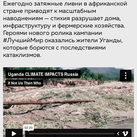
Ежегодно затяжные ливни в африканской
стране приводят к масштабным
наводнениям — стихия разрушает дома,
инфраструктуру и фермерские хозяйства.
Героями нового ролика кампании
#ЛучшийМир оказались жители Уганды,
которые борются с последствиями
катаклизмов.