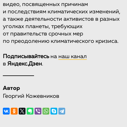
видео, посвященных причинам
и последствиям климатических изменений,
а также деятельности активистов в разных
уголках планеты, требующих
от правительств срочных мер
по преодолению климатического кризиса.
Подписывайтесь
на
наш канал
в
Яндекс.Дзен
.
Автор
Георгий Кожевников