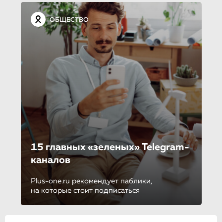
ОБЩЕСТВО
15 главных «зеленых» Telegram-
кана­лов
Plus-one.ru рекомендует паблики,
на которые стоит подписаться