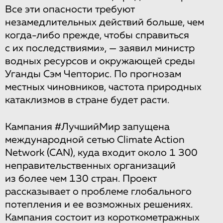
Все эти опасности требуют
незамедлительных действий больше, чем
когда-либо прежде, чтобы справиться
с их последствиями», — заявил министр
водных ресурсов и окружающей среды
Уганды Сэм Чепторис. По прогнозам
местных чиновников, частота природных
катаклизмов в стране будет расти.
Кампания #ЛучшийМир запущена
международной сетью Climate Action
Network (CAN), куда входит около 1 300
неправительственных организаций
из более чем 130 стран. Проект
рассказывает о проблеме глобального
потепления и ее возможных решениях.
Кампания состоит из короткометражных