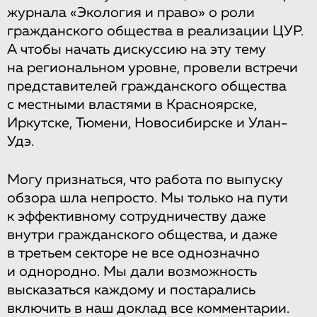
журнала «Экология и право» о роли
гражданского общества в реализации ЦУР.
А чтобы начать дискуссию на эту тему
на региональном уровне, провели встречи
представителей гражданского общества
с местными властями в Красноярске,
Иркутске, Тюмени, Новосибирске и Улан-
Удэ.
Могу признаться, что работа по выпуску
обзора шла непросто. Мы только на пути
к эффективному сотрудничеству даже
внутри гражданского общества, и даже
в третьем секторе не все однозначно
и однородно. Мы дали возможность
высказаться каждому и постарались
включить в наш доклад все комментарии.