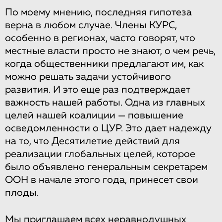
По моему мнению, последняя гипотеза
верна в любом случае. Члены КУРС,
особенно в регионах, часто говорят, что
местные власти просто не знают, о чем речь,
когда общественники предлагают им, как
можно решать задачи устойчивого
развития. И это еще раз подтверждает
важность нашей работы. Одна из главных
целей нашей коалиции — повышение
осведомленности о ЦУР. Это дает надежду
на то, что Десятилетие действий для
реализации глобальных целей, которое
было объявлено генеральным секретарем
ООН в начале этого года, принесет свои
плоды.
Мы приглашаем всех неравнодушных