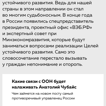
устойчивого развития. Ведь для нашей
страны в этом направлении он стал
во многим судьбоносным. В конце года
в России появились спецпредставитель
президента, проектный офис «ВЭБ.РФ»
и экспертный совет при
Минэкономразвития, которые будут
заниматься вопросами реализации Целей
устойчивого развития. Само это
словосочетание перестало вызывать
у граждан непонимание и оторопь.
Какие связи с ООН будет
налаживать Анатолий Чубайс
Чем займется на новом посту самый
противоречивый управленец России