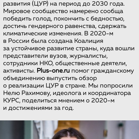
развития (ЦУР) на период до 2030 года.
Мировое сообщество намерено сообща
победить голод, покончить с бедностью,
достичь гендерного равенства, сдержать
климатические изменения. В 2020-м
в России была создана Коалиция
за устойчивое развитие страны, куда вошли
представители вузов, журналисты,
сотрудники НКО, общественные деятели,
активисты.
Plus-one.ru
помог гражданскому
объединению выпустить обзор
о реализации ЦУР в стране. Мы попросили
Нелю Рахимову, идеолога и координатора
КУРС, поделиться мнением о 2020-м
и достижениями за год.