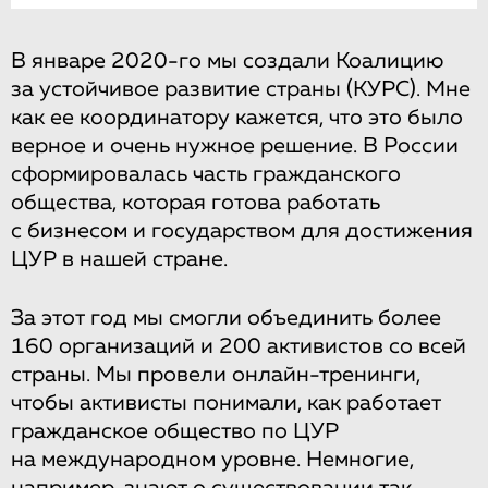
В январе 2020-го мы создали Коалицию
за устойчивое развитие страны (КУРС). Мне
как ее координатору кажется, что это было
верное и очень нужное решение. В России
сформировалась часть гражданского
общества, которая готова работать
с бизнесом и государством для достижения
ЦУР в нашей стране.
За этот год мы смогли объединить более
160 организаций и 200 активистов со всей
страны. Мы провели онлайн-тренинги,
чтобы активисты понимали, как работает
гражданское общество по ЦУР
на международном уровне. Немногие,