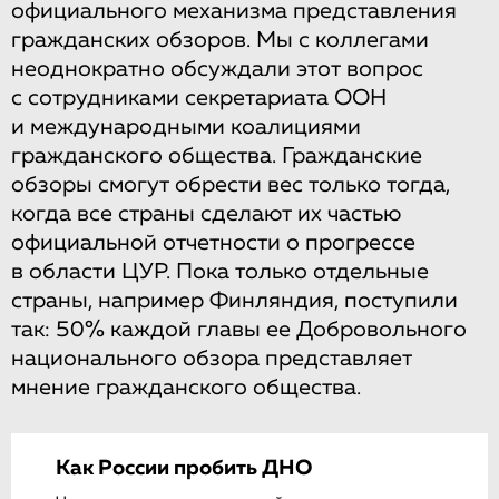
официального механизма представления
гражданских обзоров. Мы с коллегами
неоднократно обсуждали этот вопрос
с сотрудниками секретариата ООН
и международными коалициями
гражданского общества. Гражданские
обзоры смогут обрести вес только тогда,
когда все страны сделают их частью
официальной отчетности о прогрессе
в области ЦУР. Пока только отдельные
страны, например Финляндия, поступили
так: 50% каждой главы ее Добровольного
национального обзора представляет
мнение гражданского общества.
Как России пробить ДНО