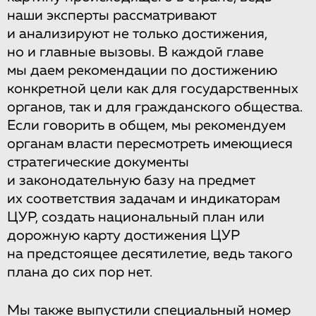
наши эксперты рассматривают
и анализируют не только достижения,
но и главные вызовы. В каждой главе
мы даем рекомендации по достижению
конкретной цели как для государственных
органов, так и для гражданского общества.
Если говорить в общем, мы рекомендуем
органам власти пересмотреть имеющиеся
стратегические документы
и законодательную базу на предмет
их соответствия задачам и индикаторам
ЦУР, создать национальный план или
дорожную карту достижения ЦУР
на предстоящее десятилетие, ведь такого
плана до сих пор нет.
Мы также выпустили специальный номер