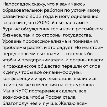
Напоследок скажу, что я занимаюсь
образовательной работой по устойчивому
развитию с 2013 года и могу однозначно
заключить, что 2020-й вызвал самые
бурные обсуждения темы как в российском
бизнесе, так и со стороны государства.
Уровень профессионализма и понимания
проблемы растет, и это радует. Но мы стоим
перед новыми вызовами — хотелось бы,
чтобы и предприниматели, и органы власти,
и гражданское общество перешли от слов
к делу, чтобы все онлайн-форумы,
конференции и круглые столы вылились
в системные изменения на всех уровнях.
Мы в КУРС постараемся сделать все
возможное, чтобы Россия стала
благополучнее и лучше. Желаю всем