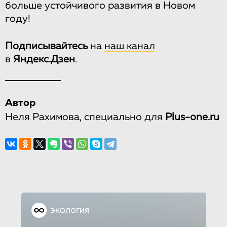
больше устойчивого развития в Новом
году!
Подписывайтесь
на
наш канал
в
Яндекс.Дзен
.
Автор
Неля Рахимова, специально для
Plus-one.ru
ЭКОЛОГИЯ