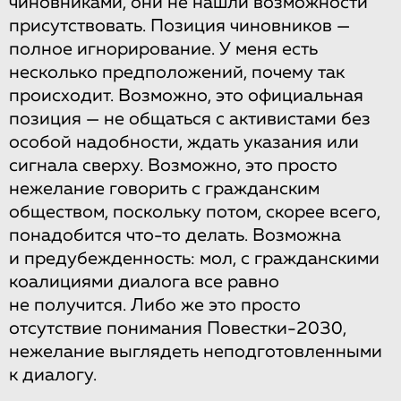
чиновниками, они не нашли возможности
присутствовать. Позиция чиновников —
полное игнорирование. У меня есть
несколько предположений, почему так
происходит. Возможно, это официальная
позиция — не общаться с активистами без
особой надобности, ждать указания или
сигнала сверху. Возможно, это просто
нежелание говорить с гражданским
обществом, поскольку потом, скорее всего,
понадобится что-то делать. Возможна
и предубежденность: мол, с гражданскими
коалициями диалога все равно
не получится. Либо же это просто
отсутствие понимания Повестки-2030,
нежелание выглядеть неподготовленными
к диалогу.