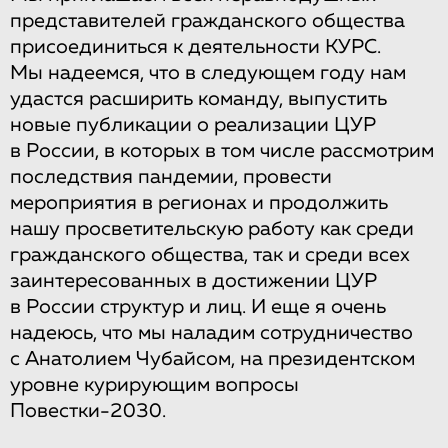
представителей гражданского общества
присоединиться к деятельности КУРС.
Мы надеемся, что в следующем году нам
удастся расширить команду, выпустить
новые публикации о реализации ЦУР
в России, в которых в том числе рассмотрим
последствия пандемии, провести
мероприятия в регионах и продолжить
нашу просветительскую работу как среди
гражданского общества, так и среди всех
заинтересованных в достижении ЦУР
в России структур и лиц. И еще я очень
надеюсь, что мы наладим сотрудничество
с Анатолием Чубайсом, на президентском
уровне курирующим вопросы
Повестки-2030.