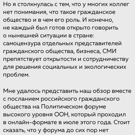
Но я столкнулась с тем, что у многих коллег
нет понимания, что такое гражданское
общество и в чем его роль. И конечно,
не каждый был готов открыто говорить
о нынешней ситуации в стране:
самоцензура отдельных представителей
гражданского общества, бизнеса, СМИ
препятствует открытости и сотрудничеству
для решения социальных и экологических
проблем.
Мне удалось представить наш обзор вместе
с посланием российского гражданского
общества на Политическом форуме
высокого уровня ООН, который проходил
в онлайн-формате в июле этого года. Стоит
сказать, что у форума до сих пор нет