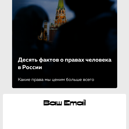
Десять фактов о правах человека
в России
Какие права мы ценим больше всего
Ваш Email