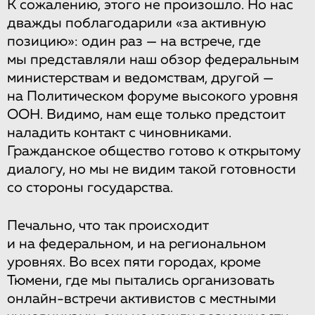
К сожалению, этого не произошло. Но нас
дважды поблагодарили «за активную
позицию»: один раз — на встрече, где
мы представляли наш обзор федеральным
министерствам и ведомствам, другой —
на Политическом форуме высокого уровня
ООН. Видимо, нам еще только предстоит
наладить контакт с чиновниками.
Гражданское общество готово к открытому
диалогу, но мы не видим такой готовности
со стороны государства.
Печально, что так происходит
и на федеральном, и на региональном
уровнях. Во всех пяти городах, кроме
Тюмени, где мы пытались организовать
онлайн-встречи активистов с местными