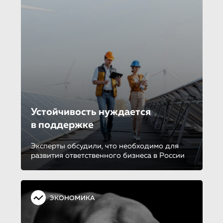
Устойчивость нуждается
в поддержке
Эксперты обсудили, что необходимо для
развития ответственного бизнеса в России
ЭКОНОМИКА