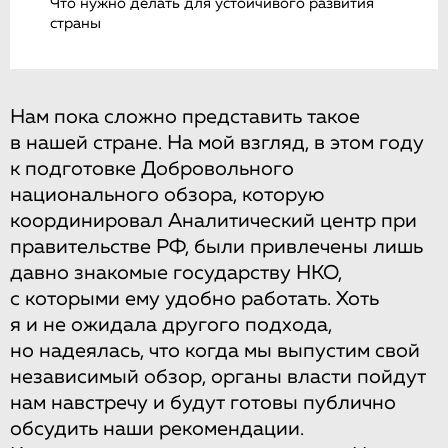
Что нужно делать для устойчивого развития
страны
Нам пока сложно представить такое
в нашей стране. На мой взгляд, в этом году
к подготовке Добровольного
национального обзора, которую
координировал Аналитический центр при
правительстве РФ, были привлечены лишь
давно знакомые государству НКО,
с которыми ему удобно работать. Хоть
я и не ожидала другого подхода,
но надеялась, что когда мы выпустим свой
независимый обзор, органы власти пойдут
нам навстречу и будут готовы публично
обсудить наши рекомендации.