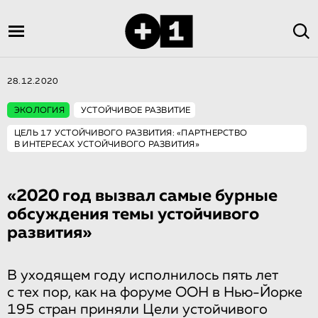
28.12.2020
ЭКОЛОГИЯ
УСТОЙЧИВОЕ РАЗВИТИЕ
ЦЕЛЬ 17 УСТОЙЧИВОГО РАЗВИТИЯ: «ПАРТНЕРСТВО
В ИНТЕРЕСАХ УСТОЙЧИВОГО РАЗВИТИЯ»
«2020 год вызвал самые бурные
обсуждения темы устойчивого
развития»
В уходящем году исполнилось пять лет
с тех пор, как на форуме ООН в Нью-Йорке
195 стран приняли Цели устойчивого