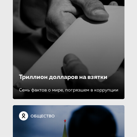
Триллион долларов на взятки
Семь фактов о мире, погрязшем в коррупции
ОБЩЕСТВО