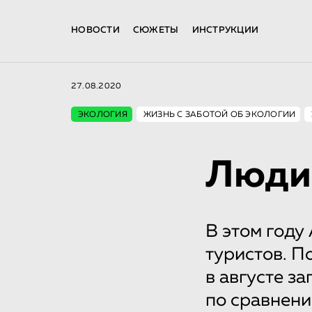
НОВОСТИ
СЮЖЕТЫ
ИНСТРУКЦИИ
27.08.2020
ЭКОЛОГИЯ
ЖИЗНЬ С ЗАБОТОЙ ОБ ЭКОЛОГИИ
Люди
В этом году
туристов. П
в августе з
по сравнени