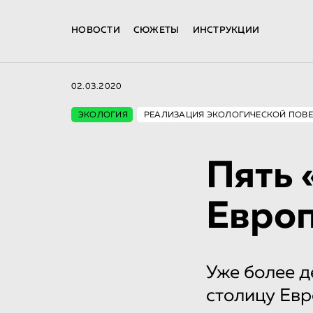
НОВОСТИ
СЮЖЕТЫ
ИНСТРУКЦИИ
02.03.2020
ЭКОЛОГИЯ
РЕАЛИЗАЦИЯ ЭКОЛОГИЧЕСКОЙ ПОВЕ
Пять 
Евро
Уже более д
столицу Евр