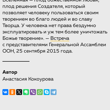
Вселенная — плод божественной любви,
плод решения Создателя, который
позволяет человеку пользоваться своим
творением во благо людей и во славу
Творца. У человека нет права бездумно
эксплуатировать и уж тем более уничтожать
Божье творение». —
Встреча
с представителями Генеральной Ассамблеи
ООН, 25 сентября 2015 года.
Автор
Анастасия Кокоурова