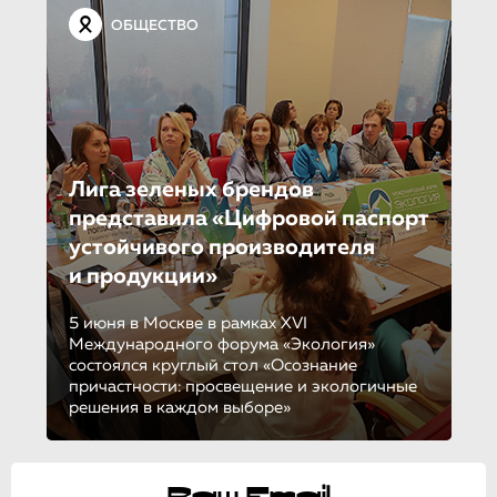
ОБЩЕСТВО
Лига зеленых брендов
представила «Цифровой паспорт
устойчивого производителя
и продукции»
5 июня в Москве в рамках XVI
Международного форума «Экология»
состоялся круглый стол «Осознание
причастности: просвещение и экологичные
решения в каждом выборе»