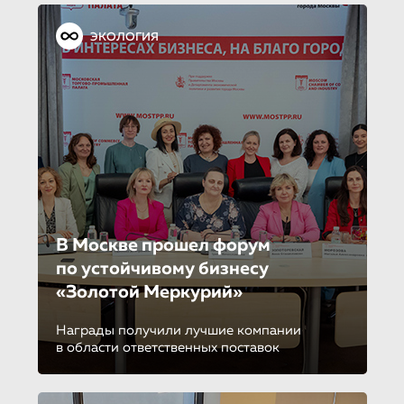
ЭКОЛОГИЯ
В Москве прошел форум
по устойчиво­му бизнесу
«Золотой Меркурий»
Награды получили лучшие компании
в области ответственных поставок