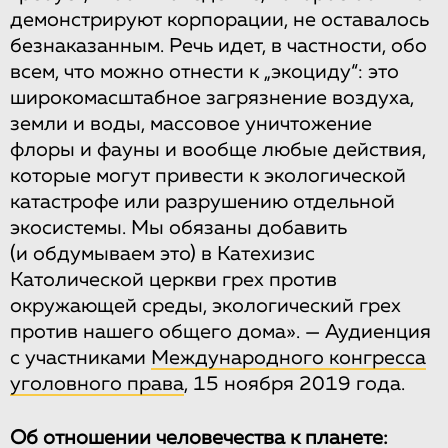
демонстрируют корпорации, не оставалось
безнаказанным. Речь идет, в частности, обо
всем, что можно отнести к „экоциду“: это
широкомасштабное загрязнение воздуха,
земли и воды, массовое уничтожение
флоры и фауны и вообще любые действия,
которые могут привести к экологической
катастрофе или разрушению отдельной
экосистемы. Мы обязаны добавить
(и обдумываем это) в Катехизис
Католической церкви грех против
окружающей среды, экологический грех
против нашего общего дома». — Аудиенция
с участниками
Международного конгресса
уголовного права
, 15 ноября 2019 года.
Об отношении человечества к планете: