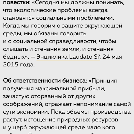
повестки:
«Сегодня мы должны понимать,
что экологические проблемы всегда
становятся социальными проблемами.
Когда мы говорим о защите окружающей
среды, мы обязаны говорить
и о социальной справедливости, чтобы
слышать и стенания земли, и стенания
бедных». —
Энциклика Laudato Si’
, 24 мая
2015 года.
Об ответственности бизнеса:
«Принцип
получения максимальной прибыли,
зачастую оторванный от других
соображений, отражает непонимание самой
сути экономики. Пока объемы производства
растут, истощение природных ресурсов
и ущерб окружающей среде мало кого