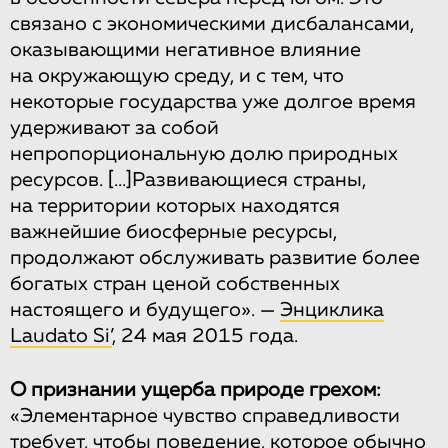
связано с экономическими дисбалансами,
оказывающими негативное влияние
на окружающую среду, и с тем, что
некоторые государства уже долгое время
удерживают за собой
непропорциональную долю природных
ресурсов.
[...]
Развивающиеся страны,
на территории которых находятся
важнейшие биосферные ресурсы,
продолжают обслуживать развитие более
богатых стран ценой собственных
настоящего и будущего». —
Энциклика
Laudato Si’
, 24 мая 2015 года.
О признании ущерба природе грехом:
«Элементарное чувство справедливости
требует, чтобы поведение, которое обычно