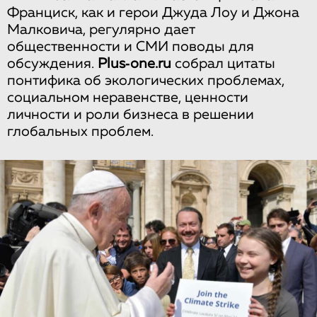
Франциск, как и герои Джуда Лоу и Джона
Малковича, регулярно дает
общественности и СМИ поводы для
обсуждения.
Plus‑one.ru
собрал цитаты
понтифика об экологических проблемах,
социальном неравенстве, ценности
личности и роли бизнеса в решении
глобальных проблем.