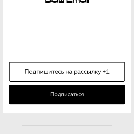
Ваш Email
Подписаться