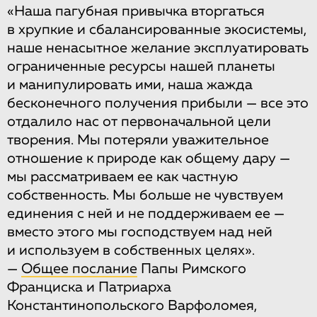
«Наша пагубная привычка вторгаться
в хрупкие и сбалансированные экосистемы,
наше ненасытное желание эксплуатировать
ограниченные ресурсы нашей планеты
и манипулировать ими, наша жажда
бесконечного получения прибыли — все это
отдалило нас от первоначальной цели
творения. Мы потеряли уважительное
отношение к природе как общему дару —
мы рассматриваем ее как частную
собственность. Мы больше не чувствуем
единения с ней и не поддерживаем ее —
вместо этого мы господствуем над ней
и используем в собственных целях».
—
Общее послание
Папы Римского
Франциска и Патриарха
Константинопольского Варфоломея,