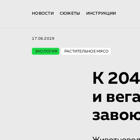
НОВОСТИ
СЮЖЕТЫ
ИНСТРУКЦИИ
17.06.2019
ЭКОЛОГИЯ
РАСТИТЕЛЬНОЕ МЯСО
К 204
и вег
заво