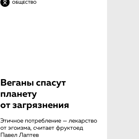
ОБЩЕСТВО
Веганы спасут
планету
от загрязнения
Этичное потребление — лекарство
от эгоизма, считает фруктоед
Павел Лаптев