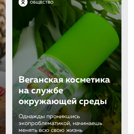
ОБЩЕСТВО
Веганская косметика
на службе
окружающей среды
Однажды проникшись
экопроблематикой, начинаешь
менять всю свою жизнь