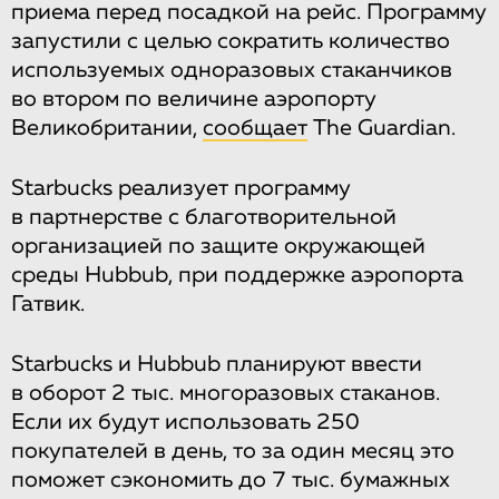
приема перед посадкой на рейс. Программу
запустили с целью сократить количество
используемых одноразовых стаканчиков
во втором по величине аэропорту
Великобритании,
сообщает
The Guardian.
Starbucks реализует программу
в партнерстве с благотворительной
организацией по защите окружающей
среды Hubbub, при поддержке аэропорта
Гатвик.
Starbucks и Hubbub планируют ввести
в оборот 2 тыс. многоразовых стаканов.
Если их будут использовать 250
покупателей в день, то за один месяц это
поможет сэкономить до 7 тыс. бумажных