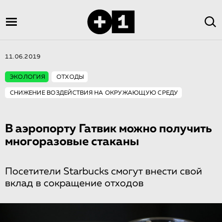
11.06.2019
ЭКОЛОГИЯ
ОТХОДЫ
СНИЖЕНИЕ ВОЗДЕЙСТВИЯ НА ОКРУЖАЮЩУЮ СРЕДУ
В аэропорту Гатвик можно получить
многоразовые стаканы
Посетители Starbucks смогут внести свой
вклад в сокращение отходов