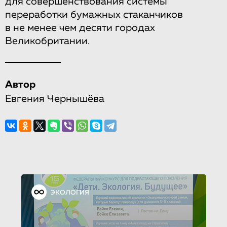
для совершенствования системы
переработки бумажных стаканчиков
в не менее чем десяти городах
Великобритании.
Автор
Евгения Чернышёва
ЭКОЛОГИЯ