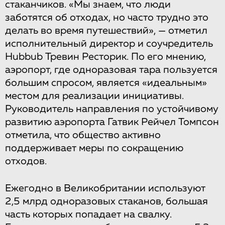
стаканчиков. «Мы знаем, что люди
заботятся об отходах, но часто трудно это
делать во время путешествий», — отметил
исполнительный директор и соучредитель
Hubbub Тревин Ресторик. По его мнению,
аэропорт, где одноразовая тара пользуется
большим спросом, является «идеальным»
местом для реализации инициативы.
Руководитель направления по устойчивому
развитию аэропорта Гатвик Рейчел Томпсон
отметила, что общество активно
поддерживает меры по сокращению
отходов.
Ежегодно в Великобритании используют
2,5 млрд одноразовых стаканов, большая
часть которых попадает на свалку.