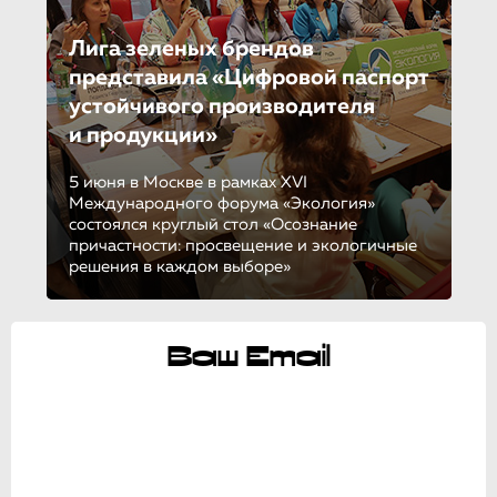
Лига зеленых брендов
представила «Цифровой паспорт
устойчивого производителя
и продукции»
5 июня в Москве в рамках XVI
Международного форума «Экология»
состоялся круглый стол «Осознание
причастности: просвещение и экологичные
решения в каждом выборе»
Ваш Email