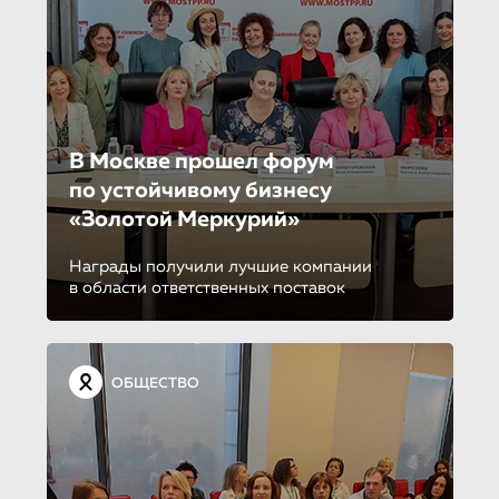
В Москве прошел форум
по устойчиво­му бизнесу
«Золотой Меркурий»
Награды получили лучшие компании
в области ответственных поставок
ОБЩЕСТВО