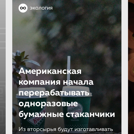
ЭКОЛОГИЯ
Американская
компания начала
перерабатывать
одноразовые
бумажные стаканчики
Из вторсырья будут изготавливать