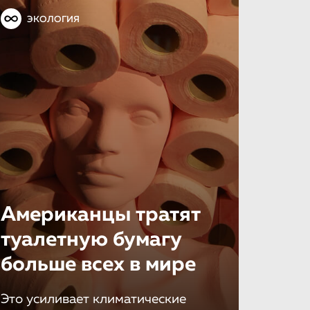
ЭКОЛОГИЯ
Американцы тратят
туалетную бумагу
больше всех в мире
Это усиливает климатические