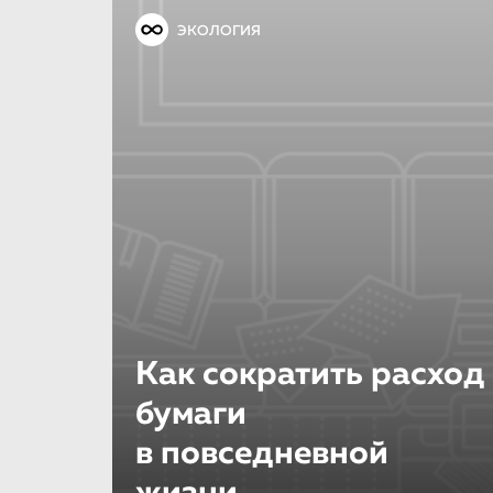
ЭКОЛОГИЯ
Как сократить расход
бумаги
в повседневной